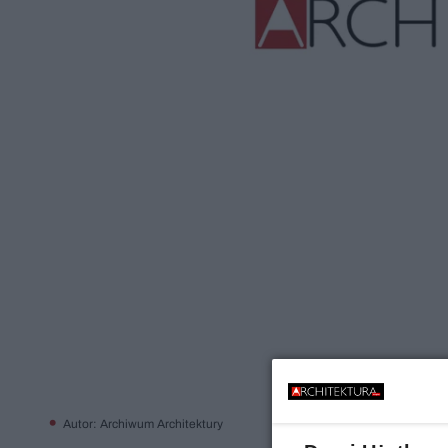
Autor: Archiwum Architektury