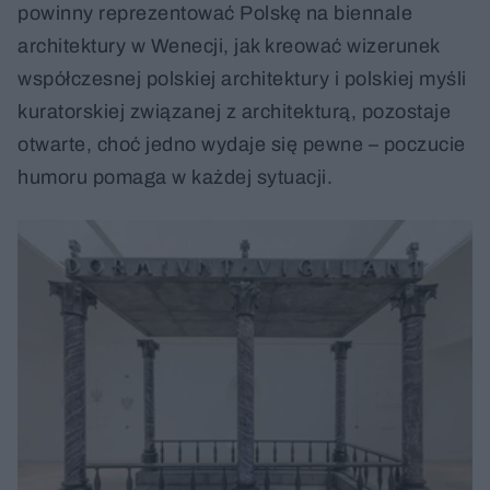
powinny reprezentować Polskę na biennale
architektury w Wenecji, jak kreować wizerunek
współczesnej polskiej architektury i polskiej myśli
kuratorskiej związanej z architekturą, pozostaje
otwarte, choć jedno wydaje się pewne – poczucie
humoru pomaga w każdej sytuacji.