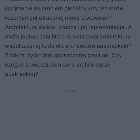
spojrzenie na problem globalny, czy też może
resentyment utraconej mocarstwowości?
Architektura świata, władza i jej reprezentacja. A
może jednak cała historia światowej architektury
współczesnej to dzieło architektów austriackich?
Z takimi pytaniami opuszczamy pawilon. Czy
czegoś dowiedziałem się o architekturze
austriackiej?