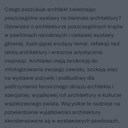
Czego poszukuje architekt zwiedzając
poszczególne wystawy na biennale architektury?
Opowieści o architekturze poszczególnych krajów
w pawilonach narodowych i ciekawej wystawy
głównej, ilustrującej wiodący temat, refleksji nad
istotą architektury i wreszcie artystycznej
inspiracji. Architekci mają tendencję do
mitologizowania swojego zawodu, szukają więc
na wystawie pożywki i podbudowy dla
podtrzymania heroicznego obrazu architekta i
specjalnej, wyjątkowej roli architektury w kulturze
współczesnego świata. Wszystkie te nadzieje na
potwierdzenie wyjątkowości architektury
skondensowane są w wystawowych pawilonach,