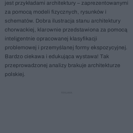
jest przykładami architektury – zaprezentowanymi
za pomocą modeli fizycznych, rysunków i
schematów. Dobra ilustracja stanu architektury
chorwackiej, klarownie przedstawiona za pomocą
inteligentnie opracowanej klasyfikacji
problemowej i przemyślanej formy ekspozycyjnej.
Bardzo ciekawa i edukująca wystawa! Tak
przeprowadzonej analizy brakuje architekturze
polskiej.