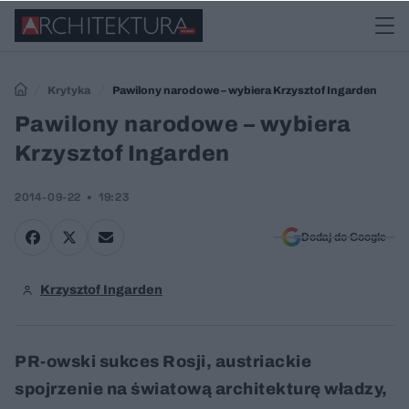
Krytyka
Pawilony narodowe – wybiera Krzysztof Ingarden
Pawilony narodowe – wybiera
Krzysztof Ingarden
2014-09-22
19:23
Dodaj do Google
Krzysztof Ingarden
PR-owski sukces Rosji, austriackie
spojrzenie na światową architekturę władzy,