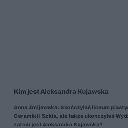
Kim jest Aleksandra Kujawska
Anna Żmijewska: Skończyłaś liceum plasty
Ceramiki i Szkła, ale także ukończyłaś Wyd
zatem jest Aleksandra Kujawska?