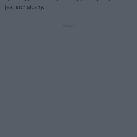
jest archaiczny.