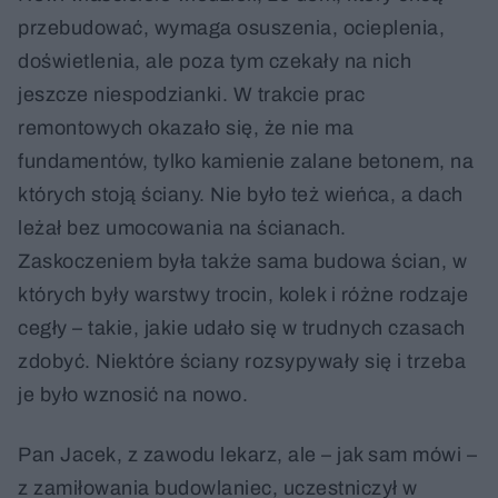
przebudować, wymaga osuszenia, ocieplenia,
doświetlenia, ale poza tym czekały na nich
jeszcze niespodzianki. W trakcie prac
remontowych okazało się, że nie ma
fundamentów, tylko kamienie zalane betonem, na
których stoją ściany. Nie było też wieńca, a dach
leżał bez umocowania na ścianach.
Zaskoczeniem była także sama budowa ścian, w
których były warstwy trocin, kolek i różne rodzaje
cegły – takie, jakie udało się w trudnych czasach
zdobyć. Niektóre ściany rozsypywały się i trzeba
je było wznosić na nowo.
Pan Jacek, z zawodu lekarz, ale – jak sam mówi –
z zamiłowania budowlaniec, uczestniczył w