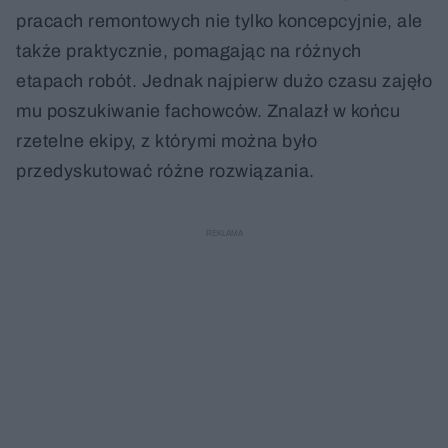
pracach remontowych nie tylko koncepcyjnie, ale
także praktycznie, pomagając na różnych
etapach robót. Jednak najpierw dużo czasu zajęło
mu poszukiwanie fachowców. Znalazł w końcu
rzetelne ekipy, z którymi można było
przedyskutować różne rozwiązania.