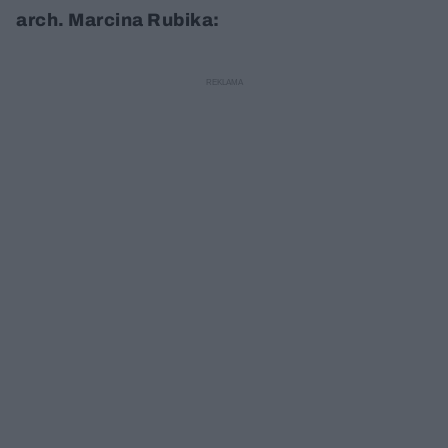
arch. Marcina Rubika: