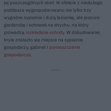
jej poszczególnych stref. W efekcie z niedużego
poddasza wygospodarowano nie tylko trzy
wygodne sypialnie i dużą łazienkę, ale jeszcze
garderobę i schowek na strychu, na który
prowadzą
rozkładane schody
. W dobudowanej
bryle znalazło się miejsce na sypialnię
gospodarzy, gabinet i
pomieszczenie
gospodarcze
.