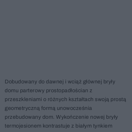
Dobudowany do dawnej i wciąż głównej bryły
domu parterowy prostopadłościan z
przeszkleniami o różnych kształtach swoją prostą
geometryczną formą unowocześnia
przebudowany dom. Wykończenie nowej bryły
termojesionem kontrastuje z białym tynkiem