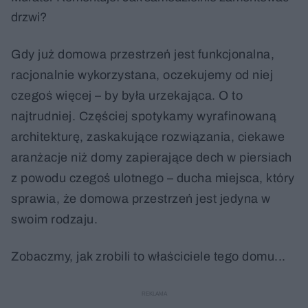
drzwi?
Gdy już domowa przestrzeń jest funkcjonalna,
racjonalnie wykorzystana, oczekujemy od niej
czegoś więcej – by była urzekająca. O to
najtrudniej. Częściej spotykamy wyrafinowaną
architekturę, zaskakujące rozwiązania, ciekawe
aranżacje niż domy zapierające dech w piersiach
z powodu czegoś ulotnego – ducha miejsca, który
sprawia, że domowa przestrzeń jest jedyna w
swoim rodzaju.
Zobaczmy, jak zrobili to właściciele tego domu...