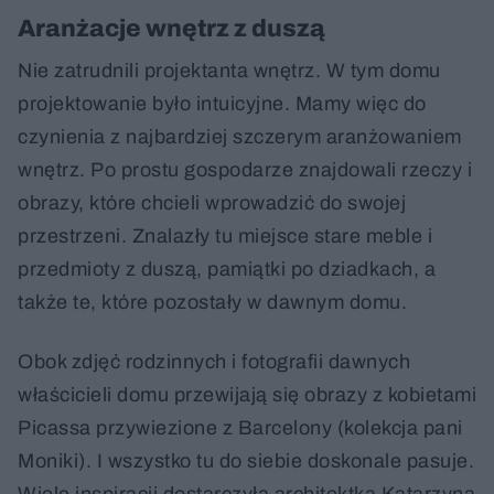
Aranżacje wnętrz z duszą
Nie zatrudnili projektanta wnętrz. W tym domu
projektowanie było intuicyjne. Mamy więc do
czynienia z najbardziej szczerym aranżowaniem
wnętrz. Po prostu gospodarze znajdowali rzeczy i
obrazy, które chcieli wprowadzić do swojej
przestrzeni. Znalazły tu miejsce stare meble i
przedmioty z duszą, pamiątki po dziadkach, a
także te, które pozostały w dawnym domu.
Obok zdjęć rodzinnych i fotografii dawnych
właścicieli domu przewijają się obrazy z kobietami
Picassa przywiezione z Barcelony (kolekcja pani
Moniki). I wszystko tu do siebie doskonale pasuje.