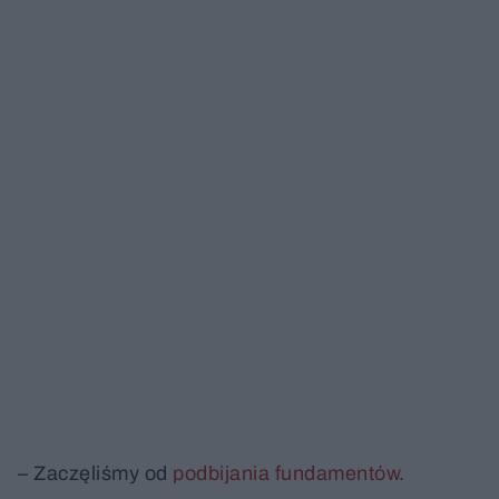
– Zaczęliśmy od
podbijania fundamentów
.