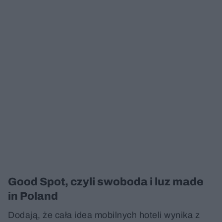
Good Spot, czyli swoboda i luz made
in Poland
Dodają, że cała idea mobilnych hoteli wynika z