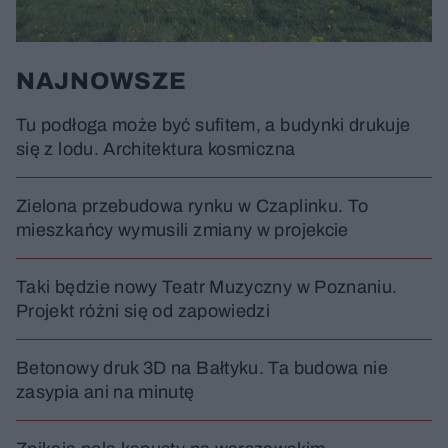
NAJNOWSZE
Tu podłoga może być sufitem, a budynki drukuje
się z lodu. Architektura kosmiczna
Zielona przebudowa rynku w Czaplinku. To
mieszkańcy wymusili zmiany w projekcie
Taki będzie nowy Teatr Muzyczny w Poznaniu.
Projekt różni się od zapowiedzi
Betonowy druk 3D na Bałtyku. Ta budowa nie
zasypia ani na minutę