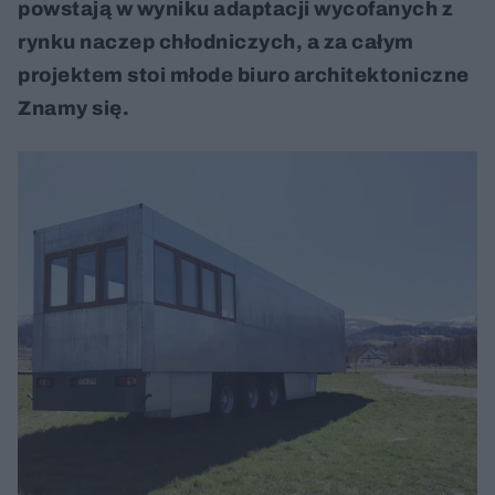
powstają w wyniku adaptacji wycofanych z
rynku naczep chłodniczych, a za całym
projektem stoi młode biuro architektoniczne
Znamy się.