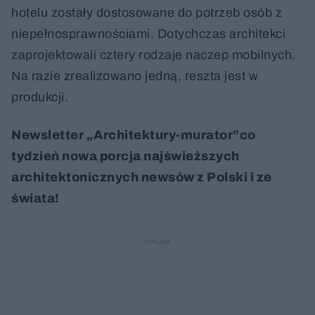
hotelu zostały dostosowane do potrzeb osób z
niepełnosprawnościami. Dotychczas architekci
zaprojektowali cztery rodzaje naczep mobilnych.
Na razie zrealizowano jedną, reszta jest w
produkcji.
Newsletter „Architektury-murator”co
tydzień nowa porcja najświeższych
architektonicznych newsów z Polski i ze
świata!