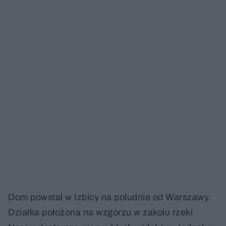
Dom powstał w Izbicy na południe od Warszawy.
Działka położona na wzgórzu w zakolu rzeki