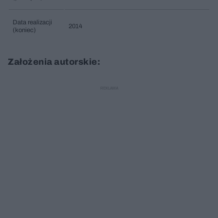
Data realizacji
2014
(koniec)
Założenia autorskie: