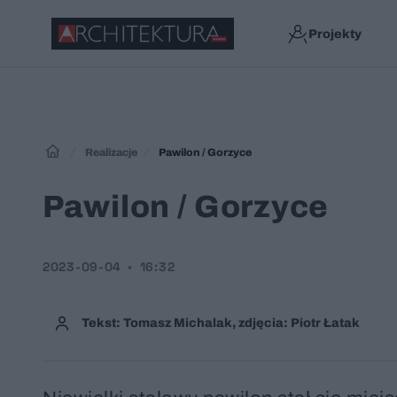
Projekty
Realizacje
Pawilon / Gorzyce
Pawilon / Gorzyce
2023-09-04
16:32
Tekst: Tomasz Michalak, zdjęcia: Piotr Łatak