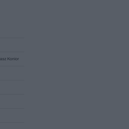
asz Konior