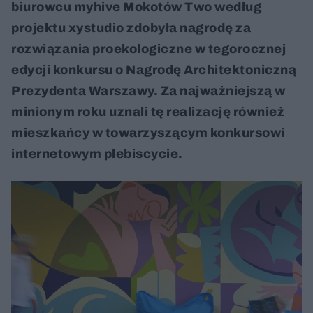
biurowcu myhive Mokotów Two według
projektu xystudio zdobyła nagrodę za
rozwiązania proekologiczne w tegorocznej
edycji konkursu o Nagrodę Architektoniczną
Prezydenta Warszawy. Za najważniejszą w
minionym roku uznali tę realizację również
mieszkańcy w towarzyszącym konkursowi
internetowym plebiscycie.