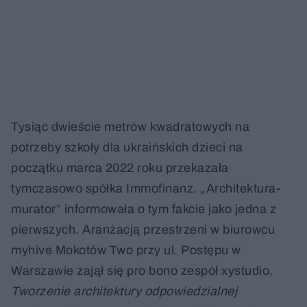
Tysiąc dwieście metrów kwadratowych na
potrzeby szkoły dla ukraińskich dzieci na
początku marca 2022 roku przekazała
tymczasowo spółka Immofinanz. „Architektura-
murator” informowała o tym fakcie jako jedna z
pierwszych. Aranżacją przestrzeni w biurowcu
myhive Mokotów Two przy ul. Postępu w
Warszawie zajął się pro bono zespół xystudio.
Tworzenie architektury odpowiedzialnej