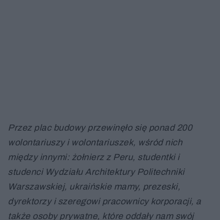
Przez plac budowy przewinęło się ponad 200
wolontariuszy i wolontariuszek, wśród nich
między innymi: żołnierz z Peru, studentki i
studenci Wydziału Architektury Politechniki
Warszawskiej, ukraińskie mamy, prezeski,
dyrektorzy i szeregowi pracownicy korporacji, a
także osoby prywatne, które oddały nam swój