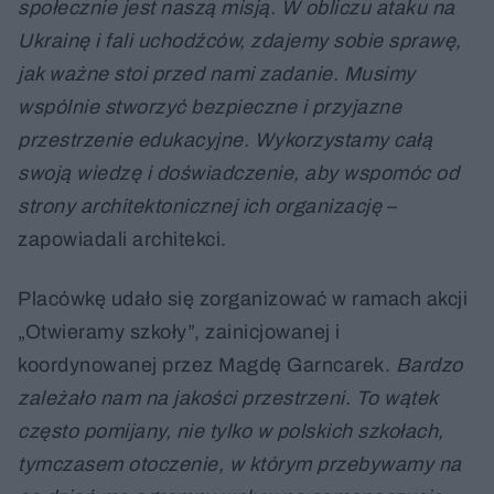
społecznie jest naszą misją. W obliczu ataku na
Ukrainę i fali uchodźców, zdajemy sobie sprawę,
jak ważne stoi przed nami zadanie. Musimy
wspólnie stworzyć bezpieczne i przyjazne
przestrzenie edukacyjne. Wykorzystamy całą
swoją wiedzę i doświadczenie, aby wspomóc od
strony architektonicznej ich organizację
–
zapowiadali architekci.
Placówkę udało się zorganizować w ramach akcji
„Otwieramy szkoły”, zainicjowanej i
koordynowanej przez Magdę Garncarek.
Bardzo
zależało nam na jakości przestrzeni. To wątek
często pomijany, nie tylko w polskich szkołach,
tymczasem otoczenie, w którym przebywamy na