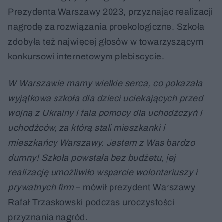
Prezydenta Warszawy 2023, przyznając realizacji
nagrodę za rozwiązania proekologiczne. Szkoła
zdobyła też najwięcej głosów w towarzyszącym
konkursowi internetowym plebiscycie.
W Warszawie mamy wielkie serca, co pokazała
wyjątkowa szkoła dla dzieci uciekających przed
wojną z Ukrainy i fala pomocy dla uchodźczyń i
uchodźców, za którą stali mieszkanki i
mieszkańcy Warszawy. Jestem z Was bardzo
dumny! Szkoła powstała bez budżetu, jej
realizację umożliwiło wsparcie wolontariuszy i
prywatnych firm
– mówił prezydent Warszawy
Rafał Trzaskowski podczas uroczystości
przyznania nagród.