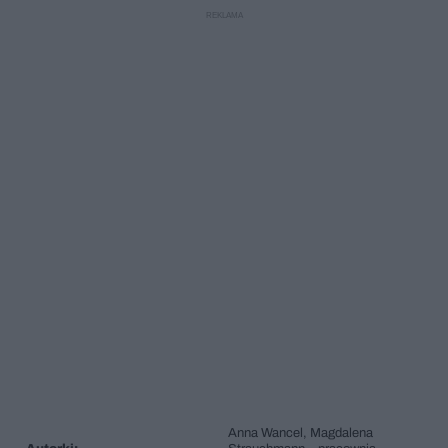
Anna Wancel, Magdalena