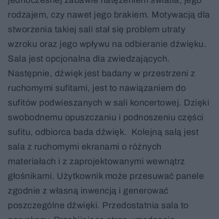
rodzajem, czy nawet jego brakiem. Motywacją dla
stworzenia takiej sali stał się problem utraty
wzroku oraz jego wpływu na odbieranie dźwięku.
Sala jest opcjonalna dla zwiedzających.
Następnie, dźwięk jest badany w przestrzeni z
ruchomymi sufitami, jest to nawiązaniem do
sufitów podwieszanych w sali koncertowej. Dzięki
swobodnemu opuszczaniu i podnoszeniu części
sufitu, odbiorca bada dźwięk. Kolejną salą jest
sala z ruchomymi ekranami o różnych
materiałach i z zaprojektowanymi wewnątrz
głośnikami. Użytkownik może przesuwać panele
zgodnie z własną inwencją i generować
poszczególne dźwięki. Przedostatnia sala to