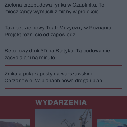
Zielona przebudowa rynku w Czaplinku. To
mieszkańcy wymusili zmiany w projekcie
Taki będzie nowy Teatr Muzyczny w Poznaniu.
Projekt różni się od zapowiedzi
Betonowy druk 3D na Bałtyku. Ta budowa nie
zasypia ani na minutę
Znikają pola kapusty na warszawskim
Chrzanowie. W planach nowa droga i plac
WYDARZENIA