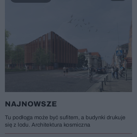
NAJNOWSZE
Tu podłoga może być sufitem, a budynki drukuje
się z lodu. Architektura kosmiczna