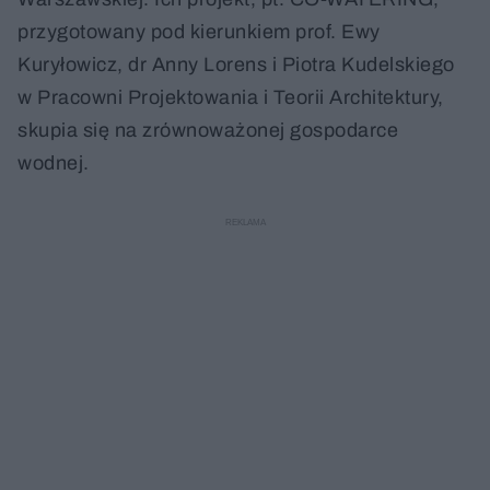
przygotowany pod kierunkiem prof. Ewy
Kuryłowicz, dr Anny Lorens i Piotra Kudelskiego
w Pracowni Projektowania i Teorii Architektury,
skupia się na zrównoważonej gospodarce
wodnej.