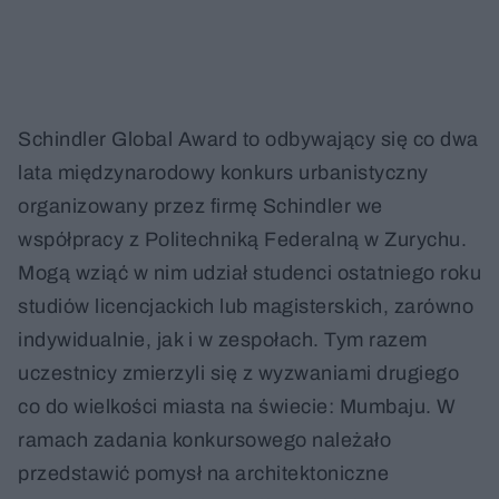
Schindler Global Award to odbywający się co dwa
lata międzynarodowy konkurs urbanistyczny
organizowany przez firmę Schindler we
współpracy z Politechniką Federalną w Zurychu.
Mogą wziąć w nim udział studenci ostatniego roku
studiów licencjackich lub magisterskich, zarówno
indywidualnie, jak i w zespołach. Tym razem
uczestnicy zmierzyli się z wyzwaniami drugiego
co do wielkości miasta na świecie: Mumbaju. W
ramach zadania konkursowego należało
przedstawić pomysł na architektoniczne