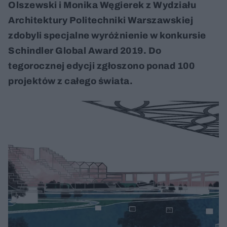
Olszewski i Monika Węgierek z Wydziału
Architektury Politechniki Warszawskiej
zdobyli specjalne wyróżnienie w konkursie
Schindler Global Award 2019. Do
tegorocznej edycji zgłoszono ponad 100
projektów z całego świata.