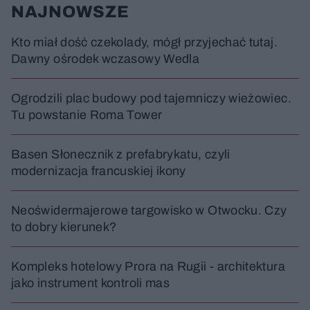
NAJNOWSZE
Kto miał dość czekolady, mógł przyjechać tutaj.
Dawny ośrodek wczasowy Wedla
Ogrodzili plac budowy pod tajemniczy wieżowiec.
Tu powstanie Roma Tower
Basen Słonecznik z prefabrykatu, czyli
modernizacja francuskiej ikony
Neoświdermajerowe targowisko w Otwocku. Czy
to dobry kierunek?
Kompleks hotelowy Prora na Rugii - architektura
jako instrument kontroli mas