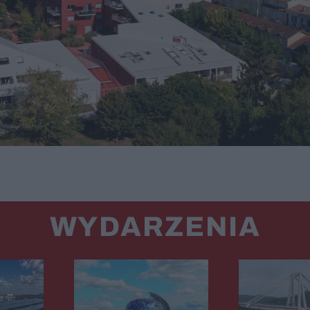
WYDARZENIA