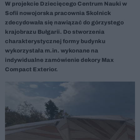
W projekcie Dziecięcego Centrum Nauki w
Sofii nowojorska pracownia Skolnick
zdecydowała się nawiązać do górzystego
krajobrazu Bułgarii. Do stworzenia
charakterystycznej formy budynku
wykorzystała m.in. wykonane na
indywidualne zamówienie dekory Max
Compact Exterior.