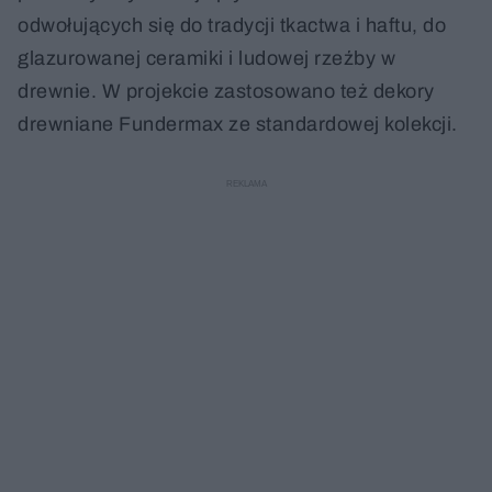
odwołujących się do tradycji tkactwa i haftu, do
glazurowanej ceramiki i ludowej rzeźby w
drewnie. W projekcie zastosowano też dekory
drewniane Fundermax ze standardowej kolekcji.