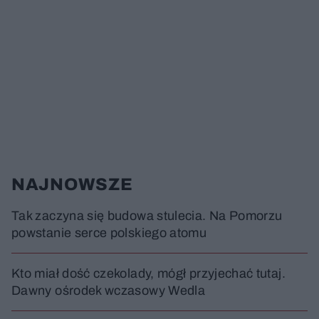
NAJNOWSZE
Tak zaczyna się budowa stulecia. Na Pomorzu
powstanie serce polskiego atomu
Kto miał dość czekolady, mógł przyjechać tutaj.
Dawny ośrodek wczasowy Wedla