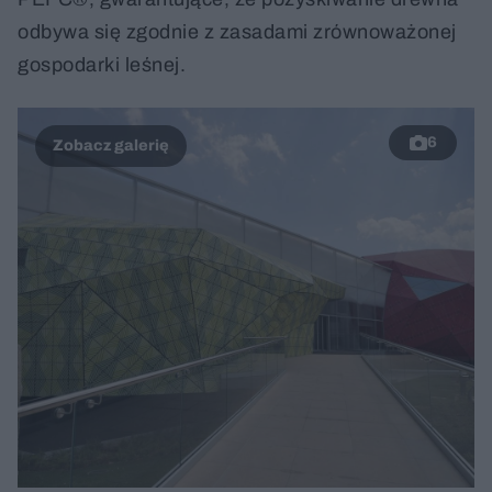
odbywa się zgodnie z zasadami zrównoważonej
gospodarki leśnej.
6