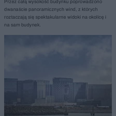
Przez całą wysokość budynku poprowadzono
dwanaście panoramicznych wind, z których
roztaczają się spektakularne widoki na okolicę i
na sam budynek.