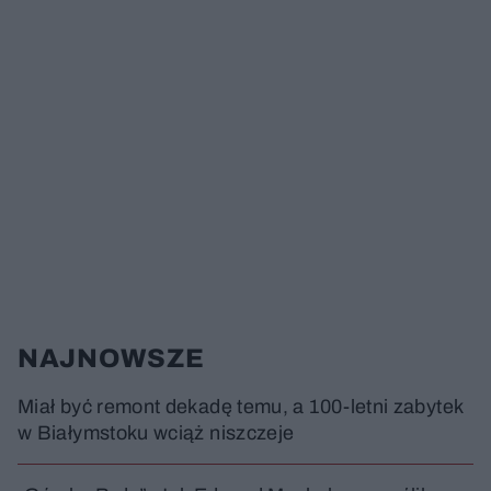
NAJNOWSZE
Miał być remont dekadę temu, a 100-letni zabytek
w Białymstoku wciąż niszczeje