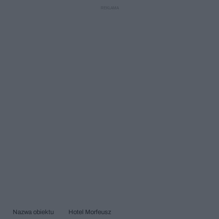
Nazwa obiektu
Hotel Morfeusz