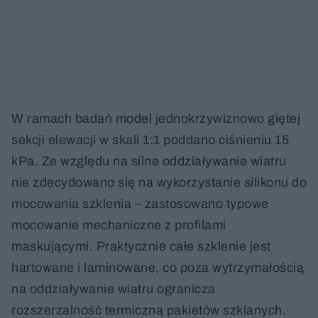
W ramach badań model jednokrzywiznowo giętej
sekcji elewacji w skali 1:1 poddano ciśnieniu 15
kPa. Ze względu na silne oddziaływanie wiatru
nie zdecydowano się na wykorzystanie silikonu do
mocowania szklenia – zastosowano typowe
mocowanie mechaniczne z profilami
maskującymi. Praktycznie całe szklenie jest
hartowane i laminowane, co poza wytrzymałością
na oddziaływanie wiatru ogranicza
rozszerzalność termiczną pakietów szklanych.