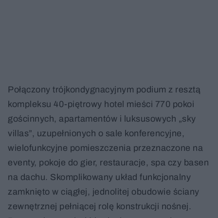
Połączony trójkondygnacyjnym podium z resztą
kompleksu 40-piętrowy hotel mieści 770 pokoi
gościnnych, apartamentów i luksusowych „sky
villas”, uzupełnionych o sale konferencyjne,
wielofunkcyjne pomieszczenia przeznaczone na
eventy, pokoje do gier, restauracje, spa czy basen
na dachu. Skomplikowany układ funkcjonalny
zamknięto w ciągłej, jednolitej obudowie ściany
zewnętrznej pełniącej rolę konstrukcji nośnej.