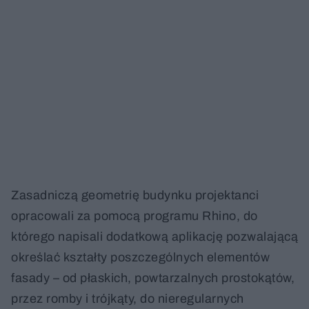
Zasadniczą geometrię budynku projektanci
opracowali za pomocą programu Rhino, do
którego napisali dodatkową aplikację pozwalającą
określać kształty poszczególnych elementów
fasady – od płaskich, powtarzalnych prostokątów,
przez romby i trójkąty, do nieregularnych