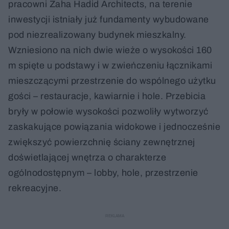
pracowni Zaha Hadid Architects, na terenie
inwestycji istniały już fundamenty wybudowane
pod niezrealizowany budynek mieszkalny.
Wzniesiono na nich dwie wieże o wysokości 160
m spięte u podstawy i w zwieńczeniu łącznikami
mieszczącymi przestrzenie do wspólnego użytku
gości – restauracje, kawiarnie i hole. Przebicia
bryły w połowie wysokości pozwoliły wytworzyć
zaskakujące powiązania widokowe i jednocześnie
zwiększyć powierzchnię ściany zewnętrznej
doświetlającej wnętrza o charakterze
ogólnodostępnym – lobby, hole, przestrzenie
rekreacyjne.