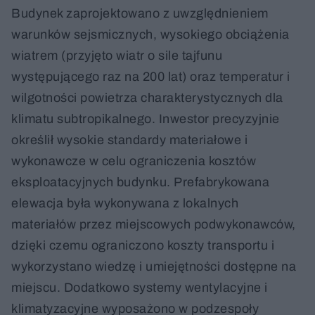
Budynek zaprojektowano z uwzględnieniem
warunków sejsmicznych, wysokiego obciążenia
wiatrem (przyjęto wiatr o sile tajfunu
występującego raz na 200 lat) oraz temperatur i
wilgotności powietrza charakterystycznych dla
klimatu subtropikalnego. Inwestor precyzyjnie
określił wysokie standardy materiałowe i
wykonawcze w celu ograniczenia kosztów
eksploatacyjnych budynku. Prefabrykowana
elewacja była wykonywana z lokalnych
materiałów przez miejscowych podwykonawców,
dzięki czemu ograniczono koszty transportu i
wykorzystano wiedzę i umiejętności dostępne na
miejscu. Dodatkowo systemy wentylacyjne i
klimatyzacyjne wyposażono w podzespoły