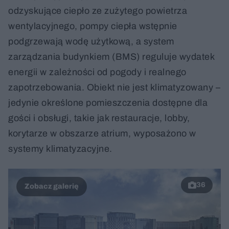
odzyskujące ciepło ze zużytego powietrza
wentylacyjnego, pompy ciepła wstępnie
podgrzewają wodę użytkową, a system
zarządzania budynkiem (BMS) reguluje wydatek
energii w zależności od pogody i realnego
zapotrzebowania. Obiekt nie jest klimatyzowany –
jedynie określone pomieszczenia dostępne dla
gości i obsługi, takie jak restauracje, lobby,
korytarze w obszarze atrium, wyposażono w
systemy klimatyzacyjne.
36