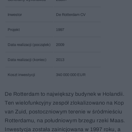
Inwestor
De Rotterdam CV
Projekt
1997
Data realizacji (początek)
2009
Data realizacji (koniec)
2013
Koszt inwestycji
340 000 000 EUR
De Rotterdam to największy budynek w Holandii.
Ten wielofunkcyjny zespół zlokalizowano na Kop
van Zuid, postoczniowym terenie w śródmieściu
Rotterdamu, na południowym brzegu rzeki Maas.
Inwestycja została zainicjowana w 1997 roku, a