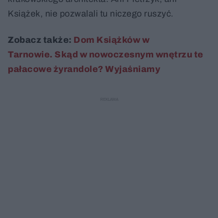
Książek, nie pozwalali tu niczego ruszyć.
Zobacz także:
Dom Książków w
Tarnowie. Skąd w nowoczesnym wnętrzu te
pałacowe żyrandole? Wyjaśniamy