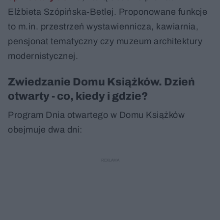
Elżbieta Szópińska-Betlej. Proponowane funkcje
to m.in. przestrzeń wystawiennicza, kawiarnia,
pensjonat tematyczny czy muzeum architektury
modernistycznej.
Zwiedzanie Domu Książków. Dzień
otwarty - co, kiedy i gdzie?
Program Dnia otwartego w Domu Książków
obejmuje dwa dni: