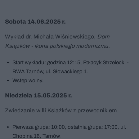
Sobota 14.06.2025 r.
Wykład dr. Michała Wiśniewskiego,
Dom
Książków - ikona polskiego modernizmu.
Start wykładu: godzina 12:15, Pałacyk Strzelecki -
BWA Tarnów, ul. Słowackiego 1.
Wstęp wolny.
Niedziela 15.05.2025 r.
Zwiedzanie willi Książków z przewodnikiem.
Pierwsza grupa: 10:00, ostatnia grupa: 17:00, ul.
Chopina 16, Tarnów.