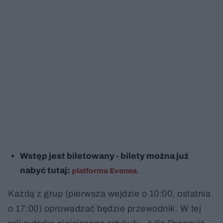
Wstęp jest biletowany - bilety można już
nabyć tutaj:
.
platforma Evenea
Każdą z grup (pierwsza wejdzie o 10:00, ostatnia
o 17:00) oprowadzać będzie przewodnik. W tej