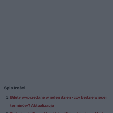
Spis treści
Bilety wyprzedane w jeden dzień - czy będzie więcej
terminów? Aktualizacja