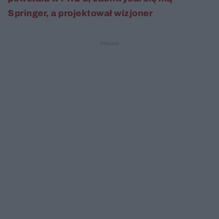
Springer, a projektował wizjoner