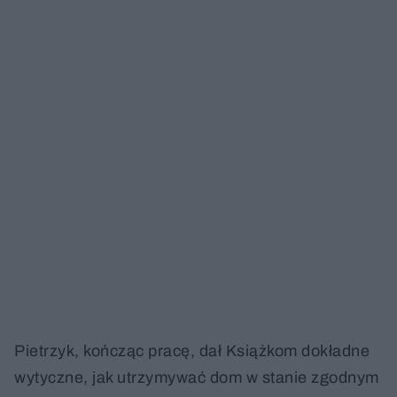
Pietrzyk, kończąc pracę, dał Książkom dokładne
wytyczne, jak utrzymywać dom w stanie zgodnym