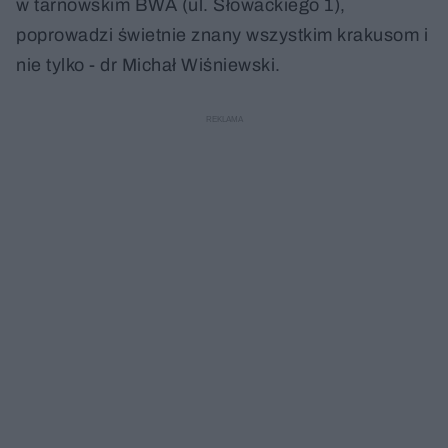
w tarnowskim BWA (ul. Słowackiego 1),
poprowadzi świetnie znany wszystkim krakusom i
nie tylko - dr Michał Wiśniewski.