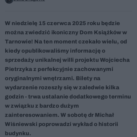
W niedzielę 15 czerwca 2025 roku będzie
można zwiedzić ikoniczny Dom Książków w
Tarnowie! Na ten moment czekało wielu, od
kiedy opublikowaliśmy informację o
sprzedaży unikalnej willi projektu Wojciecha
Pietrzyka z perfekcyjnie zachowanymi
oryginalnymi wnętrzami. Bilety na
wydarzenie rozeszły się w zaledwie kilka
godzin - trwa ustalanie dodatkowego terminu
w związku z bardzo dużym
zainteresowaniem. W sobotę dr Michał
Wiśniewski poprowadzi wykład o historii
budynku.