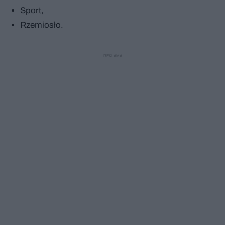
Sport,
Rzemiosło.