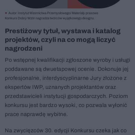
Autor: Instytut Wzornictwa Przemysłowego/ Materiały prasowe
Konkurs Dobry Wzór nagradza twórców wyjątkowego designu.
Prestiżowy tytuł, wystawa i katalog
projektów, czyli na co mogą liczyć
nagrodzeni
Po wstępnej kwalifikacji zgłoszone wyroby i usługi
poddawane są dwuetapowej ocenie. Dokonuje jej
profesjonalne, interdyscyplinarne Jury złożone z
ekspertów IWP, uznanych projektantów oraz
przedstawicieli instytucji gospodarczych. Poziom
konkursu jest bardzo wysoki, co pozwala wyłonić
prace naprawdę wybitne.
Na zwycięzców 30. edycji Konkursu czeka jak co