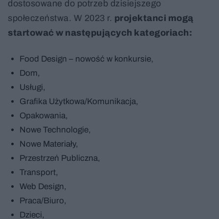
dostosowane do potrzeb dzisiejszego
społeczeństwa. W 2023 r.
projektanci mogą
startować w następujących kategoriach:
Food Design – nowość w konkursie,
Dom,
Usługi,
Grafika Użytkowa/Komunikacja,
Opakowania,
Nowe Technologie,
Nowe Materiały,
Przestrzeń Publiczna,
Transport,
Web Design,
Praca/Biuro,
Dzieci,