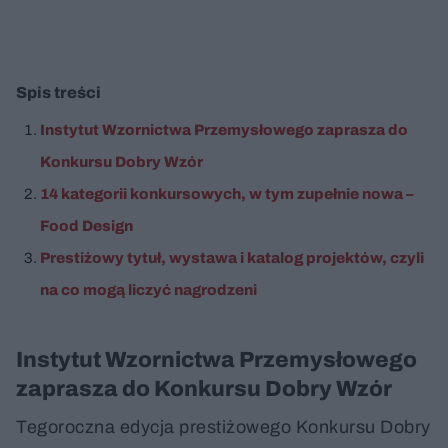
Spis treści
Instytut Wzornictwa Przemysłowego zaprasza do
Konkursu Dobry Wzór
14 kategorii konkursowych, w tym zupełnie nowa –
Food Design
Prestiżowy tytuł, wystawa i katalog projektów, czyli
na co mogą liczyć nagrodzeni
Instytut Wzornictwa Przemysłowego
zaprasza do Konkursu Dobry Wzór
Tegoroczna edycja prestiżowego Konkursu Dobry