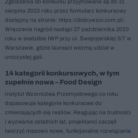
Zgłoszenia do konkursu przyjmowane są do 31
sierpnia 2023 roku przez formularz konkursowy
dostępny na stronie: https://dobrywzor.com.pl/.
Wręczenie nagród nastąpi 27 października 2023
roku w siedzibie IWP przy ul. Świętojerskiej 5/7 w
Warszawie, gdzie laureaci wezmą udział w
uroczystej gali.
14 kategorii konkursowych, w tym
zupełnie nowa – Food Design
Instytut Wzornictwa Przemysłowego co roku
dopasowuje kategorie konkursowe do
zmieniających się realiów. Reagując na trudności
i wyzwania ostatnich lat, projektanci zaczęli
tworzyć masowo nowe, funkcjonalne rozwiązania