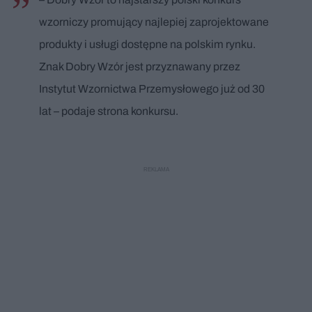
wzorniczy promujący najlepiej zaprojektowane
produkty i usługi dostępne na polskim rynku.
Znak Dobry Wzór jest przyznawany przez
Instytut Wzornictwa Przemysłowego już od 30
lat – podaje strona konkursu.