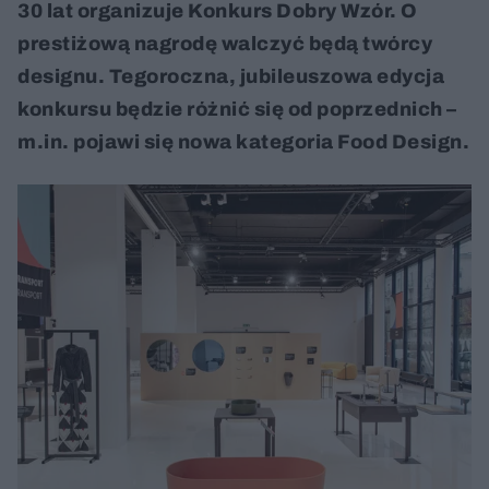
30 lat organizuje Konkurs Dobry Wzór. O
prestiżową nagrodę walczyć będą twórcy
designu. Tegoroczna, jubileuszowa edycja
konkursu będzie różnić się od poprzednich –
m.in. pojawi się nowa kategoria Food Design.