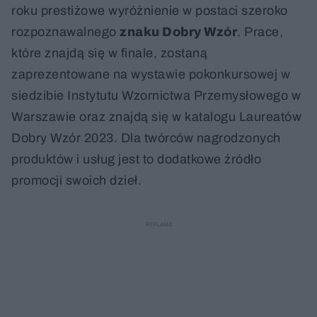
roku prestiżowe wyróżnienie w postaci szeroko
rozpoznawalnego
znaku Dobry Wzór
. Prace,
które znajdą się w finale, zostaną
zaprezentowane na wystawie pokonkursowej w
siedzibie Instytutu Wzornictwa Przemysłowego w
Warszawie oraz znajdą się w katalogu Laureatów
Dobry Wzór 2023. Dla twórców nagrodzonych
produktów i usług jest to dodatkowe źródło
promocji swoich dzieł.