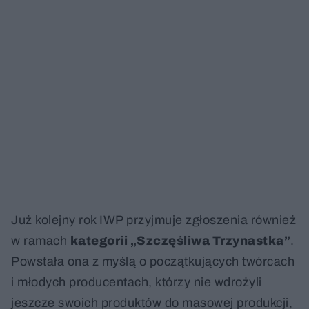
Już kolejny rok IWP przyjmuje zgłoszenia również
w ramach
kategorii „Szczęśliwa Trzynastka”
.
Powstała ona z myślą o początkujących twórcach
i młodych producentach, którzy nie wdrożyli
jeszcze swoich produktów do masowej produkcji,