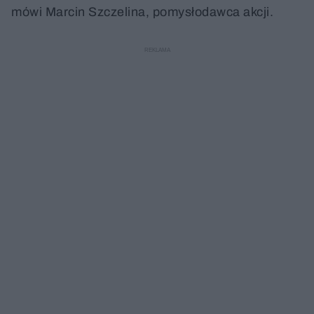
mówi Marcin Szczelina, pomysłodawca akcji.