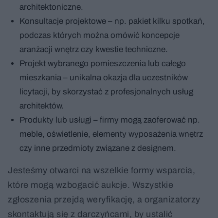
architektoniczne.
Konsultacje projektowe – np. pakiet kilku spotkań,
podczas których można omówić koncepcje
aranżacji wnętrz czy kwestie techniczne.
Projekt wybranego pomieszczenia lub całego
mieszkania – unikalna okazja dla uczestników
licytacji, by skorzystać z profesjonalnych usług
architektów.
Produkty lub usługi – firmy mogą zaoferować np.
meble, oświetlenie, elementy wyposażenia wnętrz
czy inne przedmioty związane z designem.
Jesteśmy otwarci na wszelkie formy wsparcia,
które mogą wzbogacić aukcje. Wszystkie
zgłoszenia przejdą weryfikację, a organizatorzy
skontaktują się z darczyńcami, by ustalić