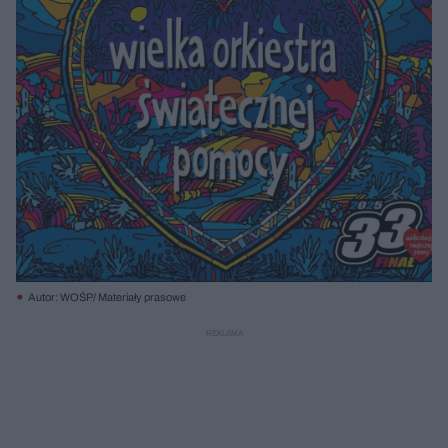
Autor: WOŚP/ Materiały prasowe