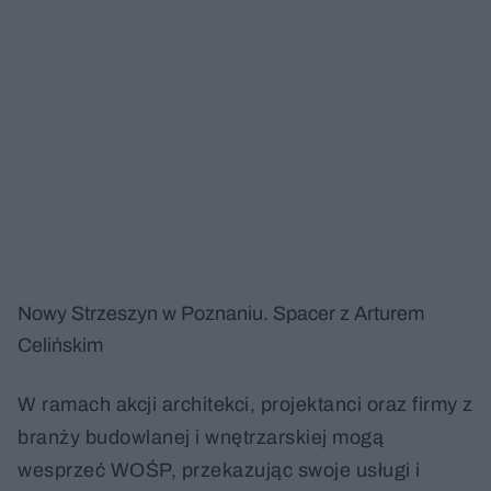
Nowy Strzeszyn w Poznaniu. Spacer z Arturem
Celińskim
W ramach akcji architekci, projektanci oraz firmy z
branży budowlanej i wnętrzarskiej mogą
wesprzeć WOŚP, przekazując swoje usługi i