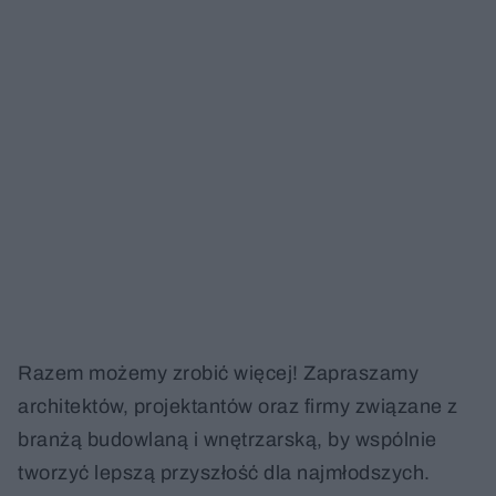
Razem możemy zrobić więcej! Zapraszamy
architektów, projektantów oraz firmy związane z
branżą budowlaną i wnętrzarską, by wspólnie
tworzyć lepszą przyszłość dla najmłodszych.