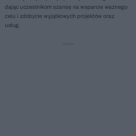
dając uczestnikom szansę na wsparcie ważnego
celu i zdobycie wyjątkowych projektów oraz
usług.