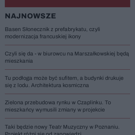
NAJNOWSZE
Basen Słonecznik z prefabrykatu, czyli
modernizacja francuskiej ikony
Czyli się da - w biurowcu na Marszałkowskiej będą
mieszkania
Tu podłoga może być sufitem, a budynki drukuje
się z lodu. Architektura kosmiczna
Zielona przebudowa rynku w Czaplinku. To
mieszkańcy wymusili zmiany w projekcie
Taki będzie nowy Teatr Muzyczny w Poznaniu.
Projekt różni się od zapowiedzi