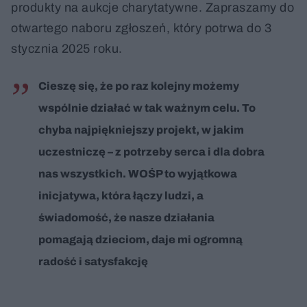
produkty na aukcje charytatywne. Zapraszamy do
otwartego naboru zgłoszeń, który potrwa do 3
stycznia 2025 roku.
Cieszę się, że po raz kolejny możemy
wspólnie działać w tak ważnym celu. To
chyba najpiękniejszy projekt, w jakim
uczestniczę – z potrzeby serca i dla dobra
nas wszystkich. WOŚP to wyjątkowa
inicjatywa, która łączy ludzi, a
świadomość, że nasze działania
pomagają dzieciom, daje mi ogromną
radość i satysfakcję