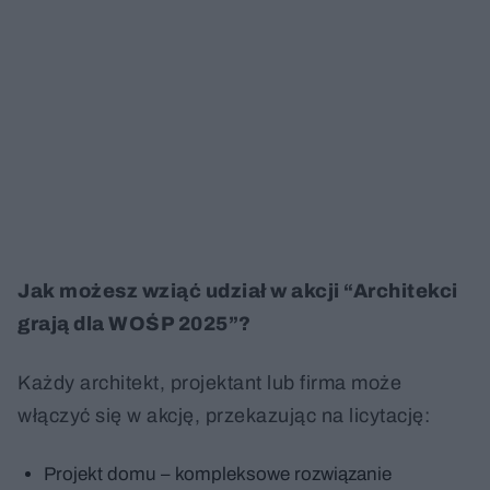
Jak możesz wziąć udział w akcji “Architekci
grają dla WOŚP 2025”?
Każdy architekt, projektant lub firma może
włączyć się w akcję, przekazując na licytację:
Projekt domu – kompleksowe rozwiązanie