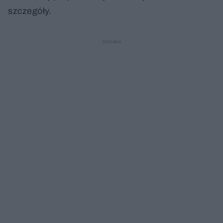
szczegóły.