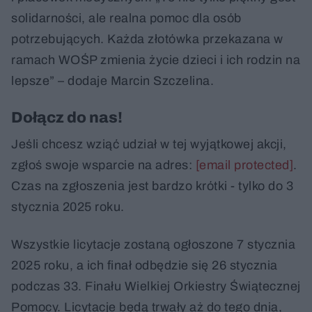
solidarności, ale realna pomoc dla osób
potrzebujących. Każda złotówka przekazana w
ramach WOŚP zmienia życie dzieci i ich rodzin na
lepsze” – dodaje Marcin Szczelina.
Dołącz do nas!
Jeśli chcesz wziąć udział w tej wyjątkowej akcji,
zgłoś swoje wsparcie na adres:
[email protected]
.
Czas na zgłoszenia jest bardzo krótki - tylko do 3
stycznia 2025 roku.
Wszystkie licytacje zostaną ogłoszone 7 stycznia
2025 roku, a ich finał odbędzie się 26 stycznia
podczas 33. Finału Wielkiej Orkiestry Świątecznej
Pomocy. Licytacje będą trwały aż do tego dnia,