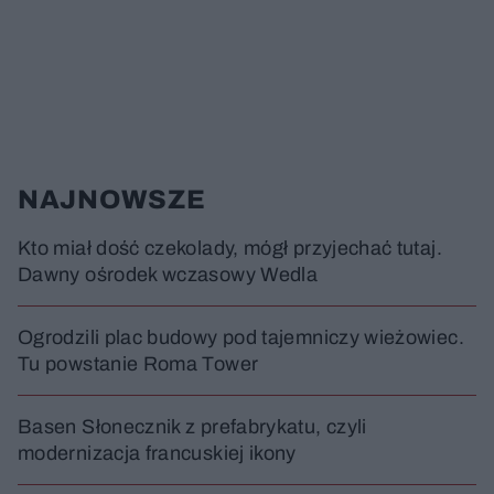
NAJNOWSZE
Kto miał dość czekolady, mógł przyjechać tutaj.
Dawny ośrodek wczasowy Wedla
Ogrodzili plac budowy pod tajemniczy wieżowiec.
Tu powstanie Roma Tower
Basen Słonecznik z prefabrykatu, czyli
modernizacja francuskiej ikony