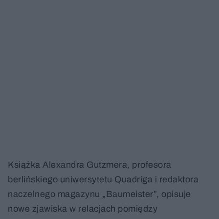
Książka Alexandra Gutzmera, profesora
berlińskiego uniwersytetu Quadriga i redaktora
naczelnego magazynu „Baumeister”, opisuje
nowe zjawiska w relacjach pomiędzy