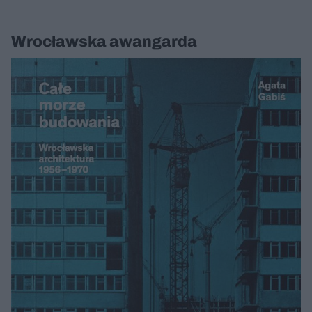
Wrocławska awangarda