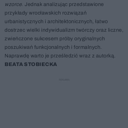
wzorce
. Jednak analizując przedstawione
przykłady wrocławskich rozwiązań
urbanistycznych i architektonicznych, łatwo
dostrzec wielki indywidualizm twórczy oraz liczne,
zwieńczone sukcesem próby oryginalnych
poszukiwań funkcjonalnych i formalnych.
Naprawdę warto je prześledzić wraz z autorką.
BEATA STOBIECKA