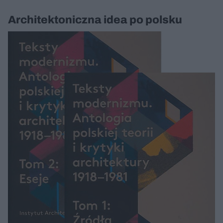
Architektoniczna idea po polsku