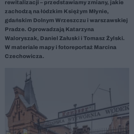
rewitalizacji – przedstawiamy zmiany, jakie
zachodzą na łódzkim Księżym Młynie,
gdańskim Dolnym Wrzeszczu i warszawskiej
Pradze. Oprowadzają Katarzyna
Waloryszak, Daniel Załuski i Tomasz Żylski.
W materiale mapy i fotoreportaż Marcina
Czechowicza.