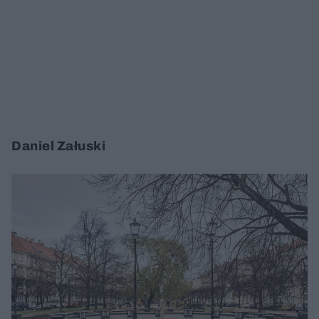
Daniel Załuski