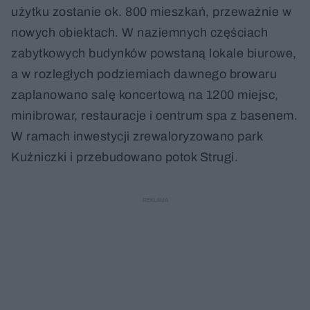
użytku zostanie ok. 800 mieszkań, przeważnie w
nowych obiektach. W naziemnych częściach
zabytkowych budynków powstaną lokale biurowe,
a w rozległych podziemiach dawnego browaru
zaplanowano salę koncertową na 1200 miejsc,
minibrowar, restauracje i centrum spa z basenem.
W ramach inwestycji zrewaloryzowano park
Kuźniczki i przebudowano potok Strugi.