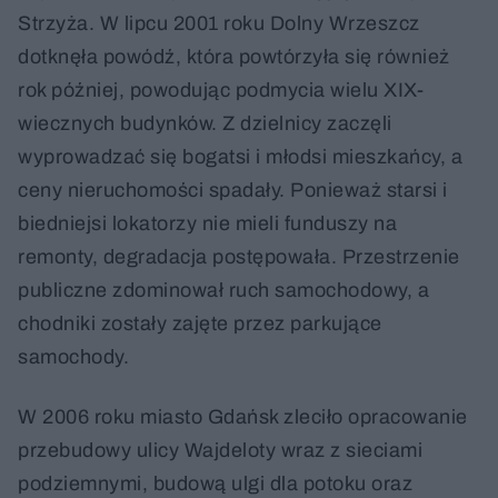
Strzyża. W lipcu 2001 roku Dolny Wrzeszcz
dotknęła powódź, która powtórzyła się również
rok później, powodując podmycia wielu XIX-
wiecznych budynków. Z dzielnicy zaczęli
wyprowadzać się bogatsi i młodsi mieszkańcy, a
ceny nieruchomości spadały. Ponieważ starsi i
biedniejsi lokatorzy nie mieli funduszy na
remonty, degradacja postępowała. Przestrzenie
publiczne zdominował ruch samochodowy, a
chodniki zostały zajęte przez parkujące
samochody.
W 2006 roku miasto Gdańsk zleciło opracowanie
przebudowy ulicy Wajdeloty wraz z sieciami
podziemnymi, budową ulgi dla potoku oraz