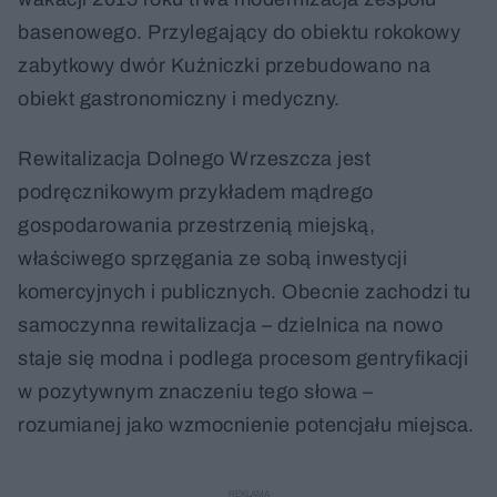
basenowego. Przylegający do obiektu rokokowy
zabytkowy dwór Kuźniczki przebudowano na
obiekt gastronomiczny i medyczny.
Rewitalizacja Dolnego Wrzeszcza jest
podręcznikowym przykładem mądrego
gospodarowania przestrzenią miejską,
właściwego sprzęgania ze sobą inwestycji
komercyjnych i publicznych. Obecnie zachodzi tu
samoczynna rewitalizacja – dzielnica na nowo
staje się modna i podlega procesom gentryfikacji
w pozytywnym znaczeniu tego słowa –
rozumianej jako wzmocnienie potencjału miejsca.