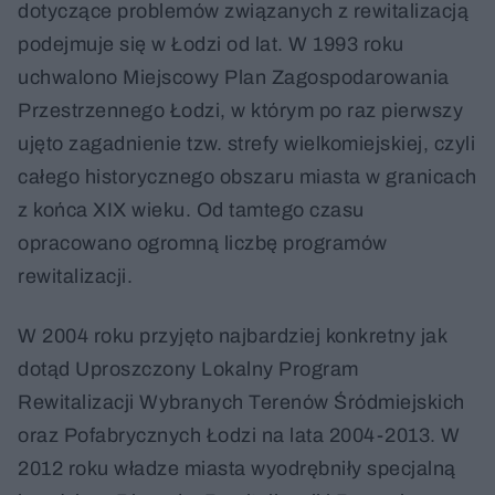
dotyczące problemów związanych z rewitalizacją
podejmuje się w Łodzi od lat. W 1993 roku
uchwalono Miejscowy Plan Zagospodarowania
Przestrzennego Łodzi, w którym po raz pierwszy
ujęto zagadnienie tzw. strefy wielkomiejskiej, czyli
całego historycznego obszaru miasta w granicach
z końca XIX wieku. Od tamtego czasu
opracowano ogromną liczbę programów
rewitalizacji.
W 2004 roku przyjęto najbardziej konkretny jak
dotąd Uproszczony Lokalny Program
Rewitalizacji Wybranych Terenów Śródmiejskich
oraz Pofabrycznych Łodzi na lata 2004-2013. W
2012 roku władze miasta wyodrębniły specjalną