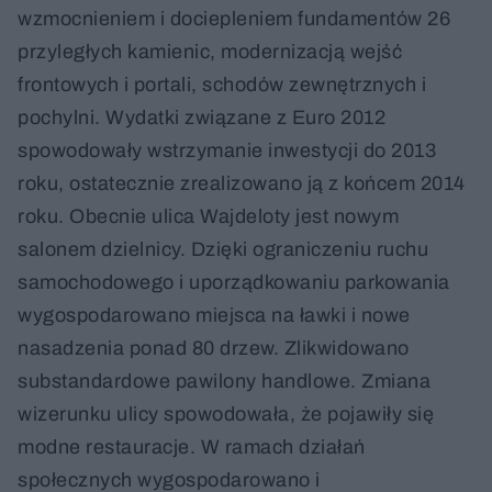
wzmocnieniem i dociepleniem fundamentów 26
przyległych kamienic, modernizacją wejść
frontowych i portali, schodów zewnętrznych i
pochylni. Wydatki związane z Euro 2012
spowodowały wstrzymanie inwestycji do 2013
roku, ostatecznie zrealizowano ją z końcem 2014
roku. Obecnie ulica Wajdeloty jest nowym
salonem dzielnicy. Dzięki ograniczeniu ruchu
samochodowego i uporządkowaniu parkowania
wygospodarowano miejsca na ławki i nowe
nasadzenia ponad 80 drzew. Zlikwidowano
substandardowe pawilony handlowe. Zmiana
wizerunku ulicy spowodowała, że pojawiły się
modne restauracje. W ramach działań
społecznych wygospodarowano i