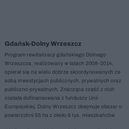
Gdańsk-Dolny Wrzeszcz
Program rewitalizacji gdańskiego Dolnego
Wrzeszcza, realizowany w latach 2008-2014,
opierał się na wielu dobrze skoordynowanych ze
sobą inwestycjach publicznych, prywatnych oraz
publiczno-prywatnych. Znacząca część z nich
została dofinansowana z funduszy Unii
Europejskiej. Dolny Wrzeszcz obejmuje obszar o
powierzchni 55 ha z około 8 tys. mieszkańców.