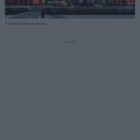
Autor: Archiwum serwisu