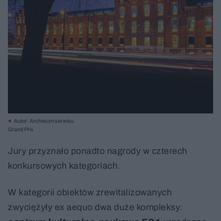
Autor: Archiwum serwisu
Grand Prix
Jury przyznało ponadto nagrody w czterech
konkursowych kategoriach.
W kategorii obiektów zrewitalizowanych
zwyciężyły ex aequo dwa duże kompleksy: