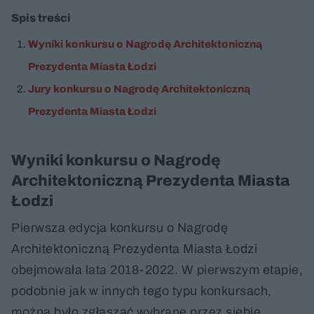
Spis treści
Wyniki konkursu o Nagrodę Architektoniczną
Prezydenta Miasta Łodzi
Jury konkursu o Nagrodę Architektoniczną
Prezydenta Miasta Łodzi
Wyniki konkursu o Nagrodę
Architektoniczną Prezydenta Miasta
Łodzi
Pierwsza edycja konkursu o Nagrodę
Architektoniczną Prezydenta Miasta Łodzi
obejmowała lata 2018-2022. W pierwszym etapie,
podobnie jak w innych tego typu konkursach,
można było zgłaszać wybrane przez siebie