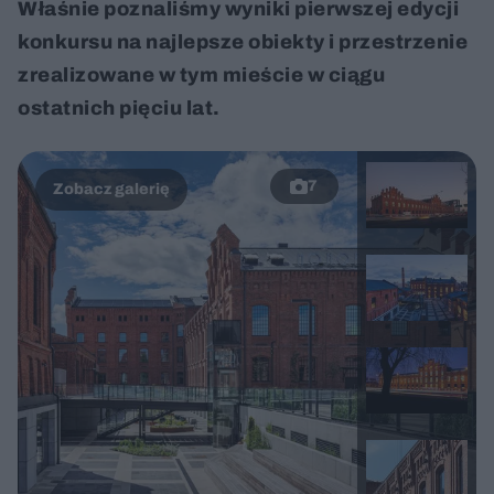
Właśnie poznaliśmy wyniki pierwszej edycji
konkursu na najlepsze obiekty i przestrzenie
zrealizowane w tym mieście w ciągu
ostatnich pięciu lat.
7