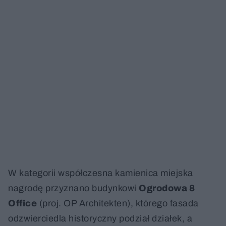
W kategorii współczesna kamienica miejska
nagrodę przyznano budynkowi
Ogrodowa 8
Office
(proj. OP Architekten), którego fasada
odzwierciedla historyczny podział działek, a