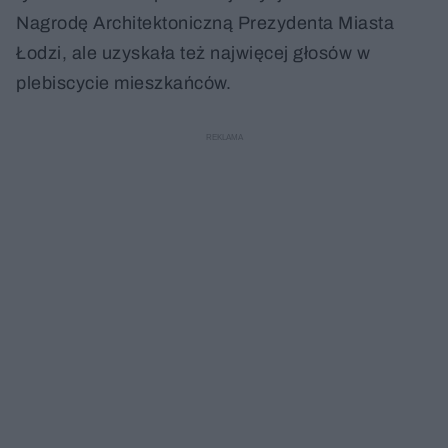
Nagrodę Architektoniczną Prezydenta Miasta
Łodzi, ale uzyskała też najwięcej głosów w
plebiscycie mieszkańców.