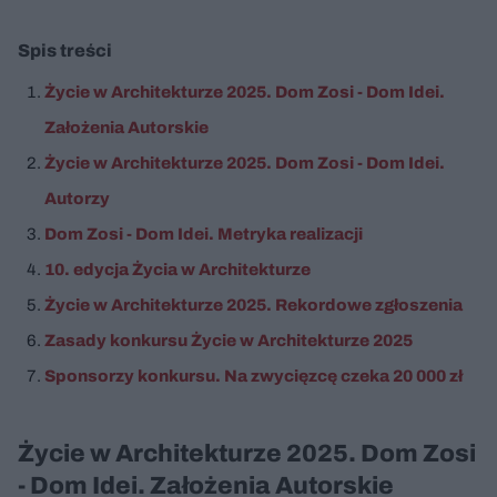
Spis treści
Życie w Architekturze 2025. Dom Zosi - Dom Idei.
Założenia Autorskie
Życie w Architekturze 2025. Dom Zosi - Dom Idei.
Autorzy
Dom Zosi - Dom Idei. Metryka realizacji
10. edycja Życia w Architekturze
Życie w Architekturze 2025. Rekordowe zgłoszenia
Zasady konkursu Życie w Architekturze 2025
Sponsorzy konkursu. Na zwycięzcę czeka 20 000 zł
Życie w Architekturze 2025. Dom Zosi
- Dom Idei. Założenia Autorskie