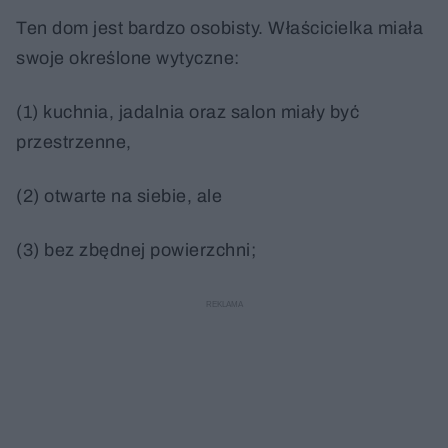
Ten dom jest bardzo osobisty. Właścicielka miała
swoje określone wytyczne:
(1) kuchnia, jadalnia oraz salon miały być
przestrzenne,
(2) otwarte na siebie, ale
(3) bez zbędnej powierzchni;