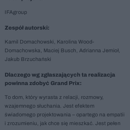
IFAgroup
Zespół autorski:
Kamil Domachowski, Karolina Wood-
Domachowska, Maciej Busch, Adrianna Jemioł,
Jakub Brzuchański
Dlaczego wg zgłaszających ta realizacja
powinna zdobyć Grand Prix:
To dom, który wyrasta z relacji, rozmowy,
wzajemnego słuchania. Jest efektem
świadomego projektowania – opartego na empatii
i zrozumieniu, jak chce się mieszkać. Jest pełen