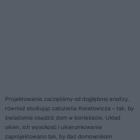
Projektowanie zaczęliśmy od dogłębnej analizy,
również studiując założenia Kwietowicza – tak, by
świadomie osadzić dom w kontekście. Układ
okien, ich wysokość i ukierunkowanie
zaprojektowano tak, by dać domownikom