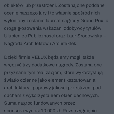
obiektów lub przestrzeni. Zostaną one poddane
ocenie naszego jury i to właśnie spośród nich
wyłoniony zostanie laureat nagrody Grand Prix, a
drogą głosowania wskazani zdobywcy tytułów
Ulubieniec Publiczności oraz Laur Środowiska –
Nagroda Architektów i Architektek.
Dzięki firmie VELUX będziemy mogli także
wręczyć trzy dodatkowe nagrody. Zostaną one
przyznane tym realizacjom, które wykorzystują
światło dzienne jako element kształtowania
architektury i poprawy jakości przestrzeni pod
dachem z wykorzystaniem okien dachowych.
Suma nagród fundowanych przez
sponsora wynosi 10 000 zł. Rozstrzygnięcie