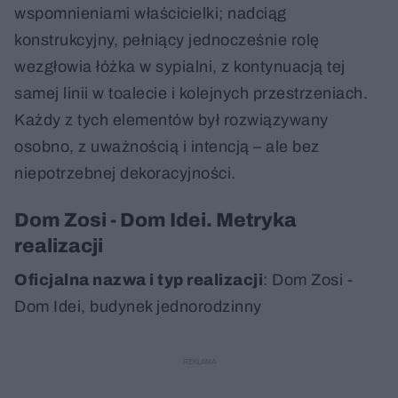
wspomnieniami właścicielki; nadciąg
konstrukcyjny, pełniący jednocześnie rolę
wezgłowia łóżka w sypialni, z kontynuacją tej
samej linii w toalecie i kolejnych przestrzeniach.
Każdy z tych elementów był rozwiązywany
osobno, z uważnością i intencją – ale bez
niepotrzebnej dekoracyjności.
Dom Zosi - Dom Idei. Metryka
realizacji
Oficjalna nazwa i typ realizacji
: Dom Zosi -
Dom Idei, budynek jednorodzinny