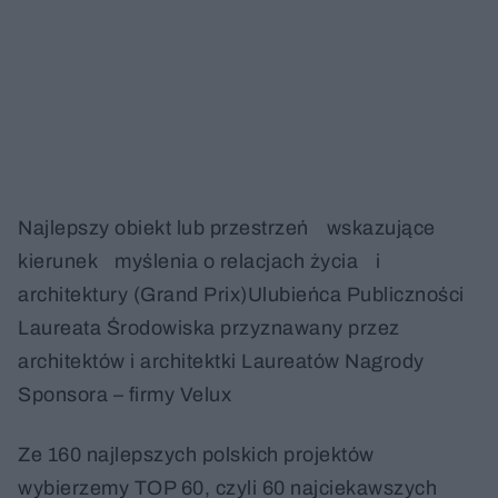
Najlepszy obiekt lub przestrzeń wskazujące
kierunek myślenia o relacjach życia i
architektury (Grand Prix)Ulubieńca Publiczności
Laureata Środowiska przyznawany przez
architektów i architektki Laureatów Nagrody
Sponsora – firmy Velux
Ze 160 najlepszych polskich projektów
wybierzemy TOP 60, czyli 60 najciekawszych