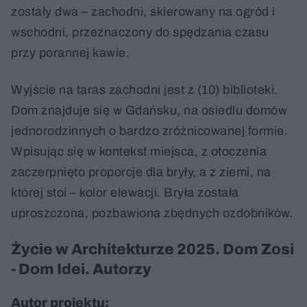
zostały dwa – zachodni, skierowany na ogród i
wschodni, przeznaczony do spędzania czasu
przy porannej kawie.
Wyjście na taras zachodni jest z (10) biblioteki.
Dom znajduje się w Gdańsku, na osiedlu domów
jednorodzinnych o bardzo zróżnicowanej formie.
Wpisując się w kontekst miejsca, z otoczenia
zaczerpnięto proporcje dla bryły, a z ziemi, na
której stoi – kolor elewacji. Bryła została
uproszczona, pozbawiona zbędnych ozdobników.
Życie w Architekturze 2025. Dom Zosi
- Dom Idei. Autorzy
Autor projektu: