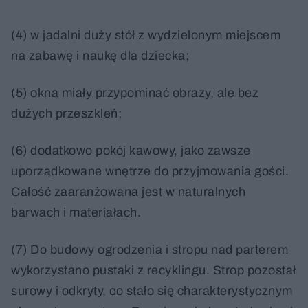
(4) w jadalni duży stół z wydzielonym miejscem
na zabawę i naukę dla dziecka;
(5) okna miały przypominać obrazy, ale bez
dużych przeszkleń;
(6) dodatkowo pokój kawowy, jako zawsze
uporządkowane wnętrze do przyjmowania gości.
Całość zaaranżowana jest w naturalnych
barwach i materiałach.
(7) Do budowy ogrodzenia i stropu nad parterem
wykorzystano pustaki z recyklingu. Strop pozostał
surowy i odkryty, co stało się charakterystycznym