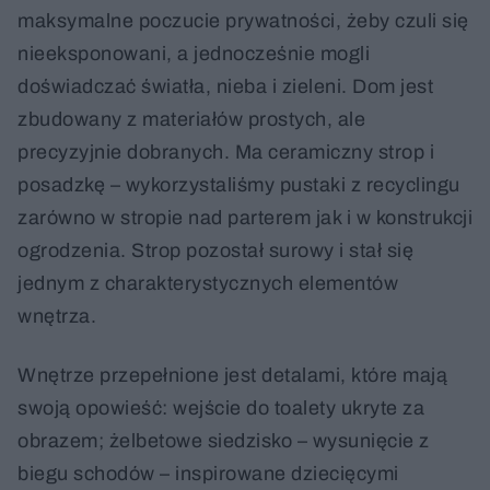
maksymalne poczucie prywatności, żeby czuli się
nieeksponowani, a jednocześnie mogli
doświadczać światła, nieba i zieleni. Dom jest
zbudowany z materiałów prostych, ale
precyzyjnie dobranych. Ma ceramiczny strop i
posadzkę – wykorzystaliśmy pustaki z recyclingu
zarówno w stropie nad parterem jak i w konstrukcji
ogrodzenia. Strop pozostał surowy i stał się
jednym z charakterystycznych elementów
wnętrza.
Wnętrze przepełnione jest detalami, które mają
swoją opowieść: wejście do toalety ukryte za
obrazem; żelbetowe siedzisko – wysunięcie z
biegu schodów – inspirowane dziecięcymi