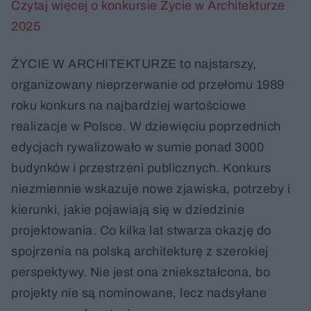
Czytaj więcej o konkursie Życie w Architekturze
2025
ŻYCIE W ARCHITEKTURZE to najstarszy,
organizowany nieprzerwanie od przełomu 1989
roku konkurs na najbardziej wartościowe
realizacje w Polsce. W dziewięciu poprzednich
edycjach rywalizowało w sumie ponad 3000
budynków i przestrzeni publicznych. Konkurs
niezmiennie wskazuje nowe zjawiska, potrzeby i
kierunki, jakie pojawiają się w dziedzinie
projektowania. Co kilka lat stwarza okazję do
spojrzenia na polską architekturę z szerokiej
perspektywy. Nie jest ona zniekształcona, bo
projekty nie są nominowane, lecz nadsyłane