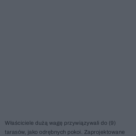
Właściciele dużą wagę przywiązywali do (9)
tarasów, jako odrębnych pokoi. Zaprojektowane