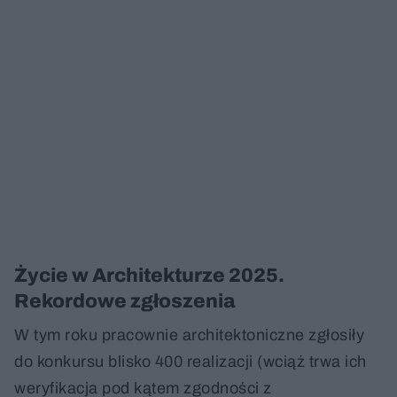
Życie w Architekturze 2025.
Rekordowe zgłoszenia
W tym roku pracownie architektoniczne zgłosiły
do konkursu blisko 400 realizacji (wciąż trwa ich
weryfikacja pod kątem zgodności z