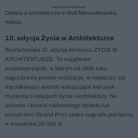
MATERIAŁ SPONSOROWANY
Debata o architekturze w Wolf Marszałkowska,
relacja
10. edycja Życia w Architekturze
Wystartowała 10. edycja konkursu ŻYCIE W
ARCHITEKTURZE. To wyjątkowe
przedsięwzięcie, w którym od 1995 roku
nagradzamy polskie realizacje, w najlepszy lub
najciekawszy sposób wskazujące kierunek
myślenia o relacjach życia i architektury. Na
autorów i autorki najlepszego obiektu lub
przestrzeni (Grand Prix) czeka nagroda pieniężna
w wysokości 20 000 zł.