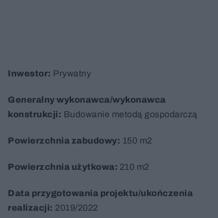
Inwestor:
Prywatny
Generalny wykonawca/wykonawca
konstrukcji:
Budowanie metodą gospodarczą
Powierzchnia zabudowy:
150 m2
Powierzchnia użytkowa:
210 m2
Data przygotowania projektu/ukończenia
realizacji:
2019/2022