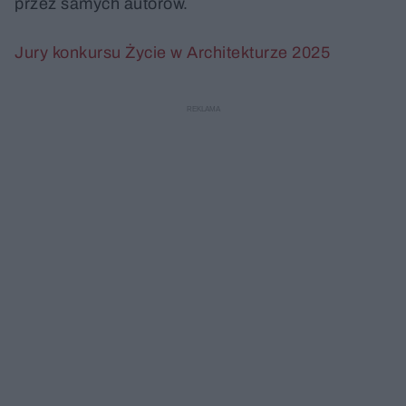
przez samych autorów.
Jury konkursu Życie w Architekturze 2025