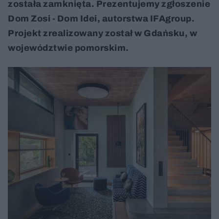
została zamknięta. Prezentujemy zgłoszenie
Dom Zosi - Dom Idei, autorstwa IFAgroup.
Projekt zrealizowany został w Gdańsku, w
województwie pomorskim.