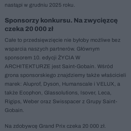
nastąpi w grudniu 2025 roku.
Sponsorzy konkursu. Na zwycięzcę
czeka 20 000 zł
Całe to przedsięwzięcie nie byłoby możliwe bez
wsparcia naszych partnerów. Głównym
sponsorem 10. edycji ŻYCIA W
ARCHITEKTURZE jest Saint-Gobain. Wśród
grona sponsorskiego znajdziemy także właścicieli
marek: Aluprof, Dyson, Humanscale i VELUX, a
także Ecophon, Glassolutions, Isover, Leca,
Rigips, Weber oraz Swisspacer z Grupy Saint-
Gobain.
Na zdobywcę Grand Prix czeka 20 000 zł.