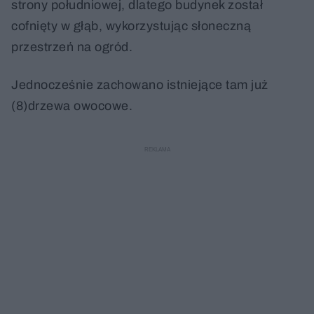
strony południowej, dlatego budynek został
cofnięty w głąb, wykorzystując słoneczną
przestrzeń na ogród.
Jednocześnie zachowano istniejące tam już
(8)drzewa owocowe.