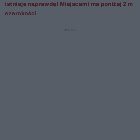
istnieje naprawdę! Miejscami ma poniżej 2 m
szerokości