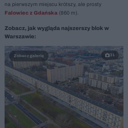
na pierwszym miejscu krótszy, ale prosty
Falowiec z Gdańska
(860 m).
Zobacz, jak wygląda najszerszy blok w
Warszawie:
31