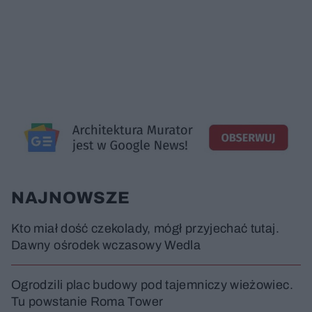
NAJNOWSZE
Kto miał dość czekolady, mógł przyjechać tutaj.
Dawny ośrodek wczasowy Wedla
Ogrodzili plac budowy pod tajemniczy wieżowiec.
Tu powstanie Roma Tower