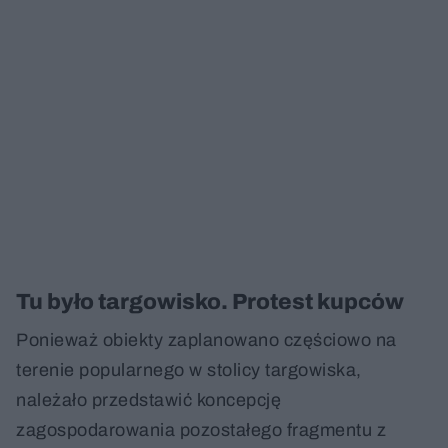
Tu było targowisko. Protest kupców
Ponieważ obiekty zaplanowano częściowo na
terenie popularnego w stolicy targowiska,
należało przedstawić koncepcję
zagospodarowania pozostałego fragmentu z