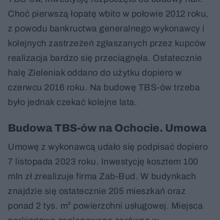
Choć pierwszą łopatę wbito w połowie 2012 roku,
z powodu bankructwa generalnego wykonawcy i
kolejnych zastrzeżeń zgłaszanych przez kupców
realizacja bardzo się przeciągnęła. Ostatecznie
halę Zieleniak oddano do użytku dopiero w
czerwcu 2016 roku. Na budowę TBS-ów trzeba
było jednak czekać kolejne lata.
Budowa TBS-ów na Ochocie. Umowa
Umowę z wykonawcą udało się podpisać dopiero
7 listopada 2023 roku. Inwestycję kosztem 100
mln zł zrealizuje firma Zab-Bud. W budynkach
znajdzie się ostatecznie 205 mieszkań oraz
ponad 2 tys. m² powierzchni usługowej. Miejsca