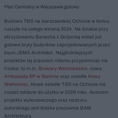
Plac Centralny w Warszawie gotowy
Budowa TBS na warszawskiej Ochocie w końcu
ruszyła na całego wiosną 2024. Na działce przy
skrzyżowaniu Banacha z Grójecką widać już
gotowe bryły budynków zaprojektowanych przez
biuro JEMS Architekci. Najgłośniejszych
projektów tej pracowni nikomu przypominać nie
trzeba: to m.in.
Browary Warszawskie
, nowa
Ambasada RP w Berlinie
oraz osiedle
Nowy
Wełnowiec
. Nowe osiedle TBS na Ochocie ma
zostać oddane do użytku w 2026 roku. Autorem
projektu wykonawczego oraz nadzoru
autorskiego jest łódzka pracownia BAM
Architektura.