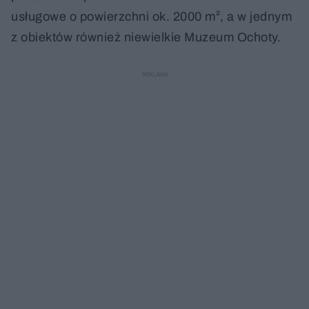
usługowe o powierzchni ok. 2000 m², a w jednym
z obiektów również niewielkie Muzeum Ochoty.