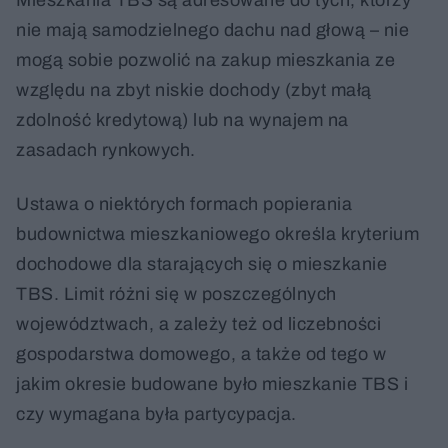
nie mają samodzielnego dachu nad głową – nie
mogą sobie pozwolić na zakup mieszkania ze
względu na zbyt niskie dochody (zbyt małą
zdolność kredytową) lub na wynajem na
zasadach rynkowych.
Ustawa o niektórych formach popierania
budownictwa mieszkaniowego określa kryterium
dochodowe dla starających się o mieszkanie
TBS. Limit różni się w poszczególnych
województwach, a zależy też od liczebności
gospodarstwa domowego, a także od tego w
jakim okresie budowane było mieszkanie TBS i
czy wymagana była partycypacja.