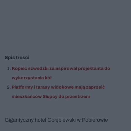
Spis treści
Kopiec szwedzki zainspirował projektanta do
wykorzystania kół
Platformy i tarasy widokowe mają zaprosić
mieszkańców Słupcy do przestrzeni
Gigantyczny hotel Gołębiewski w Pobierowie