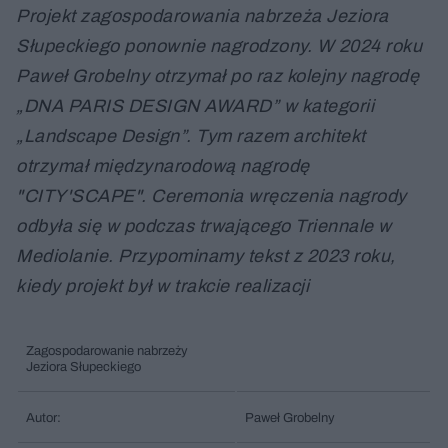
Projekt zagospodarowania nabrzeża Jeziora
Słupeckiego ponownie nagrodzony. W 2024 roku
Paweł Grobelny otrzymał po raz kolejny nagrodę
„DNA PARIS DESIGN AWARD” w kategorii
„Landscape Design”. Tym razem architekt
otrzymał międzynarodową nagrodę
"CITY'SCAPE". Ceremonia wręczenia nagrody
odbyła się w podczas trwającego Triennale w
Mediolanie. Przypominamy tekst z 2023 roku,
kiedy projekt był w trakcie realizacji
Zagospodarowanie nabrzeży
Jeziora Słupeckiego
Autor:
Paweł Grobelny