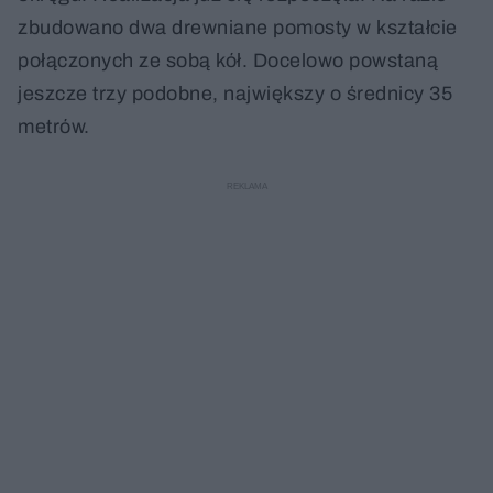
zbudowano dwa drewniane pomosty w kształcie
połączonych ze sobą kół. Docelowo powstaną
jeszcze trzy podobne, największy o średnicy 35
metrów.