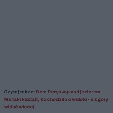
Czytaj także:
Dom Peryskop nad jeziorem.
Ma taki kształt, bo chodziło o widoki - a z góry
widać więcej