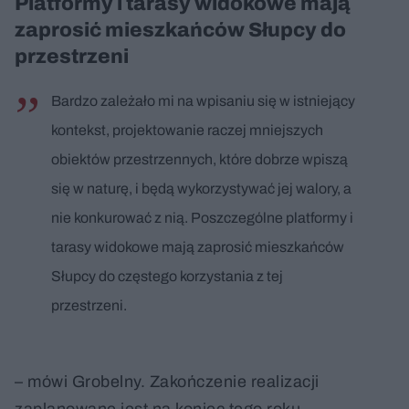
Platformy i tarasy widokowe mają
zaprosić mieszkańców Słupcy do
przestrzeni
Bardzo zależało mi na wpisaniu się w istniejący
kontekst, projektowanie raczej mniejszych
obiektów przestrzennych, które dobrze wpiszą
się w naturę, i będą wykorzystywać jej walory, a
nie konkurować z nią. Poszczególne platformy i
tarasy widokowe mają zaprosić mieszkańców
Słupcy do częstego korzystania z tej
przestrzeni.
– mówi Grobelny. Zakończenie realizacji