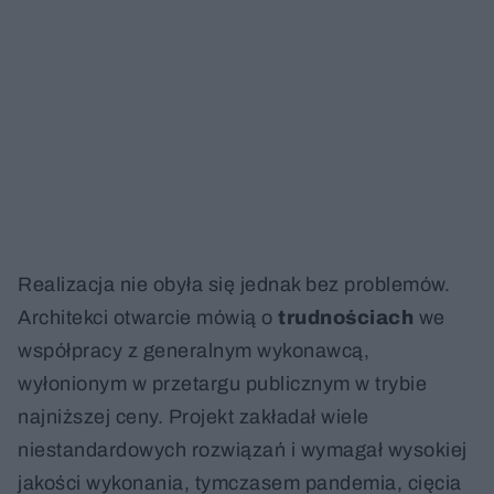
Realizacja nie obyła się jednak bez problemów.
Architekci otwarcie mówią o
trudnościach
we
współpracy z generalnym wykonawcą,
wyłonionym w przetargu publicznym w trybie
najniższej ceny. Projekt zakładał wiele
niestandardowych rozwiązań i wymagał wysokiej
jakości wykonania, tymczasem pandemia, cięcia