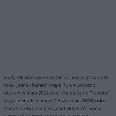
Budynek planowano oddać do użytku już w 2019
roku, jednak kamień węgielny wmurowano
dopiero w maju 2021 roku. Ostatecznie Przystań
rozpoczęła działalność 26 września
2023 roku.
Podczas otwarcia prezydent Gdyni Wojciech