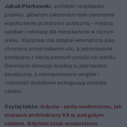
Jakub Piórkowski
, architekt i współautor
projektu, głównym założeniem było stworzenie
współczesnej przestrzeni publicznej – miejsca
spotkań i rekreacji dla mieszkańców w różnym
wieku. Kluczową rolę odegrał wewnętrzny plac,
chroniony przed hałasem ulic, a jednocześnie
powiązany z siecią pieszych przejść na osiedlu.
Drewniane elewacje działają tu jako bariera
akustyczna, a wkomponowane pergole i
roślinność dodatkowo wzbogacają estetykę
całości.
Czytaj także:
Gdynia – perła modernizmu, jak
muzeum architektury XX w. pod gołym
niebem. Gdyński szlak modernizmu