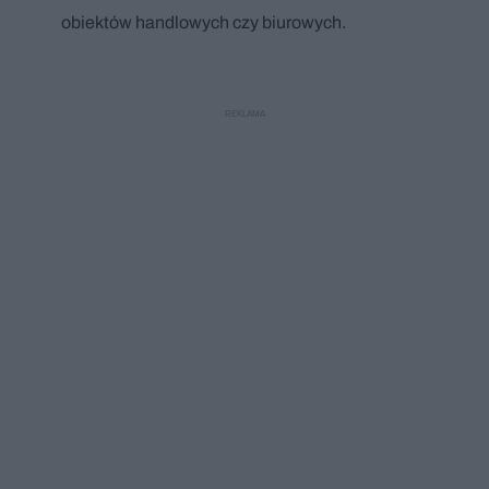
obiektów handlowych czy biurowych.