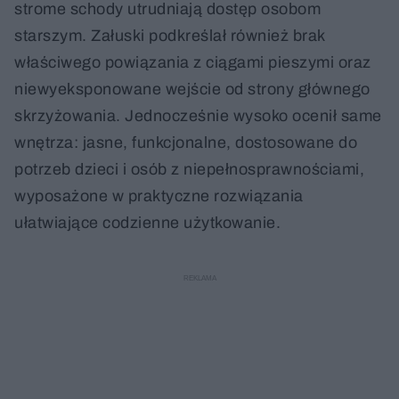
strome schody utrudniają dostęp osobom
starszym. Załuski podkreślał również brak
właściwego powiązania z ciągami pieszymi oraz
niewyeksponowane wejście od strony głównego
skrzyżowania. Jednocześnie wysoko ocenił same
wnętrza: jasne, funkcjonalne, dostosowane do
potrzeb dzieci i osób z niepełnosprawnościami,
wyposażone w praktyczne rozwiązania
ułatwiające codzienne użytkowanie.