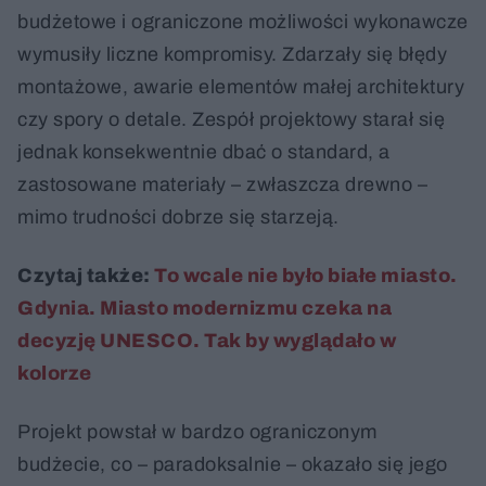
budżetowe i ograniczone możliwości wykonawcze
wymusiły liczne kompromisy. Zdarzały się błędy
montażowe, awarie elementów małej architektury
czy spory o detale. Zespół projektowy starał się
jednak konsekwentnie dbać o standard, a
zastosowane materiały – zwłaszcza drewno –
mimo trudności dobrze się starzeją.
Czytaj także:
To wcale nie było białe miasto.
Gdynia. Miasto modernizmu czeka na
decyzję UNESCO. Tak by wyglądało w
kolorze
Projekt powstał w bardzo ograniczonym
budżecie, co – paradoksalnie – okazało się jego