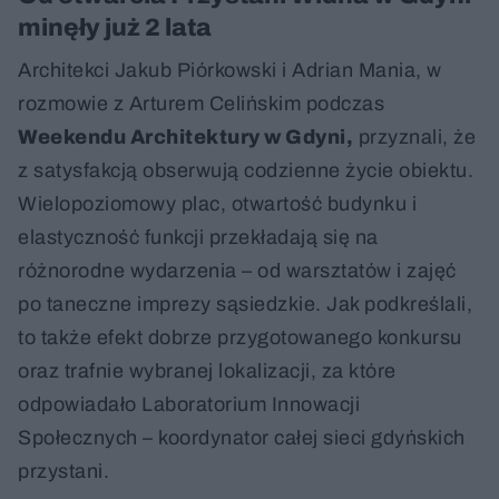
minęły już 2 lata
Architekci Jakub Piórkowski i Adrian Mania, w
rozmowie z Arturem Celińskim podczas
Weekendu Architektury w Gdyni,
przyznali, że
z satysfakcją obserwują codzienne życie obiektu.
Wielopoziomowy plac, otwartość budynku i
elastyczność funkcji przekładają się na
różnorodne wydarzenia – od warsztatów i zajęć
po taneczne imprezy sąsiedzkie. Jak podkreślali,
to także efekt dobrze przygotowanego konkursu
oraz trafnie wybranej lokalizacji, za które
odpowiadało Laboratorium Innowacji
Społecznych – koordynator całej sieci gdyńskich
przystani.