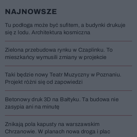
NAJNOWSZE
Tu podłoga może być sufitem, a budynki drukuje
się z lodu. Architektura kosmiczna
Zielona przebudowa rynku w Czaplinku. To
mieszkańcy wymusili zmiany w projekcie
Taki będzie nowy Teatr Muzyczny w Poznaniu.
Projekt różni się od zapowiedzi
Betonowy druk 3D na Bałtyku. Ta budowa nie
zasypia ani na minutę
Znikają pola kapusty na warszawskim
Chrzanowie. W planach nowa droga i plac