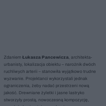
Zdaniem
Łukasza Pancewicza
, architekta-
urbanisty, lokalizacja obiektu – narożnik dwóch
ruchliwych arterii – stanowiła wyjątkowo trudne
wyzwanie. Projektanci wykorzystali jednak
ograniczenia, żeby nadać przestrzeni nową
jakość. Drewniane żyletki i jasne lastryko
stworzyły prostą, nowoczesną kompozycję,