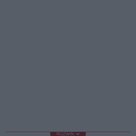
ROZWIŃ