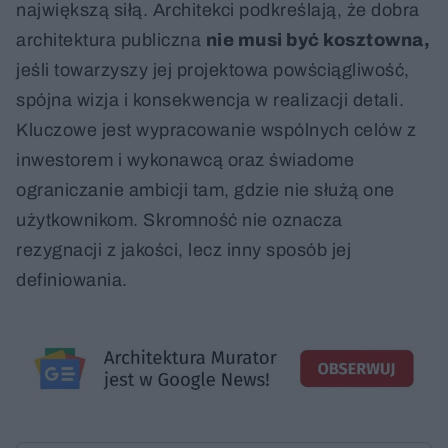
największą siłą. Architekci podkreślają, że dobra
architektura publiczna
nie musi być kosztowna,
jeśli towarzyszy jej projektowa powściągliwość,
spójna wizja i konsekwencja w realizacji detali.
Kluczowe jest wypracowanie wspólnych celów z
inwestorem i wykonawcą oraz świadome
ograniczanie ambicji tam, gdzie nie służą one
użytkownikom. Skromność nie oznacza
rezygnacji z jakości, lecz inny sposób jej
definiowania.