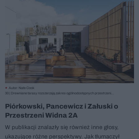
Autor: Nate Cook
30 | Drewniane tarasy rozszerzają zakres ogólnodostępnych przestrzeni
publicznych obiektu
Piórkowski, Pancewicz i Załuski o
Przestrzeni Widna 2A
W publikacji znalazły się również inne głosy,
ukazujące różne perspektywy. Jak tłumaczył