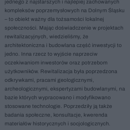
jednego z najstarszych i najlepiej zachowanych
kompleksów poprzemysłowych na Dolnym Śląsku
– to obiekt ważny dla tożsamości lokalnej
społeczności. Mając doświadczenie w projektach
rewitalizacyjnych, wiedzieliśmy, że
architektoniczna i budowlana część inwestycji to
jedno. Inna rzecz to wyjście naprzeciw
oczekiwaniom inwestorów oraz potrzebom
użytkowników. Rewitalizacja była poprzedzona
odkrywkami, pracami geologicznymi,
archeologicznymi, ekspertyzami budowlanymi, na
bazie których wypracowano i modyfikowano
stosowane technologie. Poprzedziły ją także
badania społeczne, konsultacje, kwerenda
materiałów historycznych i socjologicznych.