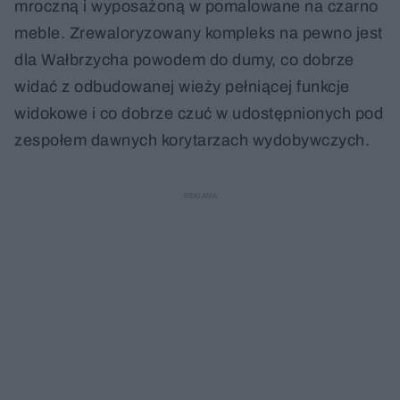
mroczną i wyposażoną w pomalowane na czarno
meble. Zrewaloryzowany kompleks na pewno jest
dla Wałbrzycha powodem do dumy, co dobrze
widać z odbudowanej wieży pełniącej funkcje
widokowe i co dobrze czuć w udostępnionych pod
zespołem dawnych korytarzach wydobywczych.