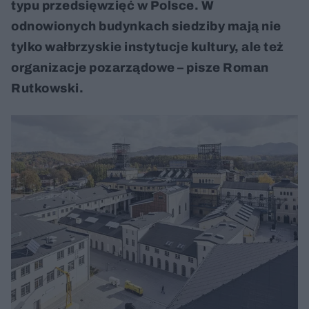
typu przedsięwzięć w Polsce. W
odnowionych budynkach siedziby mają nie
tylko wałbrzyskie instytucje kultury, ale też
organizacje pozarządowe – pisze Roman
Rutkowski.