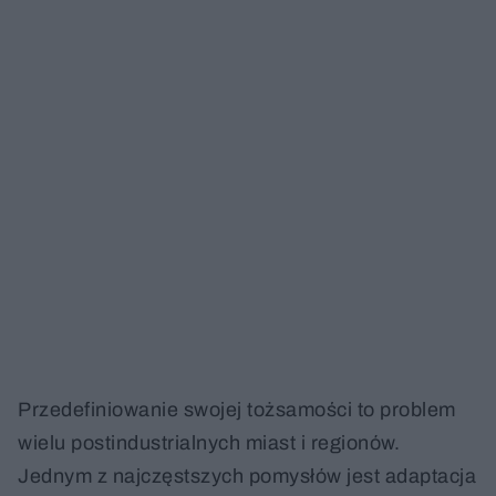
Przedefiniowanie swojej tożsamości to problem
wielu postindustrialnych miast i regionów.
Jednym z najczęstszych pomysłów jest adaptacja