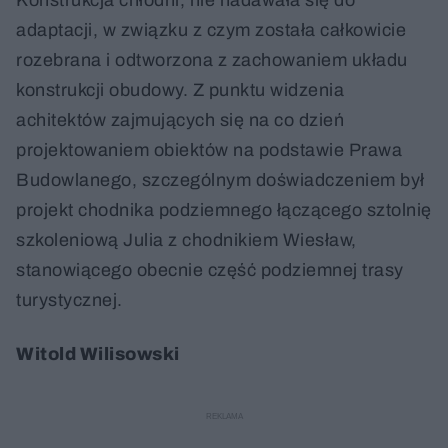
adaptacji, w związku z czym została całkowicie
rozebrana i odtworzona z zachowaniem układu
konstrukcji obudowy. Z punktu widzenia
achitektów zajmujących się na co dzień
projektowaniem obiektów na podstawie Prawa
Budowlanego, szczególnym doświadczeniem był
projekt chodnika podziemnego łączącego sztolnię
szkoleniową Julia z chodnikiem Wiesław,
stanowiącego obecnie część podziemnej trasy
turystycznej.
Witold Wilisowski