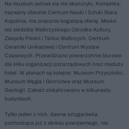
Na muzeum jednak się nie skończyło. Kompleks,
nazwany obecnie Centrum Nauki i Sztuki Stara
Kopalnia, ma znacznie bogatszą ofertę. Mieści
też siedzibę Wałbrzyskiego Ośrodka Kultury,
Zespołu Pieśni i Tańca Wałbrzych, Centrum
Ceramiki Unikatowej i Centrum Wystaw
Czasowych. Przewidziano powierzchnie biurowe
dla kilku organizacji pozarządowych oraz nieduży
hotel. W planach są kolejne: Muzeum Przyszłości,
Muzeum Węgla i Górnictwa oraz Muzeum
Geologii. Całość zlokalizowano w kilkunastu
budynkach.
Tylko jeden z nich, dawna sztygarówka
pochodząca już z okresu powojennego, nie