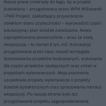
Nasze prace zmierzały do tego, by w projekt
budowlany – przygotowany przez WPA Wilisowski
i PAS Projekt, zakładający przywrócenie
obiektom stanu użyteczności – wprowadzić część
edukacyjną i plan ścieżek zwiedzania. Nowo
zaprojektowane powierzchnie – wraz ze stałą
ekspozycją – to niemal 6 tys. m2. Koncepcja
przygotowana przez nasz zespół wymagała
dostosowania projektów budowlanych, wykonania
dla części projektów zastępczych oraz zmian w
projektach wykonawczych. Moja pracownia
uzupełniała projekty wykonawcze o projekty
ścieżek dydaktycznych oraz opracowania narracji
ekspozycji. Po naszej stronie było też
przygotowanie projektu zagospodarowania