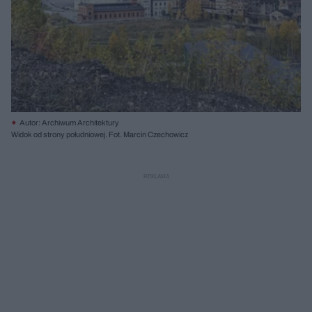
Autor: Archiwum Architektury
Widok od strony południowej. Fot. Marcin Czechowicz