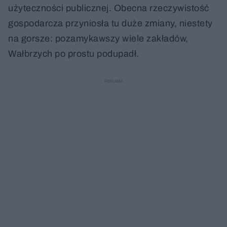
użyteczności publicznej. Obecna rzeczywistość
gospodarcza przyniosła tu duże zmiany, niestety
na gorsze: pozamykawszy wiele zakładów,
Wałbrzych po prostu podupadł.