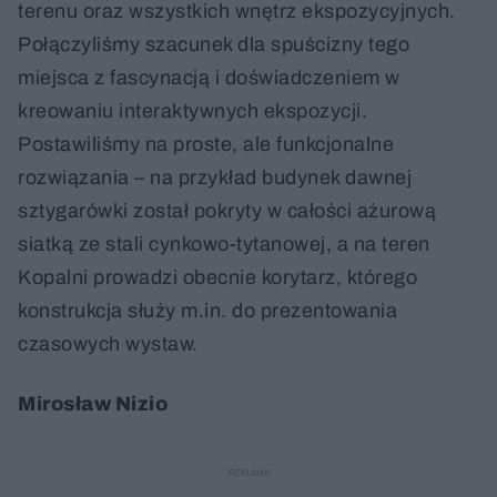
terenu oraz wszystkich wnętrz ekspozycyjnych.
Połączyliśmy szacunek dla spuścizny tego
miejsca z fascynacją i doświadczeniem w
kreowaniu interaktywnych ekspozycji.
Postawiliśmy na proste, ale funkcjonalne
rozwiązania – na przykład budynek dawnej
sztygarówki został pokryty w całości ażurową
siatką ze stali cynkowo-tytanowej, a na teren
Kopalni prowadzi obecnie korytarz, którego
konstrukcja służy m.in. do prezentowania
czasowych wystaw.
Mirosław Nizio