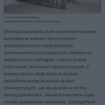
Autor: Archiwum Architektury
Tunele podziemnej sztolni. Fot. Marcin Czechowicz
Główną ideą projektu było przywrócenie całemu
kompleksowi wartości historycznych i
architektonicznych z jednoczesnym
dostosowaniem poszczególnych obiektów do
współczesnych wymogów i nowych funkcji
kulturowych, biurowych i ekspozycyjnych. Z
powodu bardzo złego stanu budynków
założyliśmy podjęcie pilnych działań
interwencyjnych. Jak się okazało w wyniku
analizy powierzchni, elewacje budynków nigdy
nie były poddawane odnawianiu. Szczególnym