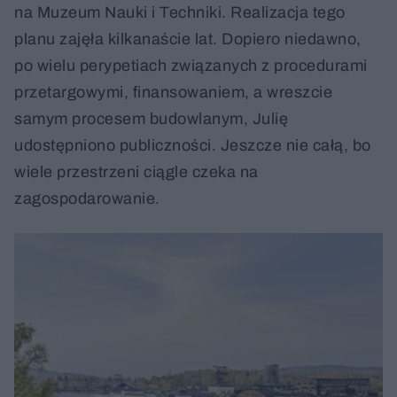
na Muzeum Nauki i Techniki. Realizacja tego
planu zajęła kilkanaście lat. Dopiero niedawno,
po wielu perypetiach związanych z procedurami
przetargowymi, finansowaniem, a wreszcie
samym procesem budowlanym, Julię
udostępniono publiczności. Jeszcze nie całą, bo
wiele przestrzeni ciągle czeka na
zagospodarowanie.