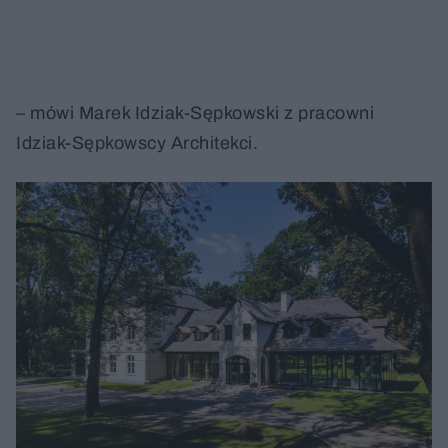
– mówi Marek Idziak-Sępkowski z pracowni
Idziak-Sępkowscy Architekci.