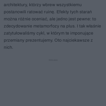
architektury, którzy wbrew wszystkiemu
postanowili ratować ruinę. Efekty tych starań
można różnie oceniać, ale jedno jest pewne: to
zdecydowanie metamorfozy na plus. I tak właśnie
zatytułowaliśmy cykl, w którym te imponujące
przemiany prezentujemy. Oto najciekawsze z
nich.