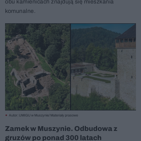
obu kamienicach znajdują się mieszkania
komunalne.
Autor: UMIGU w Muszynie/ Materiały prasowe
Zamek w Muszynie. Odbudowa z
gruzów po ponad 300 latach