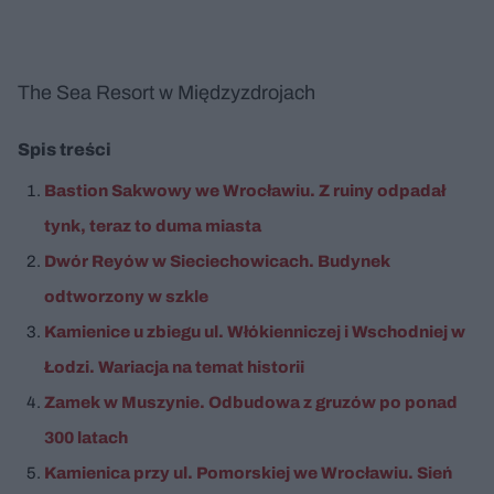
The Sea Resort w Międzyzdrojach
Spis treści
Bastion Sakwowy we Wrocławiu. Z ruiny odpadał
tynk, teraz to duma miasta
Dwór Reyów w Sieciechowicach. Budynek
odtworzony w szkle
Kamienice u zbiegu ul. Włókienniczej i Wschodniej w
Łodzi. Wariacja na temat historii
Zamek w Muszynie. Odbudowa z gruzów po ponad
300 latach
Kamienica przy ul. Pomorskiej we Wrocławiu. Sień