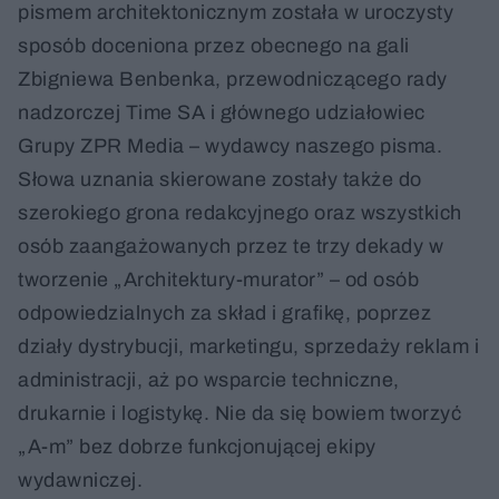
pismem architektonicznym została w uroczysty
sposób doceniona przez obecnego na gali
Zbigniewa Benbenka, przewodniczącego rady
nadzorczej Time SA i głównego udziałowiec
Grupy ZPR Media – wydawcy naszego pisma.
Słowa uznania skierowane zostały także do
szerokiego grona redakcyjnego oraz wszystkich
osób zaangażowanych przez te trzy dekady w
tworzenie „Architektury-murator” – od osób
odpowiedzialnych za skład i grafikę, poprzez
działy dystrybucji, marketingu, sprzedaży reklam i
administracji, aż po wsparcie techniczne,
drukarnie i logistykę. Nie da się bowiem tworzyć
„A-m” bez dobrze funkcjonującej ekipy
wydawniczej.