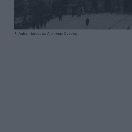
Autor: Narodowe Archiwum Cyfrowe