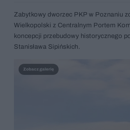
Zabytkowy dworzec PKP w Poznaniu zost
Wielkopolski z Centralnym Portem Kom
koncepcji przebudowy historycznego p
Stanisława Sipińskich.