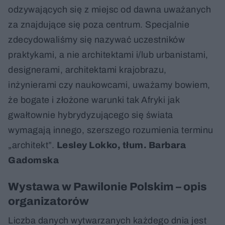
odzywających się z miejsc od dawna uważanych
za znajdujące się poza centrum. Specjalnie
zdecydowaliśmy się nazywać uczestników
praktykami, a nie architektami i/lub urbanistami,
designerami, architektami krajobrazu,
inżynierami czy naukowcami, uważamy bowiem,
że bogate i złożone warunki tak Afryki jak
gwałtownie hybrydyzującego się świata
wymagają innego, szerszego rozumienia terminu
„architekt”.
Lesley Lokko,
tłum. Barbara
Gadomska
Wystawa w Pawilonie Polskim – opis
organizatorów
Liczba danych wytwarzanych każdego dnia jest