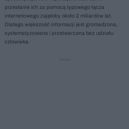
przesłanie ich za pomocą typowego łącza
internetowego zajęłoby około 2 miliardów lat.
Dlatego większość informacji jest gromadzona,
systematyzowana i przetwarzana bez udziału
człowieka.