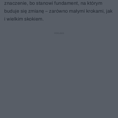
znaczenie, bo stanowi fundament, na którym
buduje się zmianę – zarówno małymi krokami, jak
i wielkim skokiem.