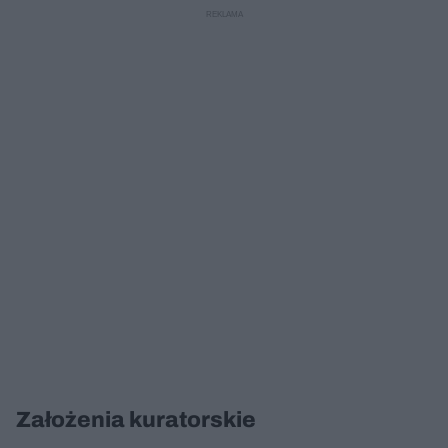
Założenia kuratorskie