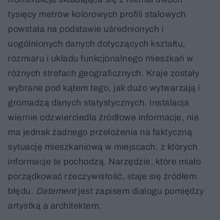
tysięcy metrów kolorowych profili stalowych
powstała na podstawie uśrednionych i
uogólnionych danych dotyczących kształtu,
rozmiaru i układu funkcjonalnego mieszkań w
różnych strefach geograficznych. Kraje zostały
wybrane pod kątem tego, jak dużo wytwarzają i
gromadzą danych statystycznych. Instalacja
wiernie odzwierciedla źródłowe informacje, nie
ma jednak żadnego przełożenia na faktyczną
sytuację mieszkaniową w miejscach, z których
informacje te pochodzą. Narzędzie, które miało
porządkować rzeczywistość, staje się źródłem
błędu.
Datament
jest zapisem dialogu pomiędzy
artystką a architektem.