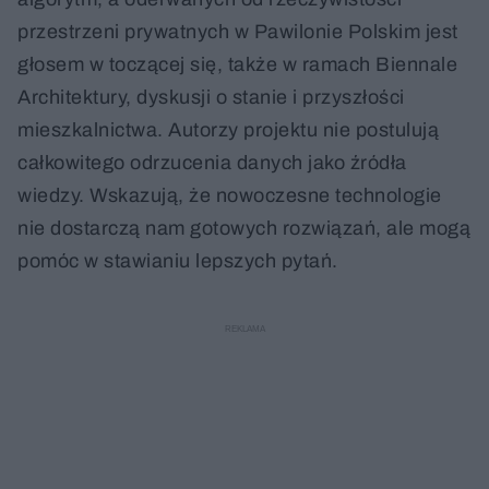
przestrzeni prywatnych w Pawilonie Polskim jest
głosem w toczącej się, także w ramach Biennale
Architektury, dyskusji o stanie i przyszłości
mieszkalnictwa. Autorzy projektu nie postulują
całkowitego odrzucenia danych jako źródła
wiedzy. Wskazują, że nowoczesne technologie
nie dostarczą nam gotowych rozwiązań, ale mogą
pomóc w stawianiu lepszych pytań.