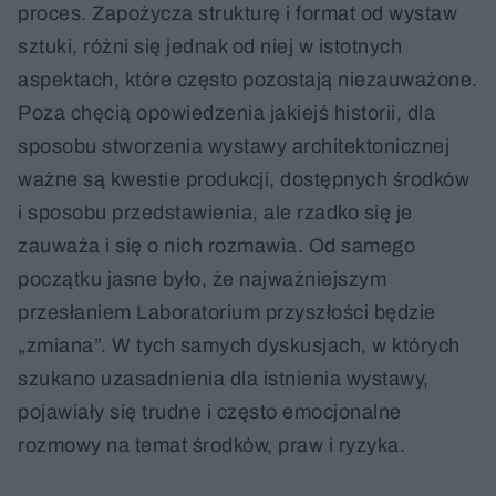
proces. Zapożycza strukturę i format od wystaw
sztuki, różni się jednak od niej w istotnych
aspektach, które często pozostają niezauważone.
Poza chęcią opowiedzenia jakiejś historii, dla
sposobu stworzenia wystawy architektonicznej
ważne są kwestie produkcji, dostępnych środków
i sposobu przedstawienia, ale rzadko się je
zauważa i się o nich rozmawia. Od samego
początku jasne było, że najważniejszym
przesłaniem Laboratorium przyszłości będzie
„zmiana”. W tych samych dyskusjach, w których
szukano uzasadnienia dla istnienia wystawy,
pojawiały się trudne i często emocjonalne
rozmowy na temat środków, praw i ryzyka.