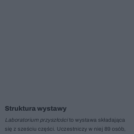
Struktura wystawy
Laboratorium przyszłości
to wystawa składająca
się z sześciu części. Uczestniczy w niej 89 osób,