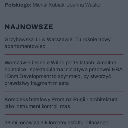
Polskiego:
Michał Kubiak, Joanna Waśko
NAJNOWSZE
Grzybowska 11 w Warszawie. Tu rośnie nowy
apartamentowiec
Warszawie Osiedle Wilno po 15 latach. Ambitne
obietnice i spektakularna inicjatywa pracowni HRA
i Dom Development to zbyt mało, by stworzyć
prawdziwy fragment miasta
Kompleks hotelowy Prora na Rugii - architektura
jako instrument kontroli mas
36 milionów za 3 kilometry asfaltu. Dlaczego