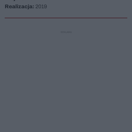
Realizacja:
2019