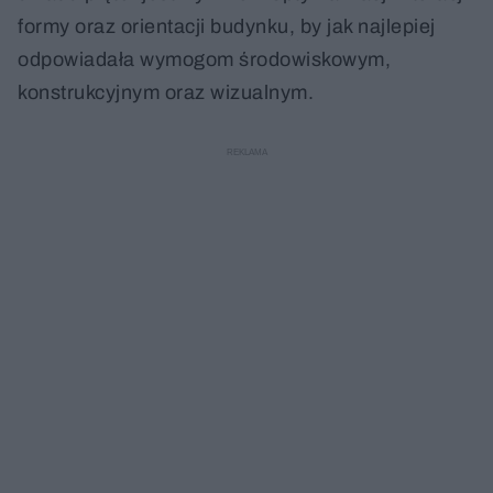
formy oraz orientacji budynku, by jak najlepiej
odpowiadała wymogom środowiskowym,
konstrukcyjnym oraz wizualnym.