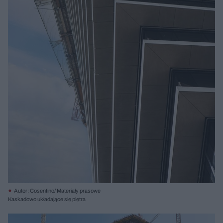
Autor: Cosentino/ Materiały prasowe
Kaskadowo układające się piętra