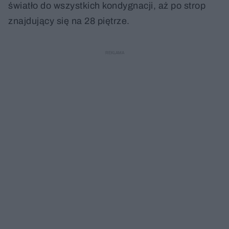
światło do wszystkich kondygnacji, aż po strop
znajdujący się na 28 piętrze.