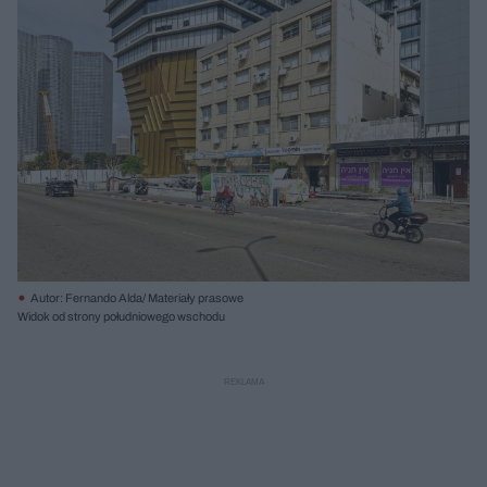
Autor: Fernando Alda/ Materiały prasowe
Widok od strony południowego wschodu