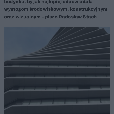
budynku, by jak najlepiej odpowiadała
wymogom środowiskowym, konstrukcyjnym
oraz wizualnym – pisze Radosław Stach.