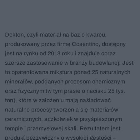
Dekton, czyli materiał na bazie kwarcu,
produkowany przez firmę Cosentino, dostępny
jest na rynku od 2013 roku i znajduje coraz
szersze zastosowanie w branży budowlanej. Jest
to opatentowana mikstura ponad 25 naturalnych
minerałów, poddanych procesom chemicznym
oraz fizycznym (w tym prasie o nacisku 25 tys.
ton), które w założeniu mają naśladować
naturalne procesy tworzenia się materiałów
ceramicznych, aczkolwiek w przyśpieszonym
tempie i przemysłowej skali. Rezultatem jest
produkt bezżywiczny o wysokiej gęstości –