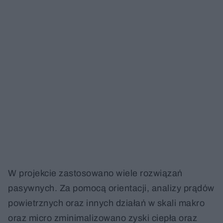
W projekcie zastosowano wiele rozwiązań
pasywnych. Za pomocą orientacji, analizy prądów
powietrznych oraz innych działań w skali makro
oraz micro zminimalizowano zyski ciepła oraz