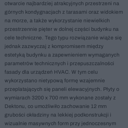
otwarcie najbardziej atrakcyjnych przestrzeni na
górnych kondygnacjach z tarasami oraz widokiem
na morze, a także wykorzystanie niewielkich
przestrzennie pięter w dolnej części budynku na
cele techniczne. Tego typu rozwiązanie wiąże się
jednak zazwyczaj z kompromisem między
estetyką budynku a zapewnieniem wymaganych
parametrów technicznych i przepuszczalności
fasady dla urządzeń HVAC. W tym celu
wykorzystano nietypową formę wzajemnie
przeplatających się paneli elewacyjnych. Płyty o
wymiarach 3200 x 700 mm wykonane zostały z
Dektonu, co umożliwiło zachowanie 12 mm
grubości okładziny na lekkiej podkonstrukcji i
wizualnie masywnych form przy jednoczesnym