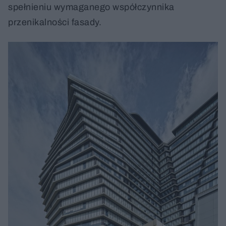
spełnieniu wymaganego współczynnika
przenikalności fasady.