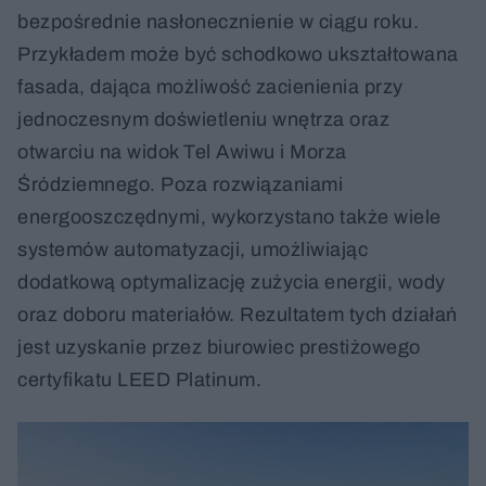
bezpośrednie nasłonecznienie w ciągu roku.
Przykładem może być schodkowo ukształtowana
fasada, dająca możliwość zacienienia przy
jednoczesnym doświetleniu wnętrza oraz
otwarciu na widok Tel Awiwu i Morza
Śródziemnego. Poza rozwiązaniami
energooszczędnymi, wykorzystano także wiele
systemów automatyzacji, umożliwiając
dodatkową optymalizację zużycia energii, wody
oraz doboru materiałów. Rezultatem tych działań
jest uzyskanie przez biurowiec prestiżowego
certyfikatu LEED Platinum.