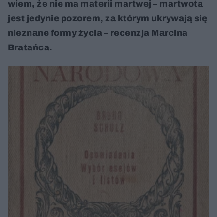
wiem, że nie ma materii martwej – martwota
jest jedynie pozorem, za którym ukrywają się
nieznane formy życia – recenzja Marcina
Bratańca.