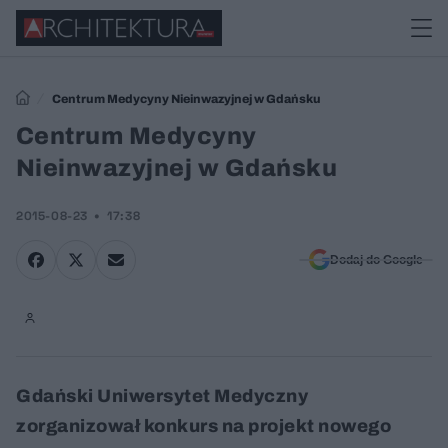
Centrum Medycyny Nieinwazyjnej w Gdańsku
Centrum Medycyny
Nieinwazyjnej w Gdańsku
2015-08-23
17:38
Dodaj do Google
Gdański Uniwersytet Medyczny
zorganizował konkurs na projekt nowego