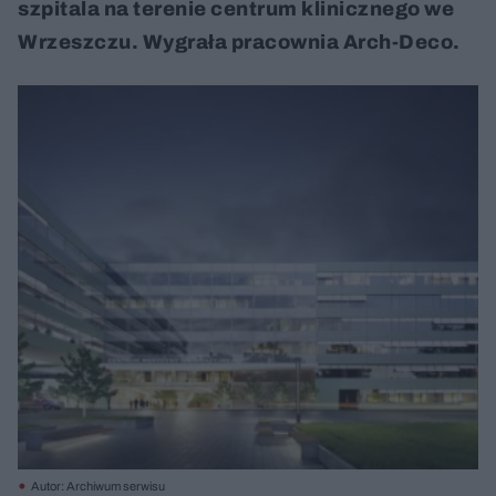
szpitala na terenie centrum klinicznego we
Wrzeszczu. Wygrała pracownia Arch-Deco.
Autor: Archiwum serwisu