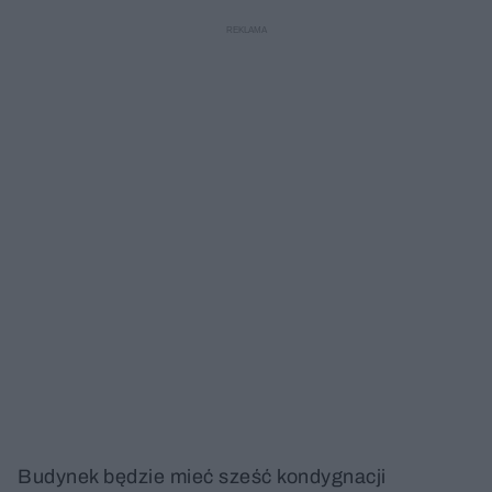
Budynek będzie mieć sześć kondygnacji