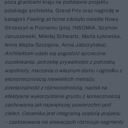
poza granicami kraju na podstawie projektu
polskiego architekta. Grand Prix oraz nagrodę w
kategorii
Feeling at home
zdobyło osiedle Nowy
Strzeszyn w Poznaniu (proj. INSOMIA, Szymon
Januszewski, Mikołaj Schwartz, Marta Łykowska,
Anna Wajda-Szczęsna, Anna Jabczyńska).
Architektom udało się pogodzić sprzeczne
oczekiwania: potrzebę prywatności z potrzebą
wspólnoty, marzenia o własnym domu i ogródku z
ekonomicznością niewielkich metraży,
powtarzalność z różnorodnością, nacisk na
efektywne wykorzystanie gruntu z koniecznością
zachowania jak największej powierzchni pod
zieleń. Ceramika jest integralną częścią projektu
– zastosowana na elewacjach różnicuje segmenty