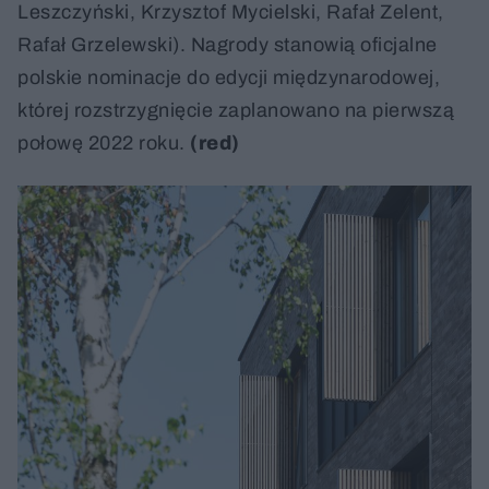
Leszczyński, Krzysztof Mycielski, Rafał Zelent,
Rafał Grzelewski). Nagrody stanowią oficjalne
polskie nominacje do edycji międzynarodowej,
której rozstrzygnięcie zaplanowano na pierwszą
połowę 2022 roku.
(red)