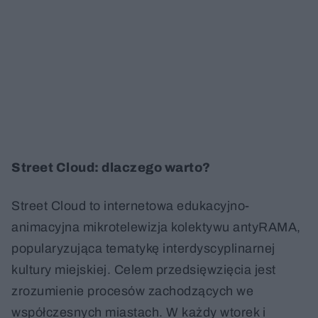
Street Cloud: dlaczego warto?
Street Cloud to internetowa edukacyjno-
animacyjna mikrotelewizja kolektywu antyRAMA,
popularyzująca tematykę interdyscyplinarnej
kultury miejskiej. Celem przedsięwzięcia jest
zrozumienie procesów zachodzących we
współczesnych miastach. W każdy wtorek i