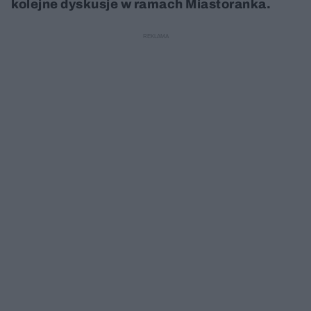
kolejne dyskusje w ramach Miastoranka.