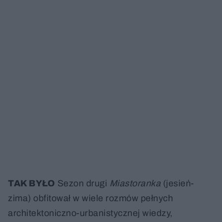
TAK BYŁO
Sezon drugi
Miastoranka
(jesień-
zima) obfitował w wiele rozmów pełnych
architektoniczno-urbanistycznej wiedzy,