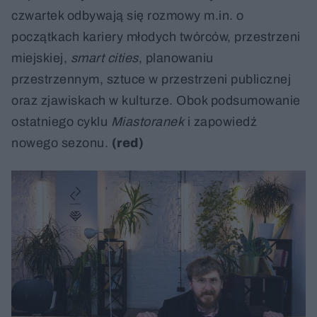
czwartek odbywają się rozmowy m.in. o
początkach kariery młodych twórców, przestrzeni
miejskiej,
smart cities
, planowaniu
przestrzennym, sztuce w przestrzeni publicznej
oraz zjawiskach w kulturze. Obok podsumowanie
ostatniego cyklu
Miastoranek
i zapowiedź
nowego sezonu.
(red)