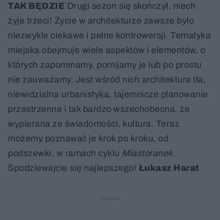
TAK BĘDZIE
Drugi sezon się skończył, niech
żyje trzeci! Życie w architekturze zawsze było
niezwykle ciekawe i pełne kontrowersji. Tematyka
miejska obejmuje wiele aspektów i elementów, o
których zapominamy, pomijamy je lub po prostu
nie zauważamy. Jest wśród nich architektura tła,
niewidzialna urbanistyka, tajemnicze planowanie
przestrzenne i tak bardzo wszechobecna, że
wypierana ze świadomości, kultura. Teraz
możemy poznawać je krok po kroku, od
podszewki, w ramach cyklu
Miastoranek
.
Spodziewajcie się najlepszego!
Łukasz Harat