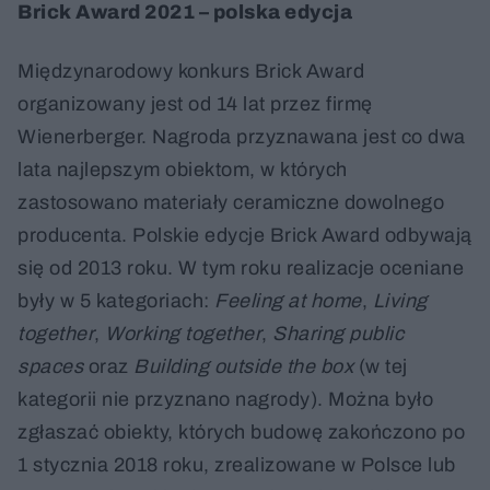
Brick Award 2021 – polska edycja
Międzynarodowy konkurs Brick Award
organizowany jest od 14 lat przez firmę
Wienerberger. Nagroda przyznawana jest co dwa
lata najlepszym obiektom, w których
zastosowano materiały ceramiczne dowolnego
producenta. Polskie edycje Brick Award odbywają
się od 2013 roku. W tym roku realizacje oceniane
były w 5 kategoriach:
Feeling at home
,
Living
together
,
Working together
,
Sharing public
spaces
oraz
Building outside the box
(w tej
kategorii nie przyznano nagrody). Można było
zgłaszać obiekty, których budowę zakończono po
1 stycznia 2018 roku, zrealizowane w Polsce lub