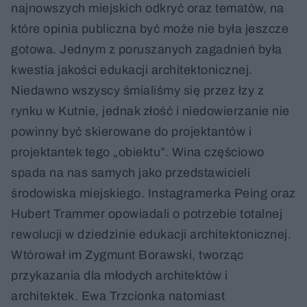
najnowszych miejskich odkryć oraz tematów, na
które opinia publiczna być może nie była jeszcze
gotowa. Jednym z poruszanych zagadnień była
kwestia jakości edukacji architektonicznej.
Niedawno wszyscy śmialiśmy się przez łzy z
rynku w Kutnie, jednak złość i niedowierzanie nie
powinny być skierowane do projektantów i
projektantek tego „obiektu”. Wina częściowo
spada na nas samych jako przedstawicieli
środowiska miejskiego. Instagramerka Peing oraz
Hubert Trammer opowiadali o potrzebie totalnej
rewolucji w dziedzinie edukacji architektonicznej.
Wtórował im Zygmunt Borawski, tworząc
przykazania dla młodych architektów i
architektek. Ewa Trzcionka natomiast