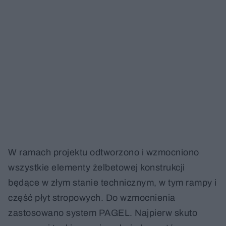
W ramach projektu odtworzono i wzmocniono
wszystkie elementy żelbetowej konstrukcji
będące w złym stanie technicznym, w tym rampy i
część płyt stropowych. Do wzmocnienia
zastosowano system PAGEL. Najpierw skuto