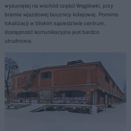
wysuniętej na wschód części Węglówki, przy
bramie wjazdowej bocznicy kolejowej. Pomimo
lokalizacji w bliskim sąsiedztwie centrum,
dostępność komunikacyjna jest bardzo
utrudniona.