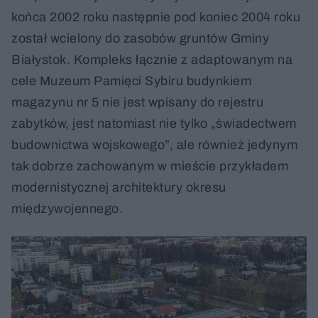
końca 2002 roku następnie pod koniec 2004 roku
został wcielony do zasobów gruntów Gminy
Białystok. Kompleks łącznie z adaptowanym na
cele Muzeum Pamięci Sybiru budynkiem
magazynu nr 5 nie jest wpisany do rejestru
zabytków, jest natomiast nie tylko „świadectwem
budownictwa wojskowego”, ale również jedynym
tak dobrze zachowanym w mieście przykładem
modernistycznej architektury okresu
międzywojennego.