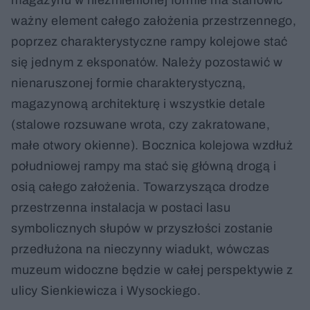
ważny element całego założenia przestrzennego,
poprzez charakterystyczne rampy kolejowe stać
się jednym z eksponatów. Należy pozostawić w
nienaruszonej formie charakterystyczną,
magazynową architekturę i wszystkie detale
(stalowe rozsuwane wrota, czy zakratowane,
małe otwory okienne). Bocznica kolejowa wzdłuż
południowej rampy ma stać się główną drogą i
osią całego założenia. Towarzysząca drodze
przestrzenna instalacja w postaci lasu
symbolicznych słupów w przyszłości zostanie
przedłużona na nieczynny wiadukt, wówczas
muzeum widoczne będzie w całej perspektywie z
ulicy Sienkiewicza i Wysockiego.