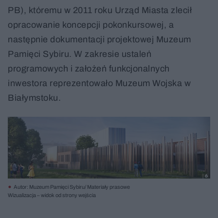
PB), któremu w 2011 roku Urząd Miasta zlecił
opracowanie koncepcji pokonkursowej, a
następnie dokumentacji projektowej Muzeum
Pamięci Sybiru. W zakresie ustaleń
programowych i założeń funkcjonalnych
inwestora reprezentowało Muzeum Wojska w
Białymstoku.
Autor: Muzeum Pamięci Sybiru/ Materiały prasowe
Wizualizacja – widok od strony wejścia