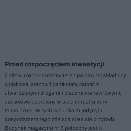
Przed rozpoczęciem inwestycji
Całkowicie opuszczony teren po dawnej składnicy
wojskowej stanowił zamkniętą całość z
utwardzonymi drogami i placami manewrowymi,
częściowo uzbrojony w sieci infrastruktury
technicznej. W tych warunkach jedynym
gospodarzem tego miejsca stała się przyroda.
Budynek magazynu nr 5 położony jest w