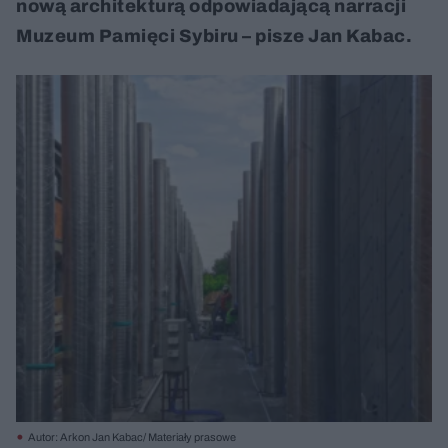
nową architekturą odpowiadającą narracji
Muzeum Pamięci Sybiru – pisze Jan Kabac.
Autor: Arkon Jan Kabac/ Materiały prasowe