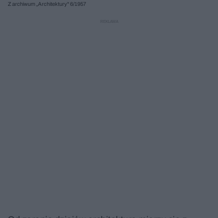
Z archiwum „Architektury" 6/1957