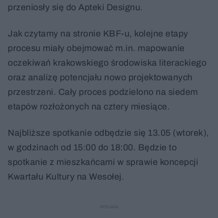
przeniosły się do Apteki Designu.
Jak czytamy na stronie KBF-u, kolejne etapy
procesu miały obejmować m.in. mapowanie
oczekiwań krakowskiego środowiska literackiego
oraz analizę potencjału nowo projektowanych
przestrzeni. Cały proces podzielono na siedem
etapów rozłożonych na cztery miesiące.
Najbliższe spotkanie odbędzie się 13.05 (wtorek),
w godzinach od 15:00 do 18:00. Będzie to
spotkanie z mieszkańcami w sprawie koncepcji
Kwartału Kultury na Wesołej.