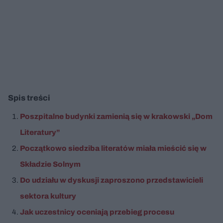
Spis treści
Poszpitalne budynki zamienią się w krakowski „Dom
Literatury”
Początkowo siedziba literatów miała mieścić się w
Składzie Solnym
Do udziału w dyskusji zaproszono przedstawicieli
sektora kultury
Jak uczestnicy oceniają przebieg procesu