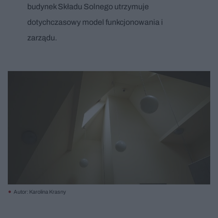
budynek Składu Solnego utrzymuje
dotychczasowy model funkcjonowania i
zarządu.
Autor: Karolina Krasny