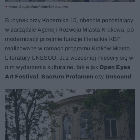
Autor: Google Maps/ Materiały prasowe
Budynek przy Kopernika 15, obecnie pozostający
w zarządzie Agencji Rozwoju Miasta Krakowa, po
modernizacji przejmie funkcje literackie KBF
realizowane w ramach programu Kraków Miasto
Literatury UNESCO. Już wcześniej mieściły się w
nim wydarzenia kulturalne, takie jak
Open Eyes
Art Festival
,
Sacrum Profanum
czy
Unsound
.