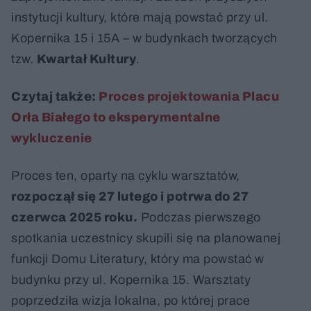
instytucji kultury, które mają powstać przy ul.
Kopernika 15 i 15A – w budynkach tworzących
tzw.
Kwartał Kultury
.
Czytaj także:
Proces projektowania Placu
Orła Białego to eksperymentalne
wykluczenie
Proces ten, oparty na cyklu warsztatów,
rozpoczął się 27 lutego i potrwa do 27
czerwca
2025 roku.
Podczas pierwszego
spotkania uczestnicy skupili się na planowanej
funkcji Domu Literatury, który ma powstać w
budynku przy ul. Kopernika 15. Warsztaty
poprzedziła wizja lokalna, po której prace