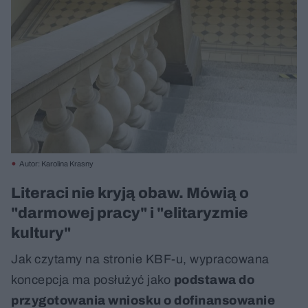
Autor: Karolina Krasny
Literaci nie kryją obaw. Mówią o
"darmowej pracy" i "elitaryzmie
kultury"
Jak czytamy na stronie KBF-u, wypracowana
koncepcja ma posłużyć jako
podstawa do
przygotowania wniosku o dofinansowanie