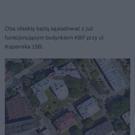
Oba obiekty będą sąsiadować z już
funkcjonującym budynkiem KBF przy ul.
Kopernika 15B.