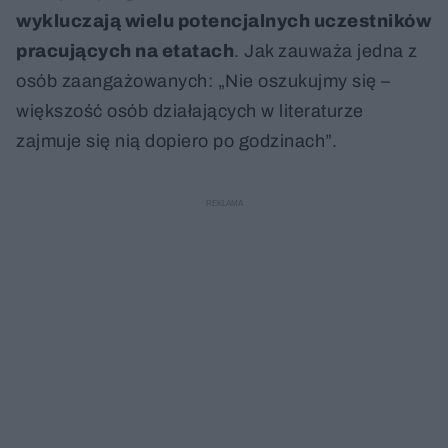
wykluczają wielu potencjalnych uczestników
pracujących na etatach
. Jak zauważa jedna z
osób zaangażowanych: „Nie oszukujmy się –
większość osób działających w literaturze
zajmuje się nią dopiero po godzinach”.