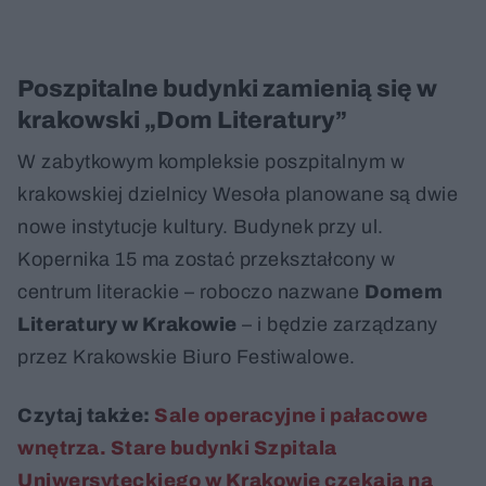
Poszpitalne budynki zamienią się w
krakowski „Dom Literatury”
W zabytkowym kompleksie poszpitalnym w
krakowskiej dzielnicy Wesoła planowane są dwie
nowe instytucje kultury. Budynek przy ul.
Kopernika 15 ma zostać przekształcony w
centrum literackie – roboczo nazwane
Domem
Literatury w Krakowie
– i będzie zarządzany
przez Krakowskie Biuro Festiwalowe.
Czytaj także:
Sale operacyjne i pałacowe
wnętrza. Stare budynki Szpitala
Uniwersyteckiego w Krakowie czekają na