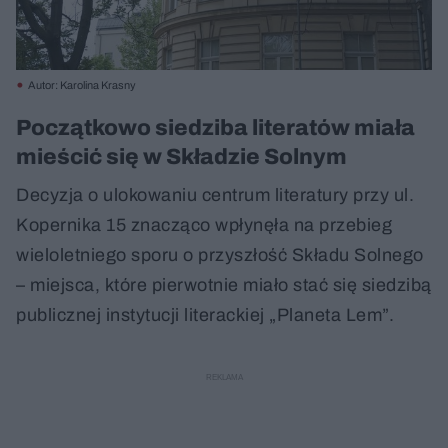
Autor: Karolina Krasny
Początkowo siedziba literatów miała
mieścić się w Składzie Solnym
Decyzja o ulokowaniu centrum literatury przy ul.
Kopernika 15 znacząco wpłynęła na przebieg
wieloletniego sporu o przyszłość Składu Solnego
– miejsca, które pierwotnie miało stać się siedzibą
publicznej instytucji literackiej „Planeta Lem”.