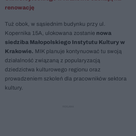
renowację
Tuż obok, w sąsiednim budynku przy ul.
Kopernika 15A, ulokowana zostanie
nowa
siedziba Małopolskiego Instytutu Kultury w
Krakowie.
MIK planuje kontynuować tu swoją
działalność związaną z popularyzacją
dziedzictwa kulturowego regionu oraz
prowadzeniem szkoleń dla pracowników sektora
kultury.