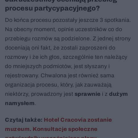
procesu partycypacyjnego?
Do końca procesu pozostały jeszcze 3 spotkania.
Na obecny moment, opinie uczestników co do
przebiegu rozmów są podzielone. Z jednej strony
doceniają oni fakt, że zostali zaproszeni do
rozmowy i że ich głos, szczególnie ten należący
do mniejszych podmiotów, jest słyszany i
rejestrowany. Chwalona jest również sama
organizacja procesu, który, jak zauważają
niektórzy, prowadzony jest
sprawnie
i z
dużym
namysłem
.
Czytaj także:
Hotel Cracovia zostanie
muzeum. Konsultacje społeczne