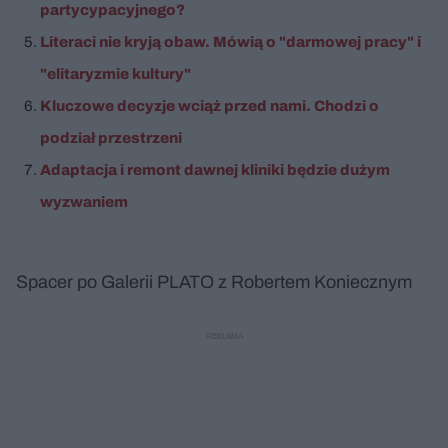
partycypacyjnego?
Literaci nie kryją obaw. Mówią o "darmowej pracy" i
"elitaryzmie kultury"
Kluczowe decyzje wciąż przed nami. Chodzi o
podział przestrzeni
Adaptacja i remont dawnej kliniki będzie dużym
wyzwaniem
Spacer po Galerii PLATO z Robertem Koniecznym