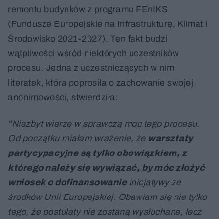
remontu budynków z programu FEnIKS
(Fundusze Europejskie na Infrastrukturę, Klimat i
Środowisko 2021-2027). Ten fakt budzi
wątpliwości wśród niektórych uczestników
procesu. Jedna z uczestniczących w nim
literatek, która poprosiła o zachowanie swojej
anonimowości, stwierdziła:
"Niezbyt wierzę w sprawczą moc tego procesu.
Od początku miałam wrażenie, że
warsztaty
partycypacyjne są tylko obowiązkiem, z
którego należy się wywiązać, by móc złożyć
wniosek o dofinansowanie
inicjatywy ze
środków Unii Europejskiej. Obawiam się nie tylko
tego, że postulaty nie zostaną wysłuchane, lecz