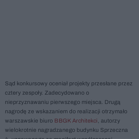
Sąd konkursowy oceniał projekty przesłane przez
cztery zespoły. Zadecydowano o
nieprzyznawaniu pierwszego miejsca. Drugą
nagrodę ze wskazaniem do realizacji otrzymało
warszawskie biuro
BBGK Architekci
, autorzy
wielokrotnie nagradzanego budynku Sprzeczna