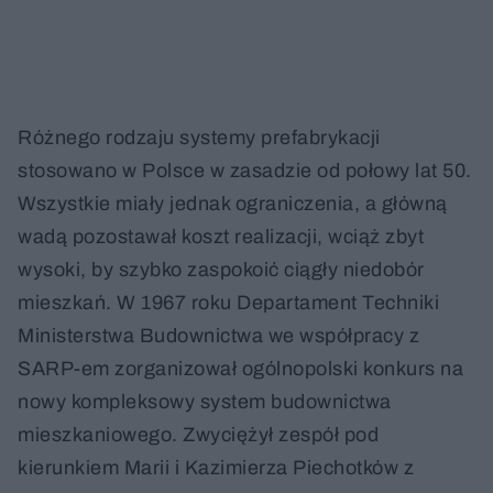
Różnego rodzaju systemy prefabrykacji
stosowano w Polsce w zasadzie od połowy lat 50.
Wszystkie miały jednak ograniczenia, a główną
wadą pozostawał koszt realizacji, wciąż zbyt
wysoki, by szybko zaspokoić ciągły niedobór
mieszkań. W 1967 roku Departament Techniki
Ministerstwa Budownictwa we współpracy z
SARP-em zorganizował ogólnopolski konkurs na
nowy kompleksowy system budownictwa
mieszkaniowego. Zwyciężył zespół pod
kierunkiem Marii i Kazimierza Piechotków z