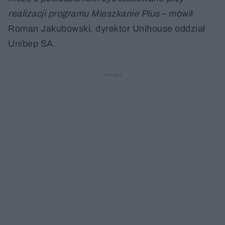
realizacji programu Mieszkanie Plus
– mówił
Roman Jakubowski, dyrektor Unihouse oddział
Unibep SA.