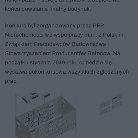
końcu powstanie finalny budynek.
Konkurs był zorganizowany przez PFR
Nieruchomości we współpracy m.in. z Polskim
Związkiem Pracodawców Budownictwa i
Stowarzyszeniem Producentów Betonów. Na
początku stycznia 2019 roku odbędzie się
wystawa pokonkursowa wszystkich zgłoszonych
prac.