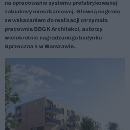
na opracowanie systemu prefabrykowanej
zabudowy mieszkaniowej. Główną nagrodę
ze wskazaniem do realizacji otrzymała
pracownia BBGK Architekci, autorzy
wielokrotnie nagradzanego budynku
Sprzeczna 4 w Warszawie.