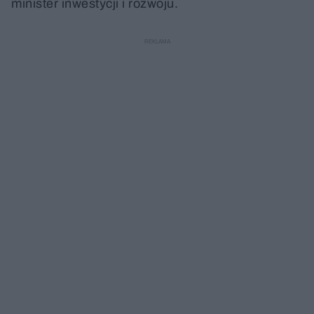
minister inwestycji i rozwoju.