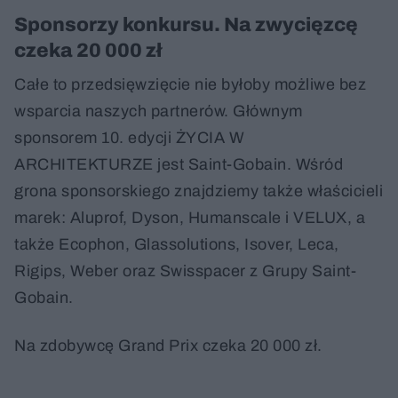
Sponsorzy konkursu. Na zwycięzcę
czeka 20 000 zł
Całe to przedsięwzięcie nie byłoby możliwe bez
wsparcia naszych partnerów. Głównym
sponsorem 10. edycji ŻYCIA W
ARCHITEKTURZE jest Saint-Gobain. Wśród
grona sponsorskiego znajdziemy także właścicieli
marek: Aluprof, Dyson, Humanscale i VELUX, a
także Ecophon, Glassolutions, Isover, Leca,
Rigips, Weber oraz Swisspacer z Grupy Saint-
Gobain.
Na zdobywcę Grand Prix czeka 20 000 zł.