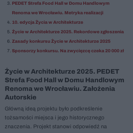
PEDET Strefa Food Hall w Domu Handlowym
Renoma we Wrocławiu. Metryka realizacji
10. edycja Życia w Architekturze
Życie w Architekturze 2025. Rekordowe zgłoszenia
Zasady konkursu Życie w Architekturze 2025
Sponsorzy konkursu. Na zwycięzcę czeka 20 000 zł
Życie w Architekturze 2025. PEDET
Strefa Food Hall w Domu Handlowym
Renoma we Wrocławiu. Założenia
Autorskie
Główną ideą projektu było podkreślenie
tożsamości miejsca i jego historycznego
znaczenia. Projekt stanowi odpowiedź na