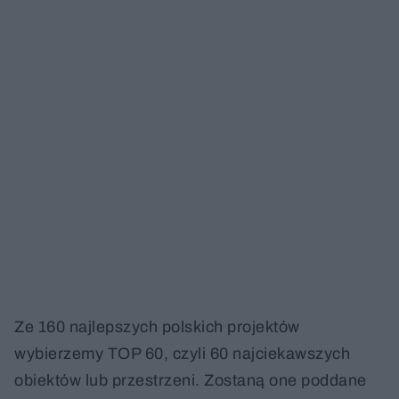
Ze 160 najlepszych polskich projektów
wybierzemy TOP 60, czyli 60 najciekawszych
obiektów lub przestrzeni. Zostaną one poddane