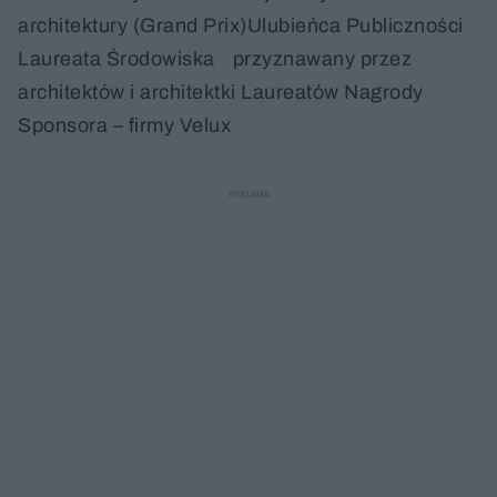
architektury (Grand Prix)Ulubieńca Publiczności
Laureata Środowiska przyznawany przez
architektów i architektki Laureatów Nagrody
Sponsora – firmy Velux