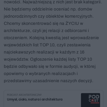
nowości. Najważniejszą z nich jest brak kategorii.
Nie będziemy oddzielnie oceniać np. domów
jednorodzinnych czy obiektów komercyjnych.
Chcemy skoncentrować się na ŻYCIU w
architekturze, czyli jej relacji z odbiorcami i
otoczeniem. Kolejną kwestią jest wprowadzenie
wojewódzkich list TOP 10, czyli zestawienia
najciekawszych realizacji w każdym z 16
województw. Ogłoszenie każdej listy TOP 10
będzie odbywało się w formie audycji, w której
opowiemy o wybranych realizacjach i
przedstawimy uzasadnienie naszych decyzji.
PODCAST ARCHITEKTONICZNY
Umysł, ciało, natura i architektura