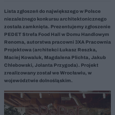
Lista zgłoszeń do największego w Polsce
niezależnego konkursu architektonicznego
została zamknięta. Prezentujemy zgłoszenie
PEDET Strefa Food Hall w Domu Handlowym
Renoma, autorstwa pracowni 3XA Pracownia
Projektowa (architekci Łukasz Reszka,
Maciej Kowaluk, Magdalena Plichta, Jakub
Chlebowski, Jolanta Przygoda). Projekt
zrealizowany został we Wrocławiu, w
województwie dolnośląskim.