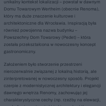
unikalny kontekst lokalizacji – powstał w dawnym
Domu Towarowym Wertheim (obecnie Renoma),
który ma duże znaczenie kulturowe i
architektoniczne dla Wrocławia. Inspiracją była
również powojenna nazwa budynku –
Powszechny Dom Towarowy (Pedet) – która
została przekształcona w nowoczesny koncept
gastronomiczny.
Założeniem było stworzenie przestrzeni
nierozerwalnie związanej z lokalną historią, ale
zinterpretowanej w nowoczesny sposób. Projekt
czerpie z modernistycznej architektury i elegancji
dawnego wnętrza Renomy, zachowując jej
charakterystyczne cechy (np. rzeźby na elewacji,