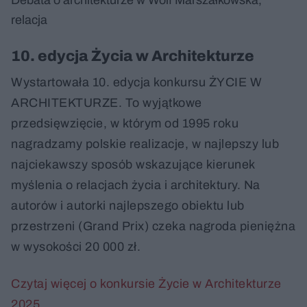
relacja
10. edycja Życia w Architekturze
Wystartowała 10. edycja konkursu ŻYCIE W
ARCHITEKTURZE. To wyjątkowe
przedsięwzięcie, w którym od 1995 roku
nagradzamy polskie realizacje, w najlepszy lub
najciekawszy sposób wskazujące kierunek
myślenia o relacjach życia i architektury. Na
autorów i autorki najlepszego obiektu lub
przestrzeni (Grand Prix) czeka nagroda pieniężna
w wysokości 20 000 zł.
Czytaj więcej o konkursie Życie w Architekturze
2025