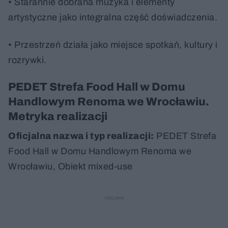
• Starannie dobrana muzyka i elementy
artystyczne jako integralna część doświadczenia.
• Przestrzeń działa jako miejsce spotkań, kultury i
rozrywki.
PEDET Strefa Food Hall w Domu
Handlowym Renoma we Wrocławiu.
Metryka realizacji
Oficjalna nazwa i typ realizacji:
PEDET Strefa
Food Hall w Domu Handlowym Renoma we
Wrocławiu, Obiekt mixed-use