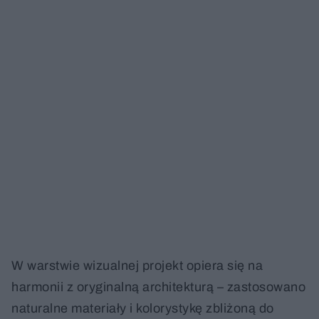
W warstwie wizualnej projekt opiera się na
harmonii z oryginalną architekturą – zastosowano
naturalne materiały i kolorystykę zbliżoną do