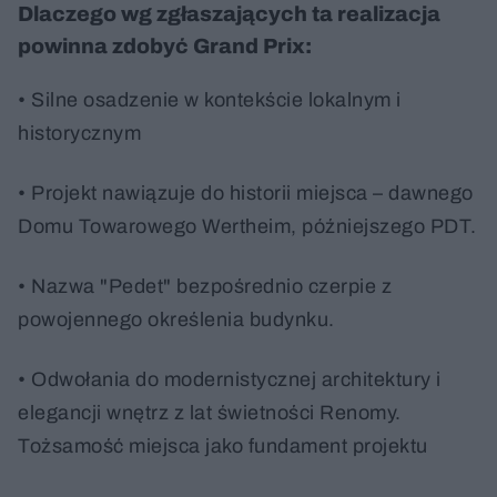
Dlaczego wg zgłaszających ta realizacja
powinna zdobyć Grand Prix:
• Silne osadzenie w kontekście lokalnym i
historycznym
• Projekt nawiązuje do historii miejsca – dawnego
Domu Towarowego Wertheim, późniejszego PDT.
• Nazwa "Pedet" bezpośrednio czerpie z
powojennego określenia budynku.
• Odwołania do modernistycznej architektury i
elegancji wnętrz z lat świetności Renomy.
Tożsamość miejsca jako fundament projektu