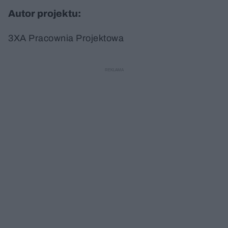
Autor projektu:
3XA Pracownia Projektowa