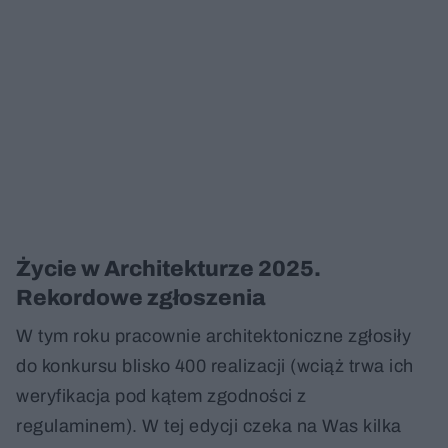
Życie w Architekturze 2025.
Rekordowe zgłoszenia
W tym roku pracownie architektoniczne zgłosiły
do konkursu blisko 400 realizacji (wciąż trwa ich
weryfikacja pod kątem zgodności z
regulaminem). W tej edycji czeka na Was kilka