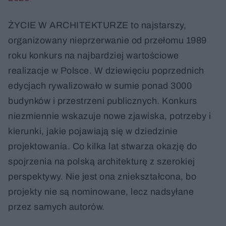
ŻYCIE W ARCHITEKTURZE to najstarszy,
organizowany nieprzerwanie od przełomu 1989
roku konkurs na najbardziej wartościowe
realizacje w Polsce. W dziewięciu poprzednich
edycjach rywalizowało w sumie ponad 3000
budynków i przestrzeni publicznych. Konkurs
niezmiennie wskazuje nowe zjawiska, potrzeby i
kierunki, jakie pojawiają się w dziedzinie
projektowania. Co kilka lat stwarza okazję do
spojrzenia na polską architekturę z szerokiej
perspektywy. Nie jest ona zniekształcona, bo
projekty nie są nominowane, lecz nadsyłane
przez samych autorów.