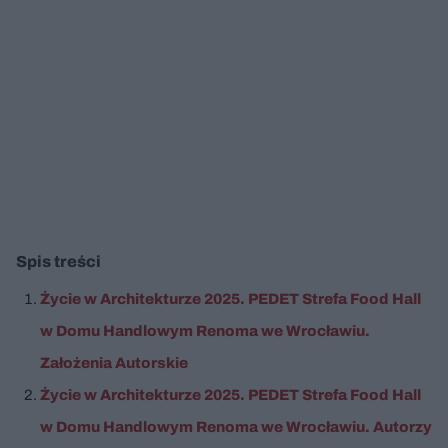
Spis treści
Życie w Architekturze 2025. PEDET Strefa Food Hall
w Domu Handlowym Renoma we Wrocławiu.
Założenia Autorskie
Życie w Architekturze 2025. PEDET Strefa Food Hall
w Domu Handlowym Renoma we Wrocławiu. Autorzy