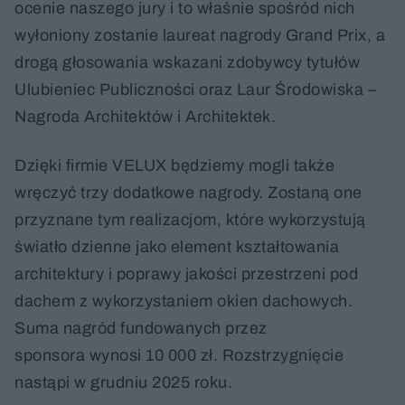
ocenie naszego jury i to właśnie spośród nich
wyłoniony zostanie laureat nagrody Grand Prix, a
drogą głosowania wskazani zdobywcy tytułów
Ulubieniec Publiczności oraz Laur Środowiska –
Nagroda Architektów i Architektek.
Dzięki firmie VELUX będziemy mogli także
wręczyć trzy dodatkowe nagrody. Zostaną one
przyznane tym realizacjom, które wykorzystują
światło dzienne jako element kształtowania
architektury i poprawy jakości przestrzeni pod
dachem z wykorzystaniem okien dachowych.
Suma nagród fundowanych przez
sponsora wynosi 10 000 zł. Rozstrzygnięcie
nastąpi w grudniu 2025 roku.