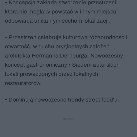
• Koncepcja zakłada stworzenie przestrzeni,
która nie mogłaby powstać w innym miejscu –
odpowiada unikalnym cechom lokalizacji.
• Przestrzeń celebruje kulturową różnorodność i
otwartość, w duchu oryginalnych założeń
architekta Hermanna Dernburga. Nowoczesny
koncept gastronomiczny • Siedem autorskich
lokali prowadzonych przez lokalnych
restauratorów.
• Dominują nowoczesne trendy street food'u.