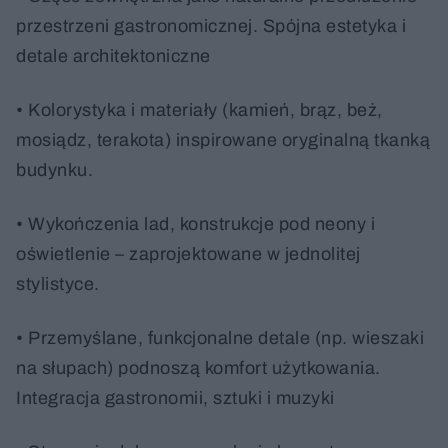
przestrzeni gastronomicznej. Spójna estetyka i
detale architektoniczne
• Kolorystyka i materiały (kamień, brąz, beż,
mosiądz, terakota) inspirowane oryginalną tkanką
budynku.
• Wykończenia lad, konstrukcje pod neony i
oświetlenie – zaprojektowane w jednolitej
stylistyce.
• Przemyślane, funkcjonalne detale (np. wieszaki
na słupach) podnoszą komfort użytkowania.
Integracja gastronomii, sztuki i muzyki