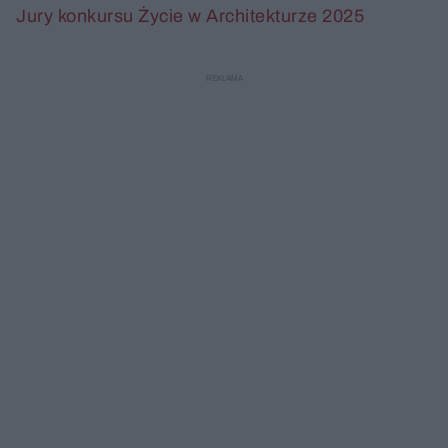
Jury konkursu Życie w Architekturze 2025