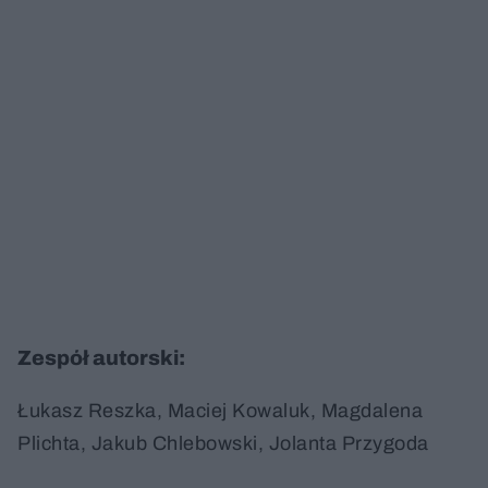
Zespół autorski:
Łukasz Reszka, Maciej Kowaluk, Magdalena
Plichta, Jakub Chlebowski, Jolanta Przygoda