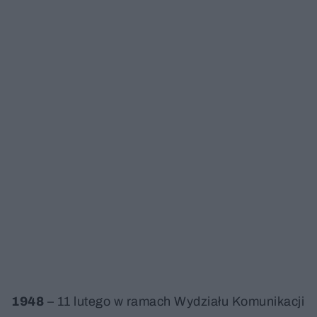
1948
– 11 lutego w ramach Wydziału Komunikacji