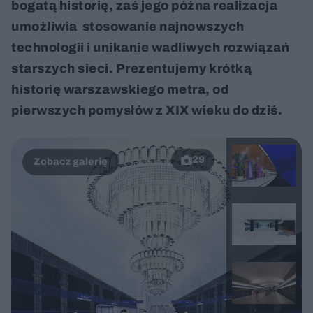
bogatą historię, zaś jego późna realizacja
umożliwia stosowanie najnowszych
technologii i unikanie wadliwych rozwiązań
starszych sieci. Prezentujemy krótką
historię warszawskiego metra, od
pierwszych pomysłów z XIX wieku do dziś.
29