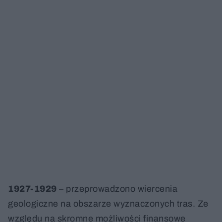
1927-1929
– przeprowadzono wiercenia
geologiczne na obszarze wyznaczonych tras. Ze
względu na skromne możliwości finansowe