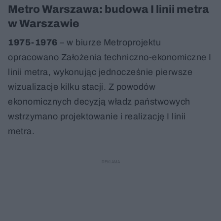
Metro Warszawa: budowa I linii metra
w Warszawie
1975-1976
– w biurze Metroprojektu
opracowano Założenia techniczno-ekonomiczne I
linii metra, wykonując jednocześnie pierwsze
wizualizacje kilku stacji. Z powodów
ekonomicznych decyzją władz państwowych
wstrzymano projektowanie i realizację I linii
metra.