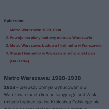
Spis treści
Metro Warszawa: 1928-1938
Powojenne plany budowy metra w Warszawie
Metro Warszawa: budowa I linii metra w Warszawie
Stacje I linii metra w Warszawie i ich projektanci
[GALERIA]
Metro Warszawa: 1928-1938
1828
– pierwszy pomysł wybudowania w
Warszawie tunelu komunikacyjnego pod Wisłą
(miasto będące stolicą Królestwa Polskiego nie