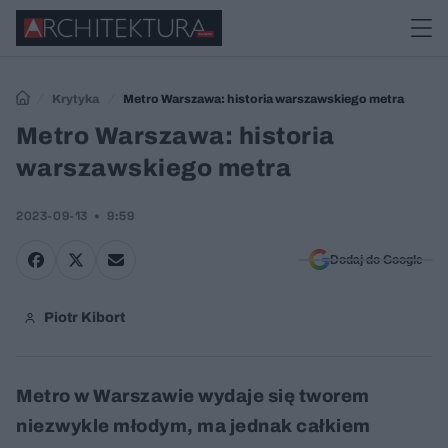
Krytyka
Metro Warszawa: historia warszawskiego metra
Metro Warszawa: historia
warszawskiego metra
2023-09-13
9:59
Dodaj do Google
Piotr Kibort
Metro w Warszawie wydaje się tworem
niezwykle młodym, ma jednak całkiem