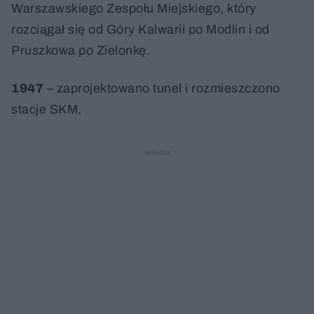
Warszawskiego Zespołu Miejskiego, który
rozciągał się od Góry Kalwarii po Modlin i od
Pruszkowa po Zielonkę.
1947
– zaprojektowano tunel i rozmieszczono
stacje SKM.