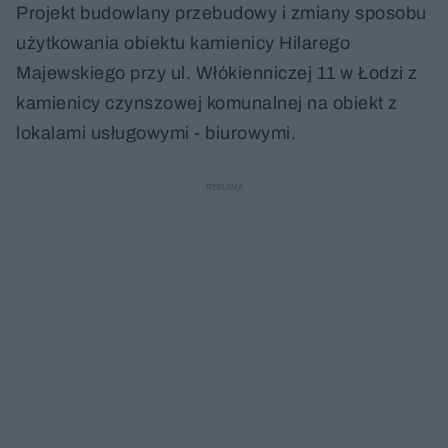
Projekt budowlany przebudowy i zmiany sposobu
użytkowania obiektu kamienicy Hilarego
Majewskiego przy ul. Włókienniczej 11 w Łodzi z
kamienicy czynszowej komunalnej na obiekt z
lokalami usługowymi - biurowymi.