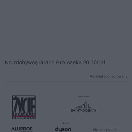
Na zdobywcę Grand Prix czeka 20 000 zł.
Materiał sponsorowany