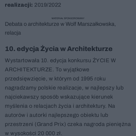
realizacji:
2019/2022
MATERIAŁ SPONSOROWANY
Debata o architekturze w Wolf Marszałkowska,
relacja
10. edycja Życia w Architekturze
Wystartowała 10. edycja konkursu ŻYCIE W
ARCHITEKTURZE. To wyjątkowe
przedsięwzięcie, w którym od 1995 roku
nagradzamy polskie realizacje, w najlepszy lub
najciekawszy sposób wskazujące kierunek
myślenia o relacjach życia i architektury. Na
autorów i autorki najlepszego obiektu lub
przestrzeni (Grand Prix) czeka nagroda pieniężna
w wysokości 20 000 zł.