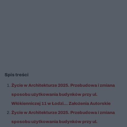
Spis treści
Życie w Architekturze 2025. Przebudowa i zmiana
sposobu użytkowania budynków przy ul.
Włókienniczej 11 w Łodzi... Założenia Autorskie
Życie w Architekturze 2025. Przebudowa i zmiana
sposobu użytkowania budynków przy ul.