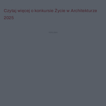
Czytaj więcej o konkursie Życie w Architekturze
2025