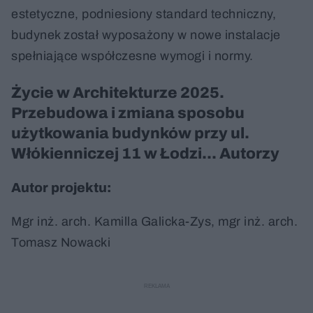
estetyczne, podniesiony standard techniczny,
budynek został wyposażony w nowe instalacje
spełniające współczesne wymogi i normy.
Życie w Architekturze 2025.
Przebudowa i zmiana sposobu
użytkowania budynków przy ul.
Włókienniczej 11 w Łodzi... Autorzy
Autor projektu:
Mgr inż. arch. Kamilla Galicka-Zys, mgr inż. arch.
Tomasz Nowacki