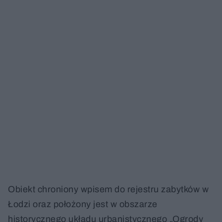
Obiekt chroniony wpisem do rejestru zabytków w
Łodzi oraz położony jest w obszarze
historycznego układu urbanistycznego „Ogrody