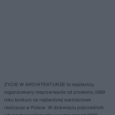
ŻYCIE W ARCHITEKTURZE to najstarszy,
organizowany nieprzerwanie od przełomu 1989
roku konkurs na najbardziej wartościowe
realizacje w Polsce. W dziewięciu poprzednich