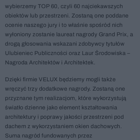
wybierzemy TOP 60, czyli 60 najciekawszych
obiektów lub przestrzeni. Zostaną one poddane
ocenie naszego jury i to właśnie spośród nich
wyłoniony zostanie laureat nagrody Grand Prix, a
drogą głosowania wskazani zdobywcy tytułów
Ulubieniec Publiczności oraz Laur Środowiska –
Nagroda Architektów i Architektek.
Dzięki firmie VELUX będziemy mogli także
wręczyć trzy dodatkowe nagrody. Zostaną one
przyznane tym realizacjom, które wykorzystują
światło dzienne jako element kształtowania
architektury i poprawy jakości przestrzeni pod
dachem z wykorzystaniem okien dachowych.
Suma nagród fundowanych przez