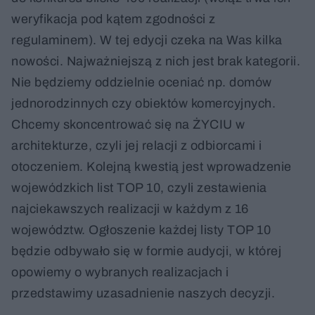
weryfikacja pod kątem zgodności z
regulaminem). W tej edycji czeka na Was kilka
nowości. Najważniejszą z nich jest brak kategorii.
Nie będziemy oddzielnie oceniać np. domów
jednorodzinnych czy obiektów komercyjnych.
Chcemy skoncentrować się na ŻYCIU w
architekturze, czyli jej relacji z odbiorcami i
otoczeniem. Kolejną kwestią jest wprowadzenie
wojewódzkich list TOP 10, czyli zestawienia
najciekawszych realizacji w każdym z 16
województw. Ogłoszenie każdej listy TOP 10
będzie odbywało się w formie audycji, w której
opowiemy o wybranych realizacjach i
przedstawimy uzasadnienie naszych decyzji.