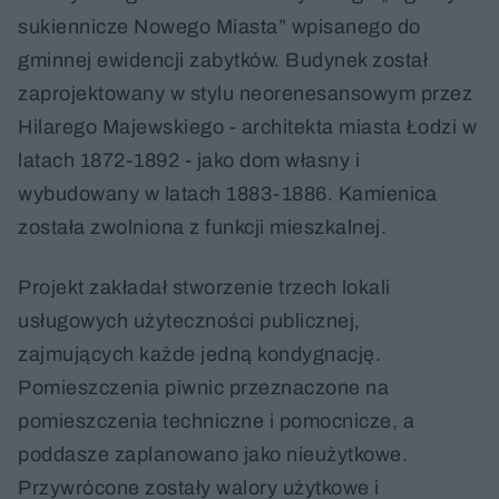
sukiennicze Nowego Miasta” wpisanego do
gminnej ewidencji zabytków. Budynek został
zaprojektowany w stylu neorenesansowym przez
Hilarego Majewskiego - architekta miasta Łodzi w
latach 1872-1892 - jako dom własny i
wybudowany w latach 1883-1886. Kamienica
została zwolniona z funkcji mieszkalnej.
Projekt zakładał stworzenie trzech lokali
usługowych użyteczności publicznej,
zajmujących każde jedną kondygnację.
Pomieszczenia piwnic przeznaczone na
pomieszczenia techniczne i pomocnicze, a
poddasze zaplanowano jako nieużytkowe.
Przywrócone zostały walory użytkowe i