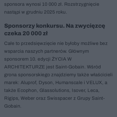
sponsora wynosi 10 000 zł. Rozstrzygnięcie
nastąpi w grudniu 2025 roku.
Sponsorzy konkursu. Na zwycięzcę
czeka 20 000 zł
Całe to przedsięwzięcie nie byłoby możliwe bez
wsparcia naszych partnerów. Głównym
sponsorem 10. edycji ŻYCIA W
ARCHITEKTURZE jest Saint-Gobain. Wśród
grona sponsorskiego znajdziemy także właścicieli
marek: Aluprof, Dyson, Humanscale i VELUX, a
także Ecophon, Glassolutions, Isover, Leca,
Rigips, Weber oraz Swisspacer z Grupy Saint-
Gobain.