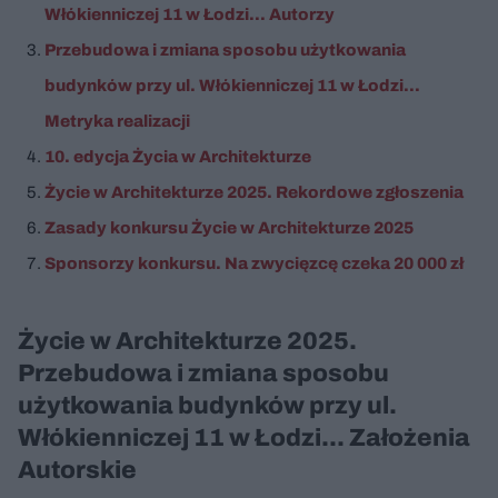
Włókienniczej 11 w Łodzi... Autorzy
Przebudowa i zmiana sposobu użytkowania
budynków przy ul. Włókienniczej 11 w Łodzi...
Metryka realizacji
10. edycja Życia w Architekturze
Życie w Architekturze 2025. Rekordowe zgłoszenia
Zasady konkursu Życie w Architekturze 2025
Sponsorzy konkursu. Na zwycięzcę czeka 20 000 zł
Życie w Architekturze 2025.
Przebudowa i zmiana sposobu
użytkowania budynków przy ul.
Włókienniczej 11 w Łodzi... Założenia
Autorskie