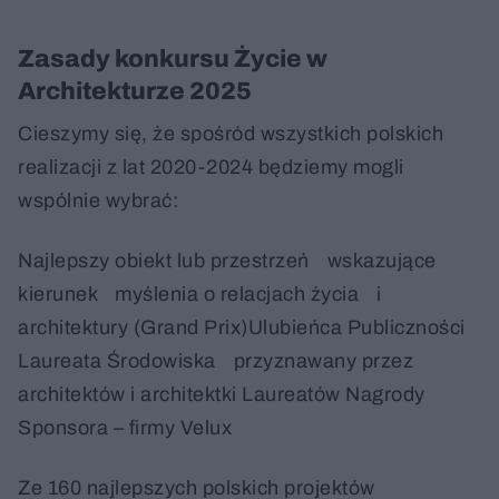
Zasady konkursu Życie w
Architekturze 2025
Cieszymy się, że spośród wszystkich polskich
realizacji z lat 2020-2024 będziemy mogli
wspólnie wybrać:
Najlepszy obiekt lub przestrzeń wskazujące
kierunek myślenia o relacjach życia i
architektury (Grand Prix)Ulubieńca Publiczności
Laureata Środowiska przyznawany przez
architektów i architektki Laureatów Nagrody
Sponsora – firmy Velux
Ze 160 najlepszych polskich projektów