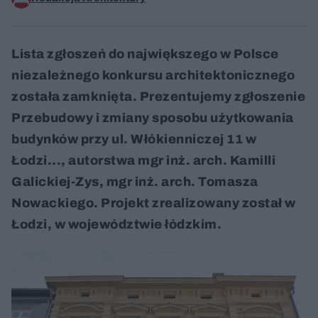
Lista zgłoszeń do największego w Polsce
niezależnego konkursu architektonicznego
została zamknięta. Prezentujemy zgłoszenie
Przebudowy i zmiany sposobu użytkowania
budynków przy ul. Włókienniczej 11 w
Łodzi..., autorstwa mgr inż. arch. Kamilli
Galickiej-Zys, mgr inż. arch. Tomasza
Nowackiego. Projekt zrealizowany został w
Łodzi, w województwie łódzkim.