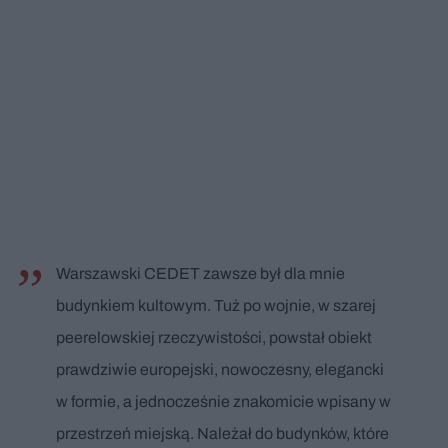
Warszawski CEDET zawsze był dla mnie
budynkiem kultowym. Tuż po wojnie, w szarej
peerelowskiej rzeczywistości, powstał obiekt
prawdziwie europejski, nowoczesny, elegancki
w formie, a jednocześnie znakomicie wpisany w
przestrzeń miejską. Należał do budynków, które