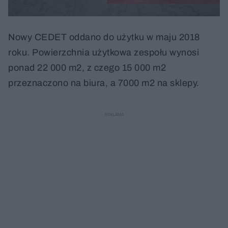
Nowy CEDET oddano do użytku w maju 2018
roku. Powierzchnia użytkowa zespołu wynosi
ponad 22 000 m2, z czego 15 000 m2
przeznaczono na biura, a 7000 m2 na sklepy.