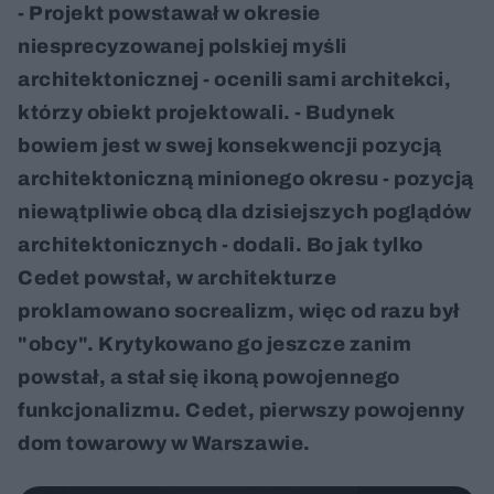
- Projekt powstawał w okresie
niesprecyzowanej polskiej myśli
architektonicznej - ocenili sami architekci,
którzy obiekt projektowali. - Budynek
bowiem jest w swej konsekwencji pozycją
architektoniczną minionego okresu - pozycją
niewątpliwie obcą dla dzisiejszych poglądów
architektonicznych - dodali. Bo jak tylko
Cedet powstał, w architekturze
proklamowano socrealizm, więc od razu był
"obcy". Krytykowano go jeszcze zanim
powstał, a stał się ikoną powojennego
funkcjonalizmu. Cedet, pierwszy powojenny
dom towarowy w Warszawie.