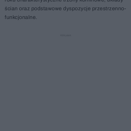
ścian oraz podstawowe dyspozycje przestrzenno-
funkcjonalne.