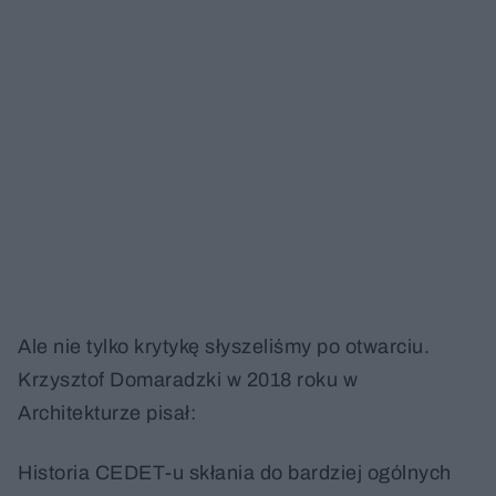
Ale nie tylko krytykę słyszeliśmy po otwarciu.
Krzysztof Domaradzki w 2018 roku w
Architekturze pisał:
Historia CEDET-u skłania do bardziej ogólnych