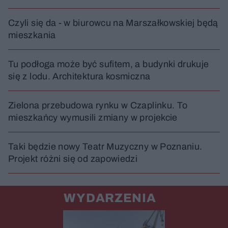
Czyli się da - w biurowcu na Marszałkowskiej będą
mieszkania
Tu podłoga może być sufitem, a budynki drukuje
się z lodu. Architektura kosmiczna
Zielona przebudowa rynku w Czaplinku. To
mieszkańcy wymusili zmiany w projekcie
Taki będzie nowy Teatr Muzyczny w Poznaniu.
Projekt różni się od zapowiedzi
WYDARZENIA