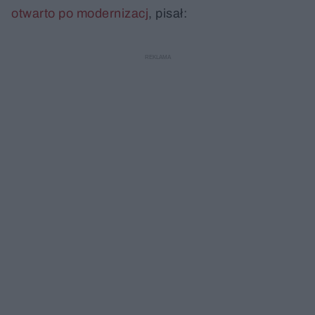
otwarto po modernizacj
, pisał: