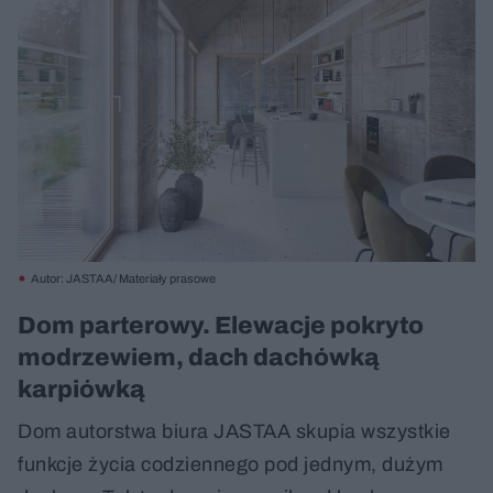
Autor: JASTAA/ Materiały prasowe
Dom parterowy. Elewacje pokryto
modrzewiem, dach dachówką
karpiówką
Dom autorstwa biura JASTAA skupia wszystkie
funkcje życia codziennego pod jednym, dużym