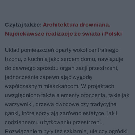
Czytaj także:
Architektura drewniana.
Najciekawsze realizacje ze świata i Polski
Układ pomieszczeń oparty wokół centralnego
trzonu, z kuchnią jako sercem domu, nawiązuje
do dawnego sposobu organizacji przestrzeni,
jednocześnie zapewniając wygodę
współczesnym mieszkańcom. W projektach
uwzględniono także elementy otoczenia, takie jak
warzywniki, drzewa owocowe czy tradycyjne
ganki, które sprzyjają zarówno estetyce, jak i
codziennemu użytkowaniu przestrzeni.
Rozwiązaniem były też szklarnie, ule czy ogródki