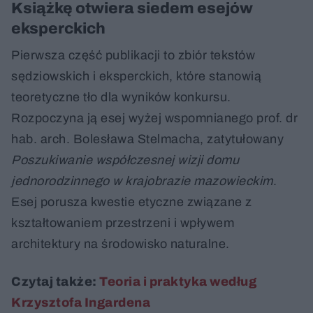
Książkę otwiera siedem esejów
eksperckich
Pierwsza część publikacji to zbiór tekstów
sędziowskich i eksperckich, które stanowią
teoretyczne tło dla wyników konkursu.
Rozpoczyna ją esej wyżej wspomnianego prof. dr
hab. arch. Bolesława Stelmacha, zatytułowany
Poszukiwanie współczesnej wizji domu
jednorodzinnego w krajobrazie mazowieckim
.
Esej porusza kwestie etyczne związane z
kształtowaniem przestrzeni i wpływem
architektury na środowisko naturalne.
Czytaj także:
Teoria i praktyka według
Krzysztofa Ingardena