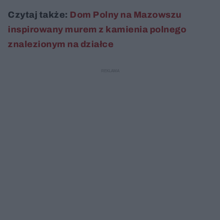
Czytaj także:
Dom Polny na Mazowszu
inspirowany murem z kamienia polnego
znalezionym na działce