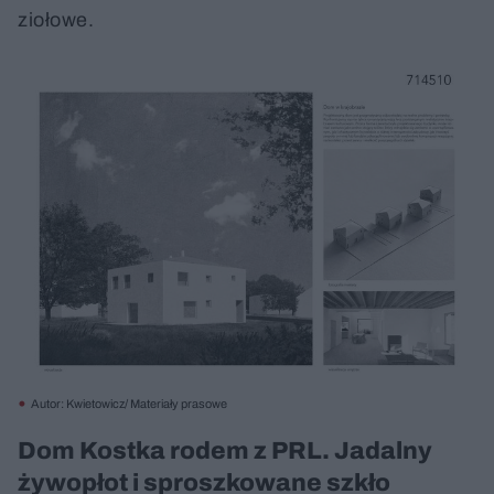
ziołowe.
Autor: Kwietowicz/ Materiały prasowe
Dom Kostka rodem z PRL. Jadalny
żywopłot i sproszkowane szkło