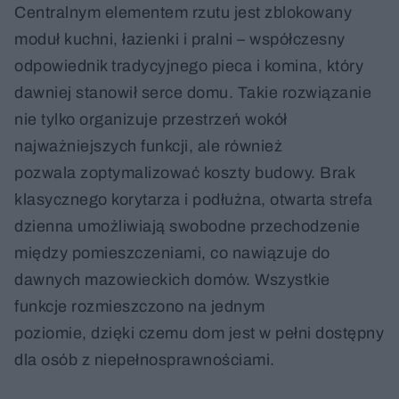
Centralnym elementem rzutu jest zblokowany
moduł kuchni, łazienki i pralni – współczesny
odpowiednik tradycyjnego pieca i komina, który
dawniej stanowił serce domu. Takie rozwiązanie
nie tylko organizuje przestrzeń wokół
najważniejszych funkcji, ale również
pozwala zoptymalizować koszty budowy. Brak
klasycznego korytarza i podłużna, otwarta strefa
dzienna umożliwiają swobodne przechodzenie
między pomieszczeniami, co nawiązuje do
dawnych mazowieckich domów. Wszystkie
funkcje rozmieszczono na jednym
poziomie, dzięki czemu dom jest w pełni dostępny
dla osób z niepełnosprawnościami.