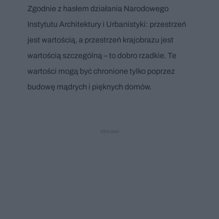
Zgodnie z hasłem działania Narodowego
Instytutu Architektury i Urbanistyki: przestrzeń
jest wartością, a przestrzeń krajobrazu jest
wartością szczególną – to dobro rzadkie. Te
wartości mogą być chronione tylko poprzez
budowę mądrych i pięknych domów.