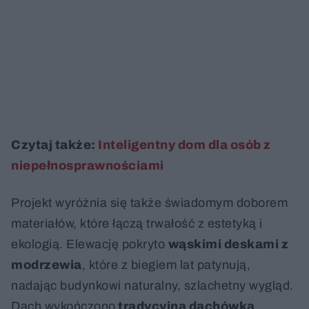
Czytaj także:
Inteligentny dom dla osób z
niepełnosprawnościami
Projekt wyróżnia się także świadomym doborem
materiałów, które łączą trwałość z estetyką i
ekologią. Elewację pokryto
wąskimi deskami z
modrzewia
, które z biegiem lat patynują,
nadając budynkowi naturalny, szlachetny wygląd.
Dach wykończono
tradycyjną dachówką