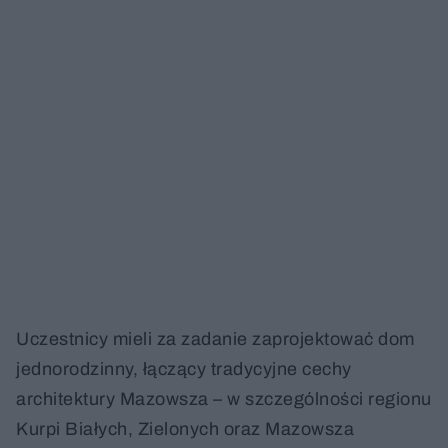
Uczestnicy mieli za zadanie zaprojektować dom
jednorodzinny, łączący tradycyjne cechy
architektury Mazowsza – w szczególności regionu
Kurpi Białych, Zielonych oraz Mazowsza