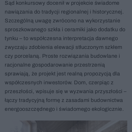
Sąd konkursowy docenił w projekcie świadome
nawiązania do tradycji regionalnej i historycznej.
Szczególną uwagę zwrócono na wykorzystanie
sproszkowanego szkła i ceramiki jako dodatku do
tynku – to współczesna interpretacja dawnego
zwyczaju zdobienia elewacji stłuczonym szkłem
czy porcelaną. Proste rozwiązania budowlane i
racjonalne gospodarowanie przestrzenią
sprawiają, że projekt jest realną propozycją dla
współczesnych inwestorów. Dom, czerpiąc z
przeszłości, wpisuje się w wyzwania przyszłości –
łączy tradycyjną formę z zasadami budownictwa
energooszczędnego i świadomego ekologicznie.