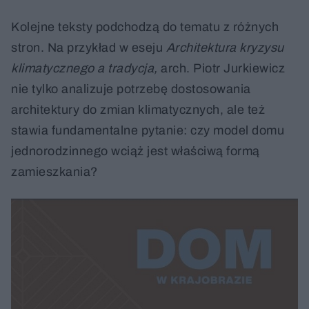
Kolejne teksty podchodzą do tematu z różnych
stron. Na przykład w eseju
Architektura kryzysu
klimatycznego a tradycja,
arch. Piotr Jurkiewicz
nie tylko analizuje potrzebę dostosowania
architektury do zmian klimatycznych, ale też
stawia fundamentalne pytanie: czy model domu
jednorodzinnego wciąż jest właściwą formą
zamieszkania?