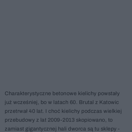
Charakterystyczne betonowe kielichy powstały
już wcześniej, bo w latach 60. Brutal z Katowic
przetrwał 40 lat. I choć kielichy podczas wielkiej
przebudowy z lat 2009-2013 skopiowano, to
zamiast gigantycznej hali dworca są tu sklepy -