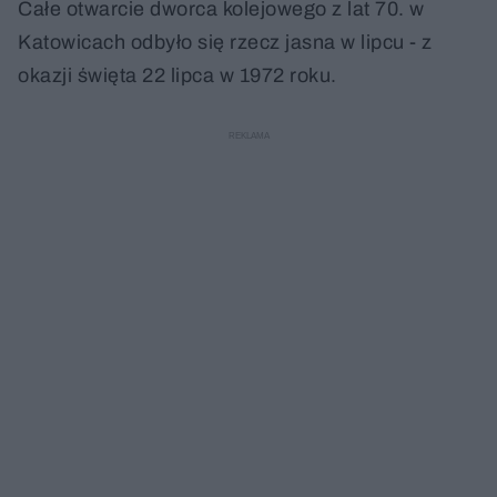
Całe otwarcie dworca kolejowego z lat 70. w
Katowicach odbyło się rzecz jasna w lipcu - z
okazji święta 22 lipca w 1972 roku.