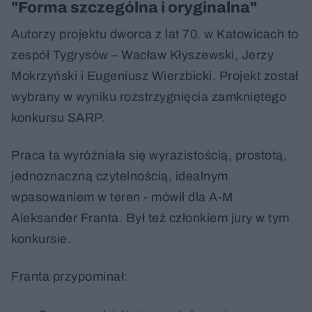
"Forma szczególna i oryginalna"
Autorzy projektu dworca z lat 70. w Katowicach to
zespół Tygrysów – Wacław Kłyszewski, Jerzy
Mokrzyński i Eugeniusz Wierzbicki. Projekt został
wybrany w wyniku rozstrzygnięcia zamkniętego
konkursu SARP.
Praca ta wyróżniała się wyrazistością, prostotą,
jednoznaczną czytelnością, idealnym
wpasowaniem w teren - mówił dla A-M
Aleksander Franta. Był też członkiem jury w tym
konkursie.
Franta przypominał: