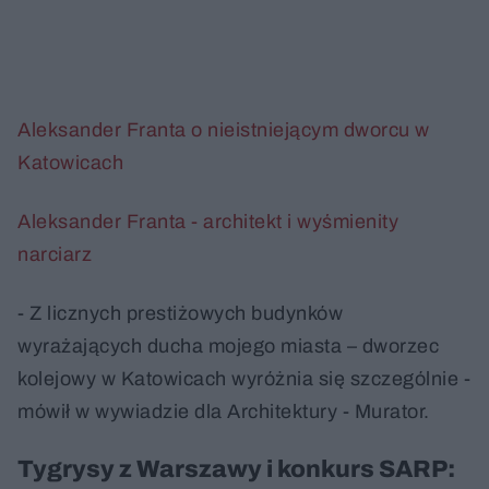
Aleksander Franta o nieistniejącym dworcu w
Katowicach
Aleksander Franta - architekt i wyśmienity
narciarz
- Z licznych prestiżowych budynków
wyrażających ducha mojego miasta – dworzec
kolejowy w Katowicach wyróżnia się szczególnie -
mówił w wywiadzie dla Architektury - Murator.
Tygrysy z Warszawy i konkurs SARP: