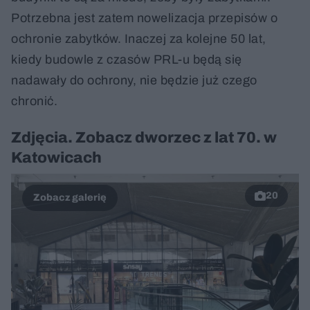
Potrzebna jest zatem nowelizacja przepisów o
ochronie zabytków. Inaczej za kolejne 50 lat,
kiedy budowle z czasów PRL-u będą się
nadawały do ochrony, nie będzie już czego
chronić.
Zdjęcia. Zobacz dworzec z lat 70. w
Katowicach
20