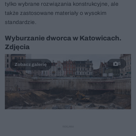
tylko wybrane rozwiązania konstrukcyjne, ale
także zastosowane materiały o wysokim
standardzie.
Wyburzanie dworca w Katowicach.
Zdjęcia
5