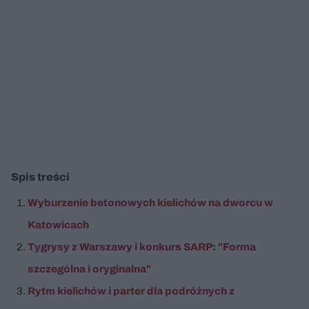
Spis treści
Wyburzenie betonowych kielichów na dworcu w
Katowicach
Tygrysy z Warszawy i konkurs SARP: "Forma
szczególna i oryginalna"
Rytm kielichów i parter dla podróżnych z