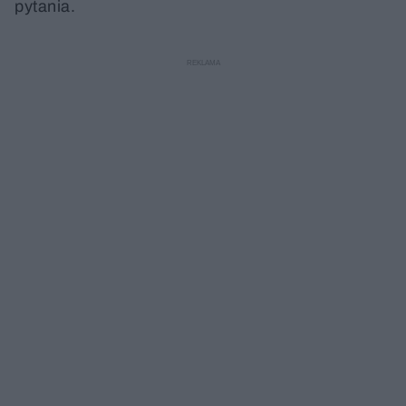
pytania.