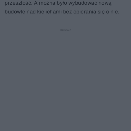
przeszłość. A można było wybudować nową
budowlę nad kielichami bez opierania się o nie.