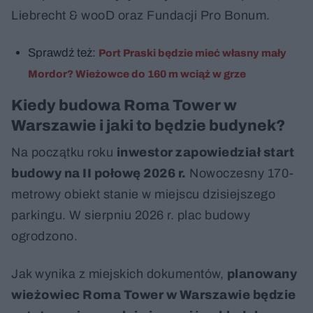
Liebrecht & wooD oraz Fundacji Pro Bonum.
Sprawdź też:
Port Praski będzie mieć własny mały
Mordor? Wieżowce do 160 m wciąż w grze
Kiedy budowa Roma Tower w
Warszawie i jaki to będzie budynek?
Na początku roku
inwestor zapowiedział start
budowy na II połowę 2026 r.
Nowoczesny 170-
metrowy obiekt stanie w miejscu dzisiejszego
parkingu. W sierpniu 2026 r. plac budowy
ogrodzono.
Jak wynika z miejskich dokumentów,
planowany
wieżowiec Roma Tower w Warszawie będzie