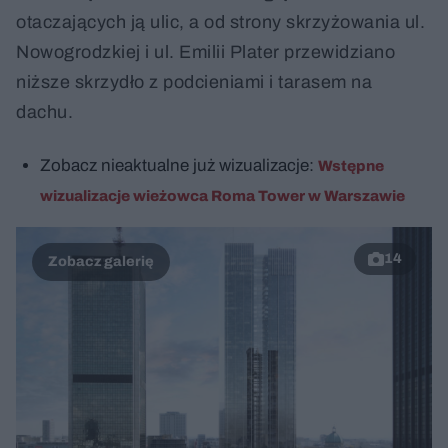
otaczających ją ulic, a od strony skrzyżowania ul.
Nowogrodzkiej i ul. Emilii Plater przewidziano
niższe skrzydło z podcieniami i tarasem na
dachu.
Zobacz nieaktualne już wizualizacje:
Wstępne
wizualizacje wieżowca Roma Tower w Warszawie
14