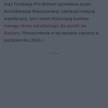
oraz Fundacja Pro Bonum (powołana przez
Archidiecezję Warszawską) nawiązali kolejną
współpracę, tym razem dotyczącą budowy
nowego domu parafialnego dla parafii św.
Barbary
. Porozumienie w tej sprawie zawarto w
październiku 2024 r.