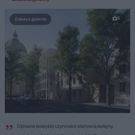
5
Opisane powyżej czynności stanowią kolejny,