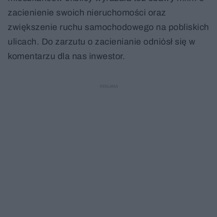
zacienienie swoich nieruchomości oraz
zwiększenie ruchu samochodowego na pobliskich
ulicach. Do zarzutu o zacienianie odniósł się w
komentarzu dla nas inwestor.