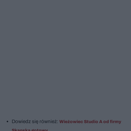
Dowiedz się również:
Wieżowiec Studio A od firmy
Skanska gotowy