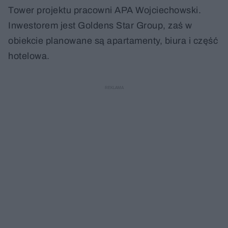
Tower projektu pracowni APA Wojciechowski.
Inwestorem jest Goldens Star Group, zaś w
obiekcie planowane są apartamenty, biura i część
hotelowa.