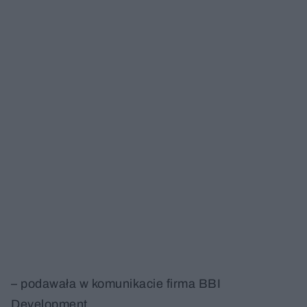
– podawała w komunikacie firma BBI
Development.