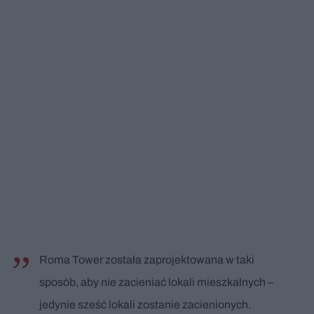
Roma Tower została zaprojektowana w taki
sposób, aby nie zacieniać lokali mieszkalnych –
jedynie sześć lokali zostanie zacienionych.