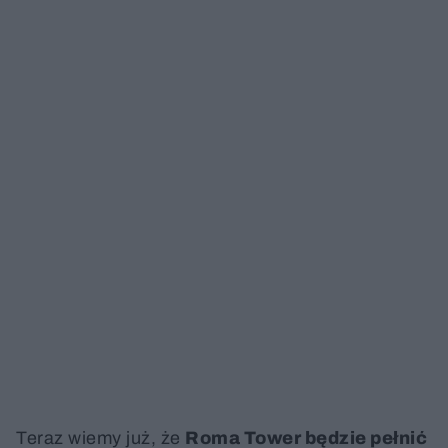
Teraz wiemy już, że
Roma Tower będzie pełnić