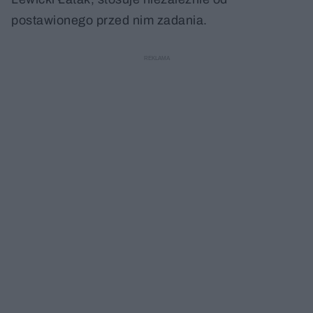
postawionego przed nim zadania.