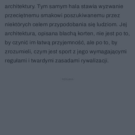
architektury. Tym samym hala stawia wyzwanie
przeciętnemu smakowi poszukiwanemu przez
niektórych celem przypodobania się ludziom. Jej
architektura, opisana blachą korten, nie jest po to,
by czynić im łatwą przyjemność, ale po to, by
zrozumieli, czym jest sport z jego wymagającymi
regułami i twardymi zasadami rywalizacji.