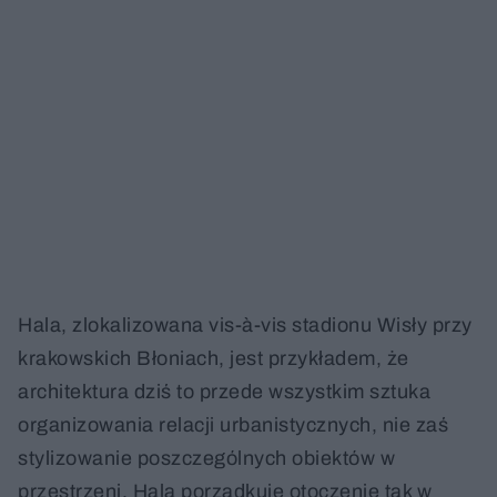
Hala, zlokalizowana vis-à-vis stadionu Wisły przy
krakowskich Błoniach, jest przykładem, że
architektura dziś to przede wszystkim sztuka
organizowania relacji urbanistycznych, nie zaś
stylizowanie poszczególnych obiektów w
przestrzeni. Hala porządkuje otoczenie tak w