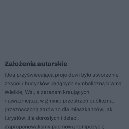
Założenia autorskie
Ideą przyświecającą projektowi było stworzenie
zespołu budynków będących symboliczną bramą
Wielkiej Wsi, a zarazem kreujących
najważniejszą w gminie przestrzeń publiczną,
przeznaczoną zarówno dla mieszkańców, jak i
turystów, dla dorosłych i dzieci.
Zaproponowaliśmy pasmową kompozycję