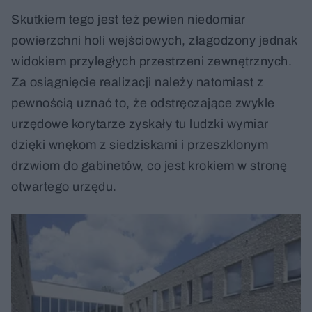
Skutkiem tego jest też pewien niedomiar
powierzchni holi wejściowych, złagodzony jednak
widokiem przyległych przestrzeni zewnętrznych.
Za osiągnięcie realizacji należy natomiast z
pewnością uznać to, że odstręczające zwykle
urzędowe korytarze zyskały tu ludzki wymiar
dzięki wnękom z siedziskami i przeszklonym
drzwiom do gabinetów, co jest krokiem w stronę
otwartego urzędu.