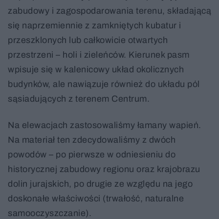
zabudowy i zagospodarowania terenu, składającą
się naprzemiennie z zamkniętych kubatur i
przeszklonych lub całkowicie otwartych
przestrzeni – holi i zieleńców. Kierunek pasm
wpisuje się w kalenicowy układ okolicznych
budynków, ale nawiązuje również do układu pól
sąsiadujących z terenem Centrum.
Na elewacjach zastosowaliśmy łamany wapień.
Na materiał ten zdecydowaliśmy z dwóch
powodów – po pierwsze w odniesieniu do
historycznej zabudowy regionu oraz krajobrazu
dolin jurajskich, po drugie ze względu na jego
doskonałe właściwości (trwałość, naturalne
samooczyszczanie).