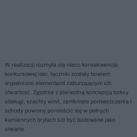
W realizacji rozmyła się nieco konsekwencja
konkursowej idei, łączniki zostały bowiem
wypełnione elementami zaburzającym ich
otwartość. Zgodnie z pierwotną koncepcją boksy
obsługi, szachty wind, zamknięte pomieszczenia i
schody powinny pomieścić się w pełnych
kamiennych bryłach lub być budowane jako
otwarte.