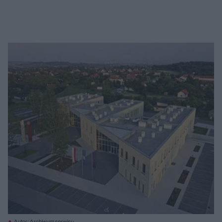
Autor: Archiwum serwisu