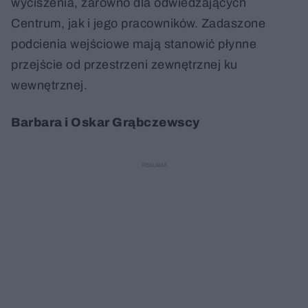
wyciszenia, zarówno dla odwiedzających
Centrum, jak i jego pracowników. Zadaszone
podcienia wejściowe mają stanowić płynne
przejście od przestrzeni zewnętrznej ku
wewnętrznej.
Barbara i Oskar Grąbczewscy