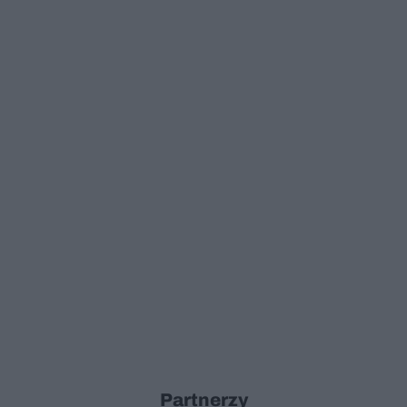
Partnerzy