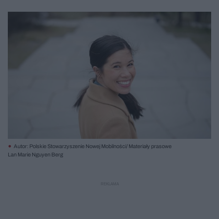
Autor: Polskie Stowarzyszenie Nowej Mobilności/ Materiały prasowe
Lan Marie Nguyen Berg