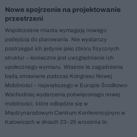
Nowe spojrzenie na projektowanie
przestrzeni
Współczesne miasta wymagają nowego
podejścia do planowania. Nie wystarczy
postrzegać ich jedynie jako zbioru fizycznych
struktur – konieczne jest uwzględnienie ich
społecznego wymiaru. Właśnie te zagadnienia
będą omawiane podczas Kongresu Nowej
Mobilności – największego w Europie Środkowo-
Wschodniej wydarzenia poświęconego nowej
mobilności, które odbędzie się w
Międzynarodowym Centrum Konferencyjnym w
Katowicach w dniach 23–25 września br.