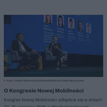
Autor: Polskie Stowarzyszenie Nowej Mobilności/ Materiały prasowe
O Kongresie Nowej Mobilności
Kongres Nowej Mobilności odbędzie się w dniach