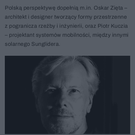
Polską perspektywę dopełnią m.in. Oskar Zięta –
architekt i designer tworzący formy przestrzenne
z pogranicza rzeźby i inżynierii, oraz Piotr Kuczia
– projektant systemów mobilności, między innymi
solarnego Sunglidera.