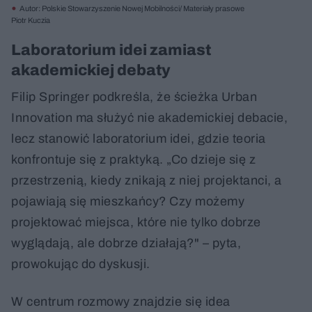
Autor: Polskie Stowarzyszenie Nowej Mobilności/ Materiały prasowe
Piotr Kuczia
Laboratorium idei zamiast
akademickiej debaty
Filip Springer podkreśla, że ścieżka Urban
Innovation ma służyć nie akademickiej debacie,
lecz stanowić laboratorium idei, gdzie teoria
konfrontuje się z praktyką. „Co dzieje się z
przestrzenią, kiedy znikają z niej projektanci, a
pojawiają się mieszkańcy? Czy możemy
projektować miejsca, które nie tylko dobrze
wyglądają, ale dobrze działają?" – pyta,
prowokując do dyskusji.
W centrum rozmowy znajdzie się idea