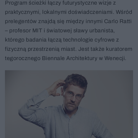
Program ścieżki łączy futurystyczne wizje z
praktycznymi, lokalnymi doświadczeniami. Wśród
prelegentów znajdą się między innymi Carlo Ratti
– profesor MIT i światowej sławy urbanista,
którego badania łączą technologie cyfrowe z
fizyczną przestrzenią miast. Jest także kuratorem
tegorocznego Biennale Architektury w Wenecji.