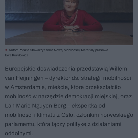
Autor: Polskie Stowarzyszenie Nowej Mobilności/ Materiały prasowe
Ewa Kuryłowicz
Europejskie doświadczenia przedstawią Willem
van Heijningen – dyrektor ds. strategii mobilności
w Amsterdamie, mieście, które przekształciło
mobilność w narzędzie demokracji miejskiej, oraz
Lan Marie Nguyen Berg – ekspertka od
mobilności i klimatu z Oslo, członkini norweskiego
parlamentu, która łączy politykę z działaniami
oddolnymi.