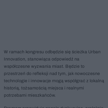
W ramach kongresu odbędzie się ścieżka Urban
Innovation, stanowiąca odpowiedź na
współczesne wyzwania miast. Będzie to
przestrzeń do refleksji nad tym, jak nowoczesne
technologie i innowacje mogą współgrać z lokalną
historią, tożsamością miejsca i realnymi
potrzebami mieszkańców.