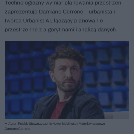
Technologiczny wymiar planowania przestrzeni
zaprezentuje Damiano Cerrone – urbanista i
twórca Urbanist AI, łączący planowanie
przestrzenne z algorytmami i analizą danych.
Autor: Polskie Stowarzyszenie Nowej Mobilności/ Materiały prasowe
Damiano Cerrone