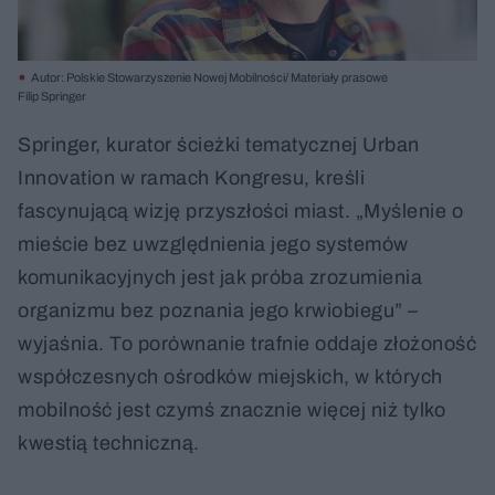
Autor: Polskie Stowarzyszenie Nowej Mobilności/ Materiały prasowe
Filip Springer
Springer, kurator ścieżki tematycznej Urban
Innovation w ramach Kongresu, kreśli
fascynującą wizję przyszłości miast. „Myślenie o
mieście bez uwzględnienia jego systemów
komunikacyjnych jest jak próba zrozumienia
organizmu bez poznania jego krwiobiegu” –
wyjaśnia. To porównanie trafnie oddaje złożoność
współczesnych ośrodków miejskich, w których
mobilność jest czymś znacznie więcej niż tylko
kwestią techniczną.