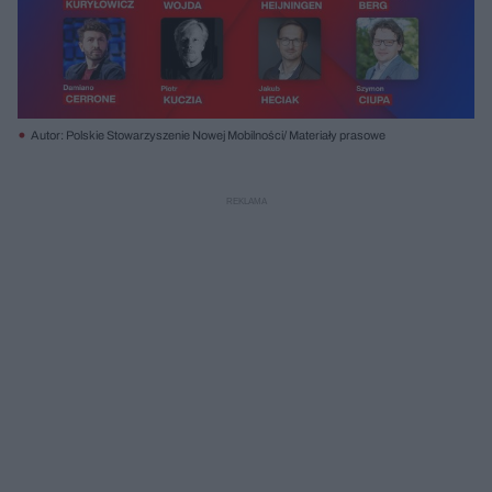
Autor: Polskie Stowarzyszenie Nowej Mobilności/ Materiały prasowe