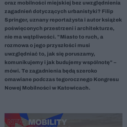
oraz mobilności miejskiej bez uwzględnienia
zagadnień dotyczących urbanistyki? Filip
Springer, uznany reportażysta i autor książek
poświęconych przestrzeni i architekturze,
nie ma wątpliwości. "Miasto to ruch, a
rozmowa o jego przyszłości musi
uwzględniać to, jak się poruszamy,
komunikujemy i jak budujemy wspólnotę" –
mówi. Te zagadnienia będą szeroko
omawiane podczas tegorocznego Kongresu
Nowej Mobilności w Katowicach.