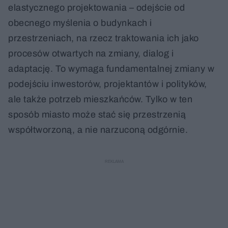
elastycznego projektowania – odejście od
obecnego myślenia o budynkach i
przestrzeniach, na rzecz traktowania ich jako
procesów otwartych na zmiany, dialog i
adaptację. To wymaga fundamentalnej zmiany w
podejściu inwestorów, projektantów i polityków,
ale także potrzeb mieszkańców. Tylko w ten
sposób miasto może stać się przestrzenią
współtworzoną, a nie narzuconą odgórnie.