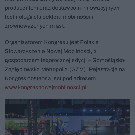
producentom oraz dostawcom innowacyjnych
technologii dla sektora mobilności i
zrównoważonych miast.
Organizatorem Kongresu jest Polskie
Stowarzyszenie Nowej Mobilności, a
gospodarzem tegorocznej edycji – Górnośląsko-
Zagłębiowska Metropolia (GZM). Rejestracja na
Kongres dostępna jest pod adresem
www.kongresnowejmobilnosci.pl
.