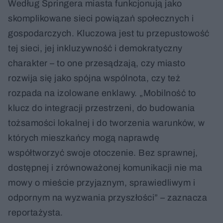
Według Springera miasta funkcjonują jako
skomplikowane sieci powiązań społecznych i
gospodarczych. Kluczowa jest tu przepustowość
tej sieci, jej inkluzywność i demokratyczny
charakter – to one przesądzają, czy miasto
rozwija się jako spójna wspólnota, czy też
rozpada na izolowane enklawy. „Mobilność to
klucz do integracji przestrzeni, do budowania
tożsamości lokalnej i do tworzenia warunków, w
których mieszkańcy mogą naprawdę
współtworzyć swoje otoczenie. Bez sprawnej,
dostępnej i zrównoważonej komunikacji nie ma
mowy o mieście przyjaznym, sprawiedliwym i
odpornym na wyzwania przyszłości” – zaznacza
reportażysta.